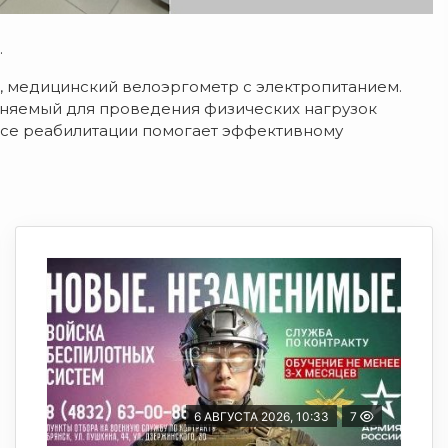
.
 медицинский велоэргометр с электропитанием.
няемый для проведения физических нагрузок
ссе реабилитации помогает эффективному
6 АВГУСТА 2026, 10:33
7