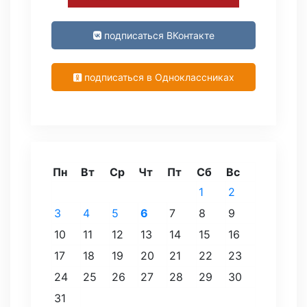
подписаться ВКонтакте
подписаться в Одноклассниках
Пн
Вт
Ср
Чт
Пт
Сб
Вс
1
2
3
4
5
6
7
8
9
10
11
12
13
14
15
16
17
18
19
20
21
22
23
24
25
26
27
28
29
30
31