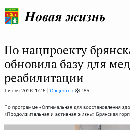
По нацпроекту брянс
обновила базу для ме
реабилитации
1 июля 2026, 17:16 |
Общество
165
По программе «Оптимальная для восстановления зд
«Продолжительная и активная жизнь» Брянская горп