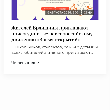
6 АВГУСТА 2026, 9:03
23
Жителей Брянщины приглашают
присоединиться к всероссийскому
движению «Время открытий»
Школьников, студентов, семьи с детьми и
всех любителей активного приглашают ...
Читать далее