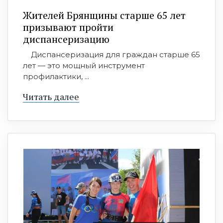
Жителей Брянщины старше 65 лет
призывают пройти
диспансеризацию
Диспансеризация для граждан старше 65
лет — это мощный инструмент
профилактики, ...
Читать далее