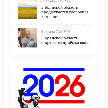
6 августа 2026, 9:13
В Брянской области
продолжается уборочная
кампания
6 августа 2026, 9:09
В Брянской области
стартовала приёмка школ