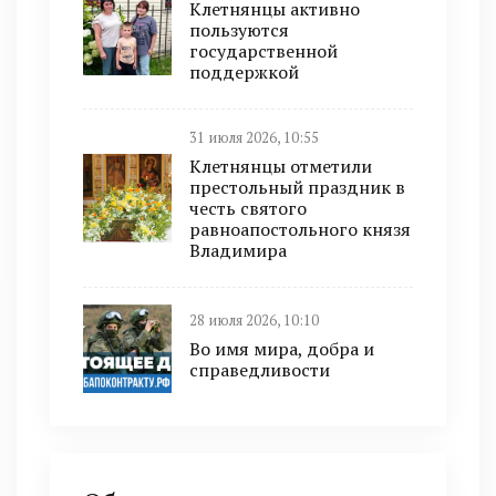
Клетнянцы активно
пользуются
государственной
поддержкой
31 июля 2026, 10:55
Клетнянцы отметили
престольный праздник в
честь святого
равноапостольного князя
Владимира
28 июля 2026, 10:10
Во имя мира, добра и
справедливости