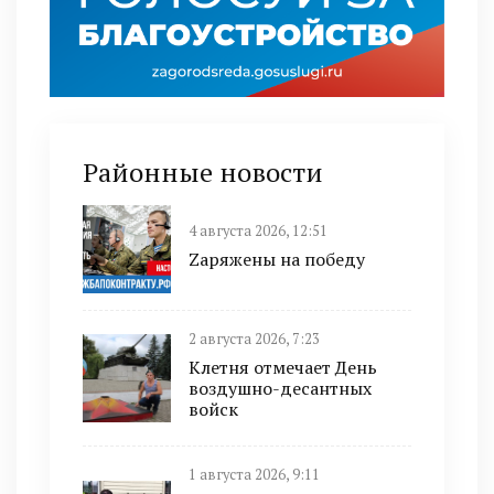
Районные новости
4 августа 2026, 12:51
Zаряжены на победу
2 августа 2026, 7:23
Клетня отмечает День
воздушно-десантных
войск
1 августа 2026, 9:11