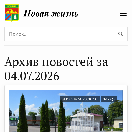
Архив новостей за
04.07.2026
4 ИЮЛЯ 2026, 16:56
147