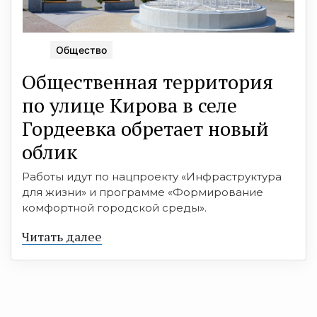
Общество
Общественная территория
по улице Кирова в селе
Гордеевка обретает новый
облик
Работы идут по нацпроекту «Инфраструктура
для жизни» и программе «Формирование
комфортной городской среды».
Читать далее