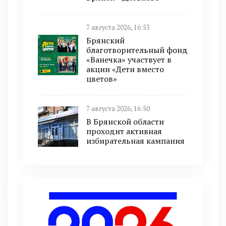
7 августа 2026, 16:53
Брянский
благотворительный фонд
«Ванечка» участвует в
акции «Дети вместо
цветов»
7 августа 2026, 16:50
В Брянской области
проходит активная
избирательная кампания