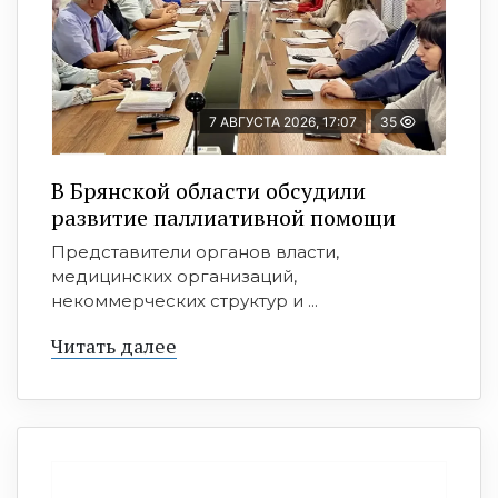
7 АВГУСТА 2026, 17:07
35
В Брянской области обсудили
развитие паллиативной помощи
Представители органов власти,
медицинских организаций,
некоммерческих структур и ...
Читать далее