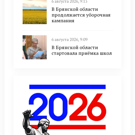
6 августа 2026, 9:13
В Брянской области
продолжается уборочная
кампания
6 августа 2026, 9:09
В Брянской области
стартовала приёмка школ