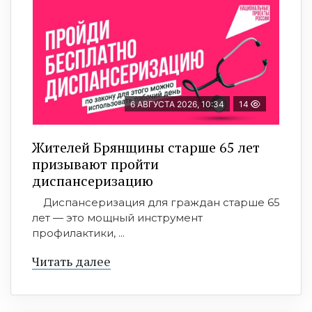
6 АВГУСТА 2026, 10:34
14
Жителей Брянщины старше 65 лет
призывают пройти
диспансеризацию
Диспансеризация для граждан старше 65
лет — это мощный инструмент
профилактики, ...
Читать далее