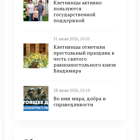
Клетнянцы активно
пользуются
государственной
поддержкой
31 июля 2026, 10:55
Клетнянцы отметили
престольный праздник в
честь святого
равноапостольного князя
Владимира
28 июля 2026, 10:10
Во имя мира, добра и
справедливости