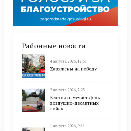
Районные новости
4 августа 2026, 12:51
Zаряжены на победу
2 августа 2026, 7:23
Клетня отмечает День
воздушно-десантных
войск
1 августа 2026, 9:11