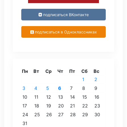
подписаться ВКонтакте
подписаться в Одноклассниках
Пн
Вт
Ср
Чт
Пт
Сб
Вс
1
2
3
4
5
6
7
8
9
10
11
12
13
14
15
16
17
18
19
20
21
22
23
24
25
26
27
28
29
30
31