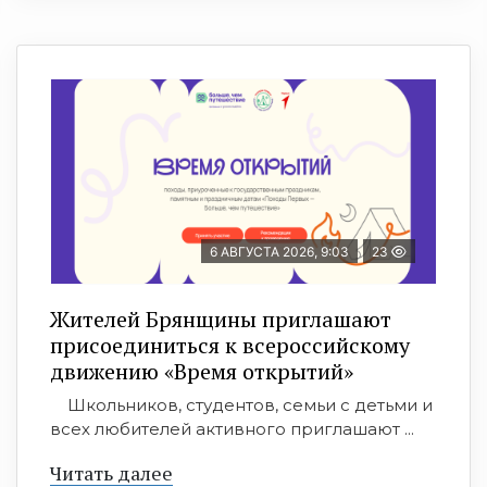
6 АВГУСТА 2026, 9:03
23
Жителей Брянщины приглашают
присоединиться к всероссийскому
движению «Время открытий»
Школьников, студентов, семьи с детьми и
всех любителей активного приглашают ...
Читать далее