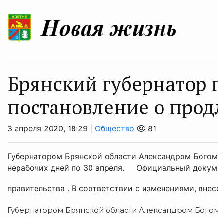
Брянский губернатор 
постановление о прод
3 апреля 2020, 18:29 |
Общество
81
Губернатором Брянской области Александром Богом
нерабочих дней по 30 апреля. Официальный докуме
правительства . В соответствии с изменениями, внесе
Губернатором Брянской области Александром Бого