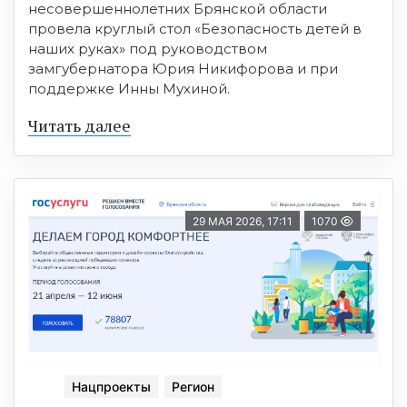
несовершеннолетних Брянской области
провела круглый стол «Безопасность детей в
наших руках» под руководством
замгубернатора Юрия Никифорова и при
поддержке Инны Мухиной.
Читать далее
29 МАЯ 2026, 17:11
1070
Нацпроекты
Регион