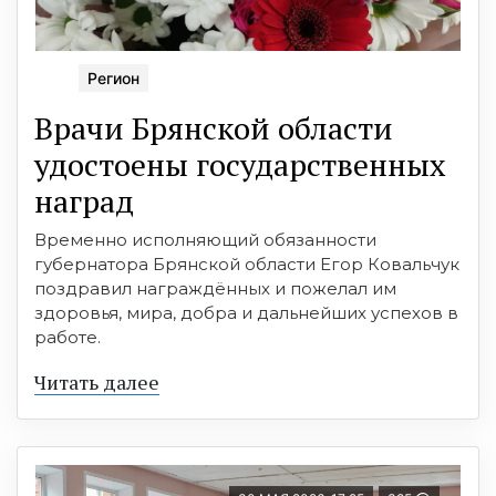
Регион
Врачи Брянской области
удостоены государственных
наград
Временно исполняющий обязанности
губернатора Брянской области Егор Ковальчук
поздравил награждённых и пожелал им
здоровья, мира, добра и дальнейших успехов в
работе.
Читать далее