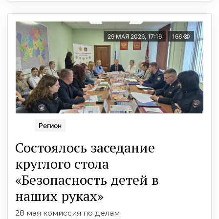
29 МАЯ 2026, 17:16
166
Регион
Состоялось заседание
круглого стола
«Безопасность детей в
наших руках»
28 мая комиссия по делам