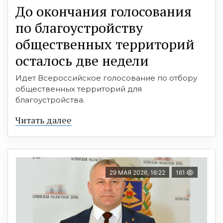
До окончания голосования
по благоустройству
общественных территорий
осталось две недели
Идет Всероссийское голосование по отбору
общественных территорий для
благоустройства.
Читать далее
29 МАЯ 2026, 16:22
161