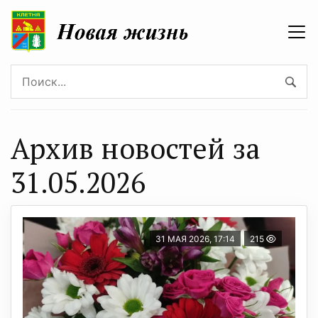
Архив новостей за
31.05.2026
31 МАЯ 2026, 17:14
215