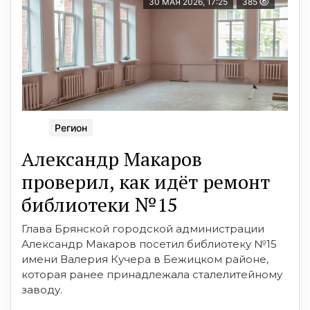
30 МАЯ 2026, 17:25
385
Регион
Александр Макаров
проверил, как идёт ремонт
библиотеки №15
Глава Брянской городской администрации
Александр Макаров посетил библиотеку №15
имени Валерия Кучера в Бежицком районе,
которая ранее принадлежала сталелитейному
заводу.