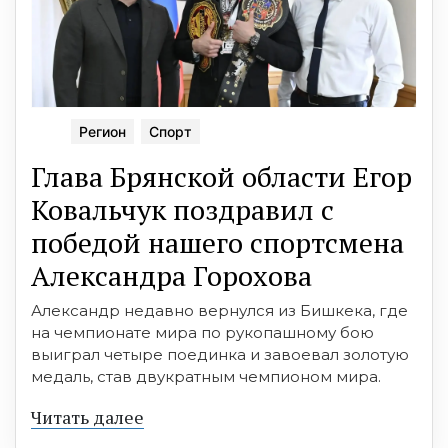
Регион
Спорт
Глава Брянской области Егор
Ковальчук поздравил с
победой нашего спортсмена
Александра Горохова
Александр недавно вернулся из Бишкека, где
на чемпионате мира по рукопашному бою
выиграл четыре поединка и завоевал золотую
медаль, став двукратным чемпионом мира.
Читать далее