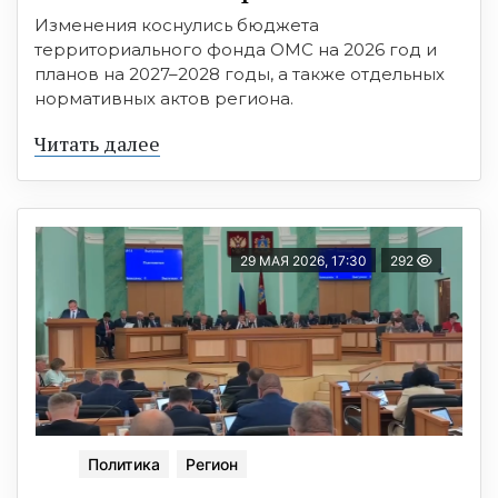
Изменения коснулись бюджета
территориального фонда ОМС на 2026 год и
планов на 2027–2028 годы, а также отдельных
нормативных актов региона.
Читать далее
29 МАЯ 2026, 17:30
292
Политика
Регион