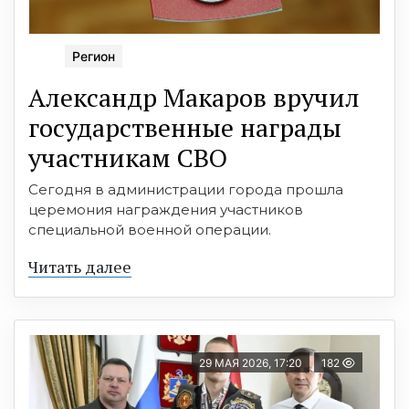
Регион
Александр Макаров вручил
государственные награды
участникам СВО
Сегодня в администрации города прошла
церемония награждения участников
специальной военной операции.
Читать далее
29 МАЯ 2026, 17:20
182