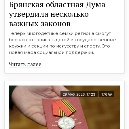
Брянская областная Дума
утвердила несколько
важных законов
Теперь многодетные семьи региона смогут
бесплатно записать детей в государственные
кружки и секции по искусству и спорту. Это
новая мера социальной поддержки.
Читать далее
29 МАЯ 2026, 17:23
176