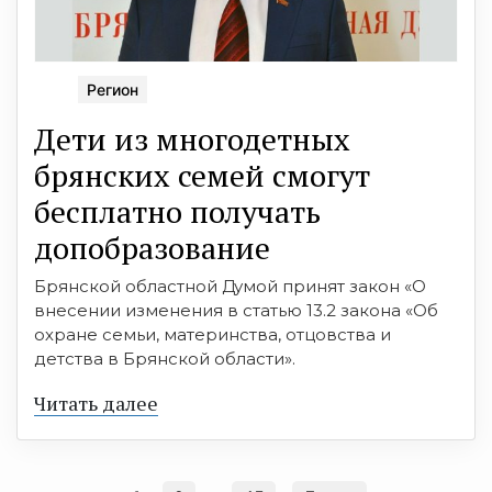
Регион
Дети из многодетных
брянских семей смогут
бесплатно получать
допобразование
Брянской областной Думой принят закон «О
внесении изменения в статью 13.2 закона «Об
охране семьи, материнства, отцовства и
детства в Брянской области».
Читать далее