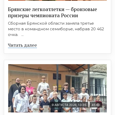
Брянские легкоатлетки — бронзовые
призеры чемпионата России
Сборная Брянской области заняла третье
место в командном семиборье, набрав 20 462
очка. ...
Читать далее
9 АВГУСТА 2026, 13:35
45