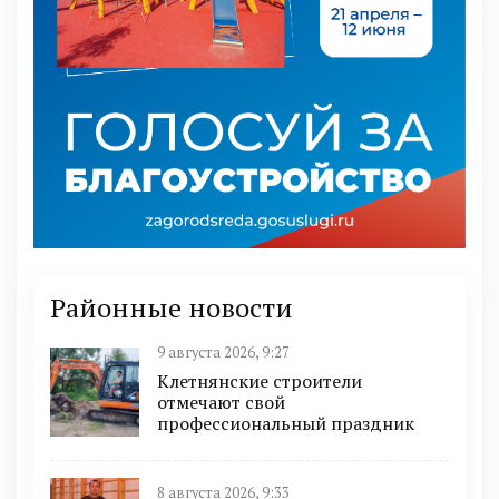
Районные новости
9 августа 2026, 9:27
Клетнянские строители
отмечают свой
профессиональный праздник
8 августа 2026, 9:33