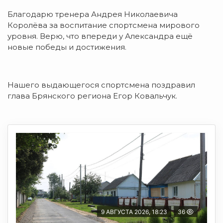
Благодарю тренера Андрея Николаевича
Королёва за воспитание спортсмена мирового
уровня. Верю, что впереди у Александра ещё
новые победы и достижения.
Нашего выдающегося спортсмена поздравил
глава Брянского региона Егор Ковальчук.
9 АВГУСТА 2026, 18:23
36