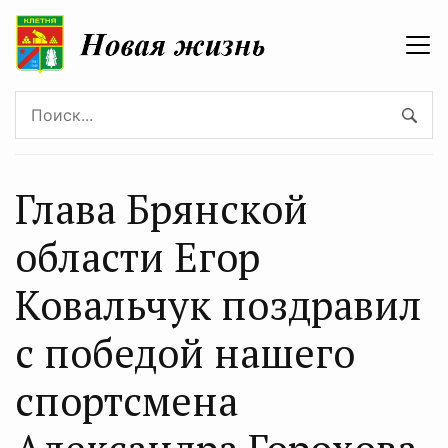
Глава Брянской
области Егор
Ковальчук поздравил
с победой нашего
спортсмена