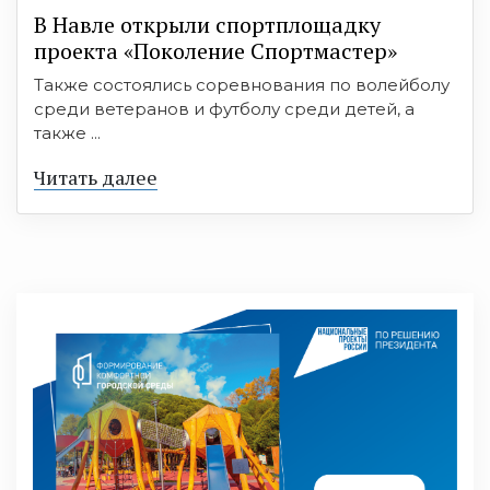
В Навле открыли спортплощадку
проекта «Поколение Спортмастер»
Также состоялись соревнования по волейболу
среди ветеранов и футболу среди детей, а
также ...
Читать далее