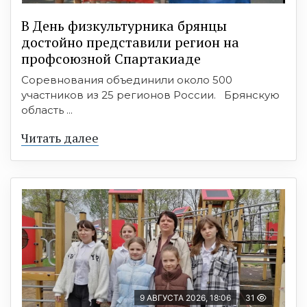
В День физкультурника брянцы
достойно представили регион на
профсоюзной Спартакиаде
Соревнования объединили около 500
участников из 25 регионов России. Брянскую
область ...
Читать далее
9 АВГУСТА 2026, 18:06
31