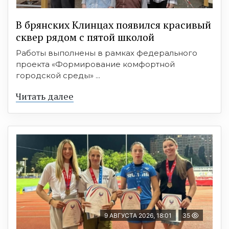
В брянских Клинцах появился красивый
сквер рядом с пятой школой
Работы выполнены в рамках федерального
проекта «Формирование комфортной
городской среды» ...
Читать далее
9 АВГУСТА 2026, 18:01
35