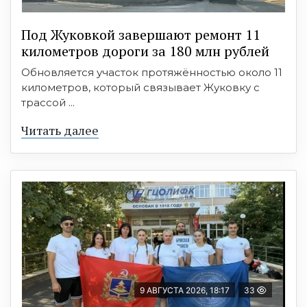
Под Жуковкой завершают ремонт 11
километров дороги за 180 млн рублей
Обновляется участок протяжённостью около 11
километров, который связывает Жуковку с
трассой ...
Читать далее
9 АВГУСТА 2026, 18:17
33