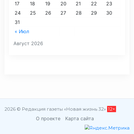
17
18
19
20
21
22
23
24
25
26
27
28
29
30
31
« Июл
Август 2026
2026 © Редакция газеты «Новая жизнь 32»
12+
О проекте
Карта сайта