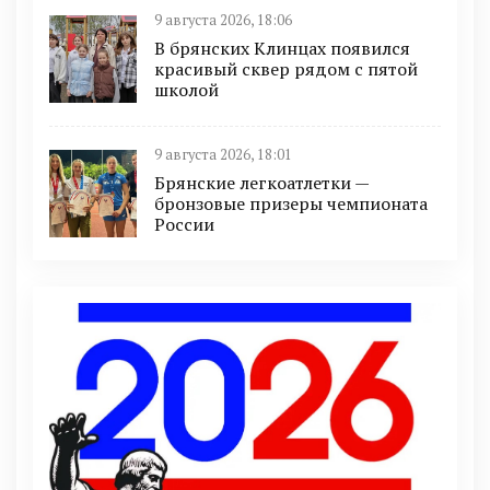
9 августа 2026, 18:06
В брянских Клинцах появился
красивый сквер рядом с пятой
школой
9 августа 2026, 18:01
Брянские легкоатлетки —
бронзовые призеры чемпионата
России