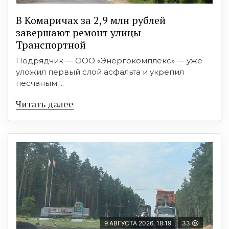
В Комаричах за 2,9 млн рублей
завершают ремонт улицы
Транспортной
Подрядчик — ООО «Энергокомплекс» — уже
уложил первый слой асфальта и укрепил
песчаным ...
Читать далее
9 АВГУСТА 2026, 18:19
33