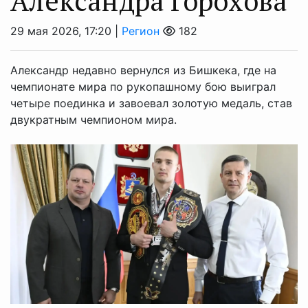
Александра Горохова
29 мая 2026, 17:20 |
Регион
182
Александр недавно вернулся из Бишкека, где на
чемпионате мира по рукопашному бою выиграл
четыре поединка и завоевал золотую медаль, став
двукратным чемпионом мира.