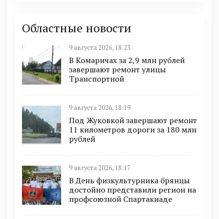
Областные новости
9 августа 2026, 18:23
В Комаричах за 2,9 млн рублей
завершают ремонт улицы
Транспортной
9 августа 2026, 18:19
Под Жуковкой завершают ремонт
11 километров дороги за 180 млн
рублей
9 августа 2026, 18:17
В День физкультурника брянцы
достойно представили регион на
профсоюзной Спартакиаде