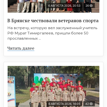
6 АВГУСТА 2026, 20:53
26
В Брянске чествовали ветеранов спорта
На встречу, которую вел заслуженный учитель
РФ Мурат Тимиргалеев, пришли более 50
прославленных ...
Читать далее
6 АВГУСТА 2026, 16:05
42