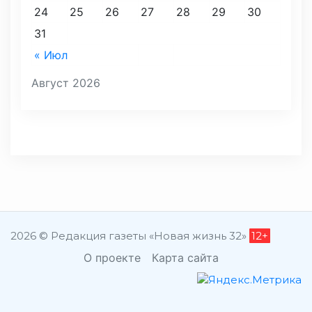
24
25
26
27
28
29
30
31
« Июл
Август 2026
2026 © Редакция газеты «Новая жизнь 32»
12+
О проекте
Карта сайта