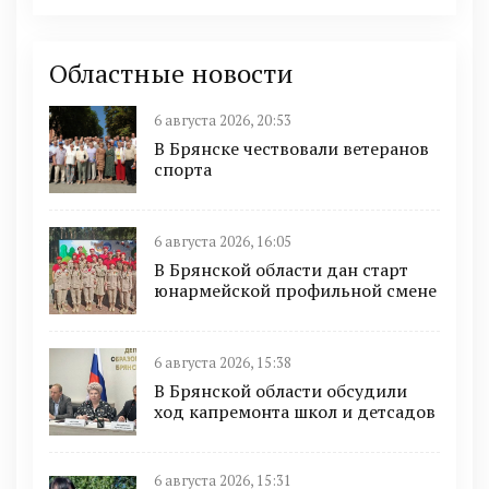
Областные новости
6 августа 2026, 20:53
В Брянске чествовали ветеранов
спорта
6 августа 2026, 16:05
В Брянской области дан старт
юнармейской профильной смене
6 августа 2026, 15:38
В Брянской области обсудили
ход капремонта школ и детсадов
6 августа 2026, 15:31