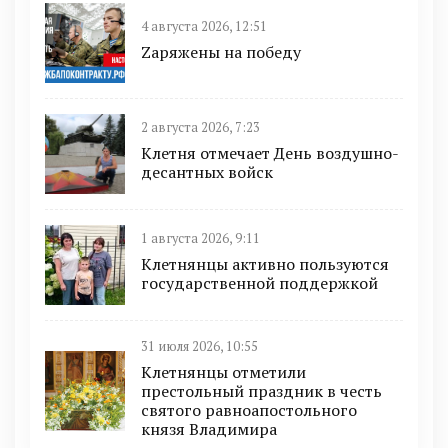
4 августа 2026, 12:51
Zаряжены на победу
2 августа 2026, 7:23
Клетня отмечает День воздушно-
десантных войск
1 августа 2026, 9:11
Клетнянцы активно пользуются
государственной поддержкой
31 июля 2026, 10:55
Клетнянцы отметили
престольный праздник в честь
святого равноапостольного
князя Владимира