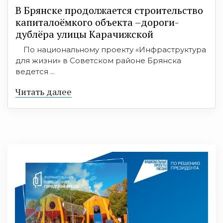
В Брянске продолжается строительство
капиталоёмкого объекта –дороги-
дублёра улицы Карачижской
По национальному проекту «Инфраструктура
для жизни» в Советском районе Брянска
ведется ...
Читать далее