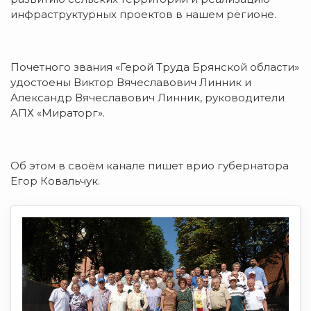
инфраструктурных проектов в нашем регионе.
Почетного звания «Герой Труда Брянской области»
удостоены Виктор Вячеславович Линник и
Александр Вячеславович Линник, руководители
АПХ «Мираторг».
Об этом в своём канале пишет врио губернатора
Егор Ковальчук.