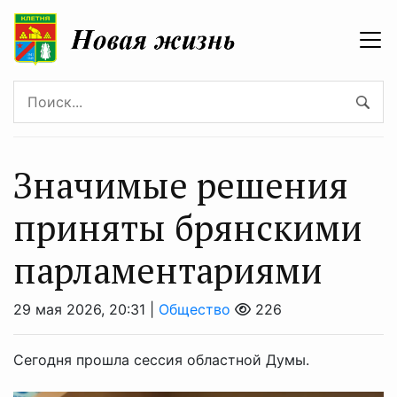
Значимые решения
приняты брянскими
парламентариями
29 мая 2026, 20:31 |
Общество
226
Сегодня прошла сессия областной Думы.