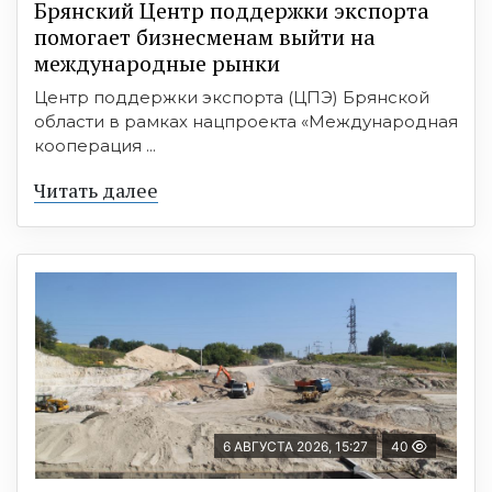
Брянский Центр поддержки экспорта
помогает бизнесменам выйти на
международные рынки
Центр поддержки экспорта (ЦПЭ) Брянской
области в рамках нацпроекта «Международная
кооперация ...
Читать далее
6 АВГУСТА 2026, 15:27
40