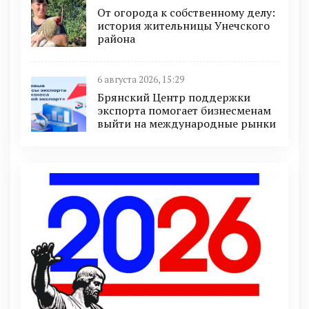
От огорода к собственному делу:
история жительницы Унечского
района
6 августа 2026, 15:29
Брянский Центр поддержки
экспорта помогает бизнесменам
выйти на международные рынки