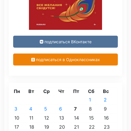
подписаться ВКонтакте
подписаться в Одноклассниках
Пн
Вт
Ср
Чт
Пт
Сб
Вс
1
2
3
4
5
6
7
8
9
10
11
12
13
14
15
16
17
18
19
20
21
22
23