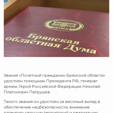
Звания «Почетный гражданин Брянской области»
удостоен помощник Президента РФ, генерал
армии, Герой Российской Федерации Николай
Платонович Патрушев.
Такого звания он удостоен за весомый вклад в
обеспечение нацбезопасности, внимание
развитию сельских территорий и реализацию