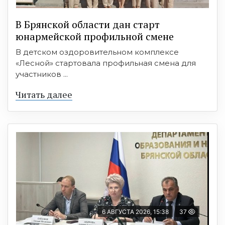
В Брянской области дан старт
юнармейской профильной смене
В детском оздоровительном комплексе
«Лесной» стартовала профильная смена для
участников ...
Читать далее
6 АВГУСТА 2026, 15:38
37