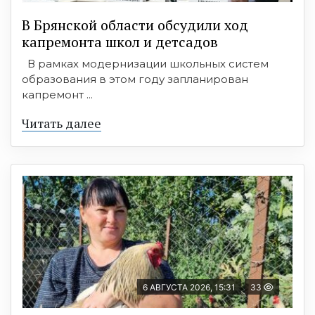
В Брянской области обсудили ход
капремонта школ и детсадов
В рамках модернизации школьных систем
образования в этом году запланирован
капремонт ...
Читать далее
6 АВГУСТА 2026, 15:31
33