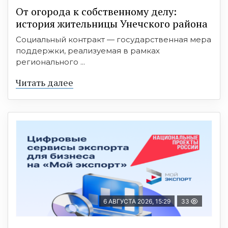
От огорода к собственному делу:
история жительницы Унечского района
Социальный контракт — государственная мера
поддержки, реализуемая в рамках
регионального ...
Читать далее
6 АВГУСТА 2026, 15:29
33