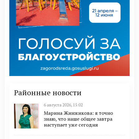
Районные новости
6 августа 2026, 15:02
Марина Жинжикова: я точно
знаю, что наше общее завтра
наступает уже сегодня