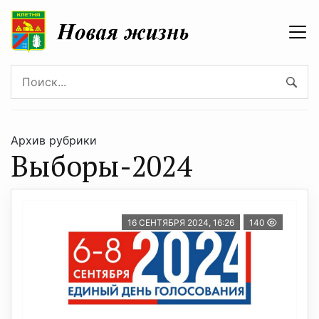
Архив рубрики
Выборы-2024
16 СЕНТЯБРЯ 2024, 16:26
140