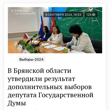
9 СЕНТЯБРЯ 2024, 19:33
125
Выборы-2024
В Брянской области
утвердили результат
дополнительных выборов
депутата Государственной
Думы