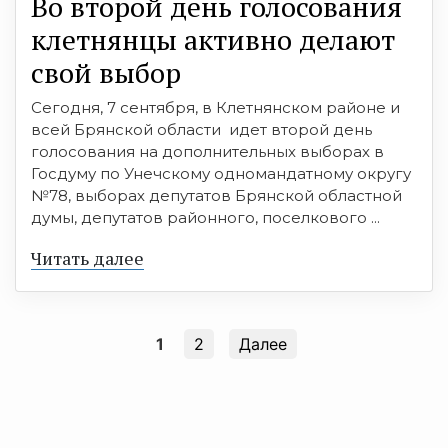
Во второй день голосования
клетнянцы активно делают
свой выбор
Сегодня, 7 сентября, в Клетнянском районе и
всей Брянской области идет второй день
голосования на дополнительных выборах в
Госдуму по Унечскому одномандатному округу
№78, выборах депутатов Брянской областной
думы, депутатов районного, поселкового ...
Читать далее
1
2
Далее