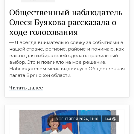
Общественный наблюдатель
Олеся Буякова рассказала о
ходе голосования
— Я всегда внимательно слежу за событиями в
нашей стране, регионе, районе и понимаю, как
важно для избирателей сделать правильный
выбор. Это и повлияло на мое решение.
Наблюдателем меня выдвинула Общественная
палата Брянской области.
Читать далее
8 СЕНТЯБРЯ 2024, 11:10
144