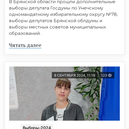
В Брянской области прошли дополнительные
выборы депутата Госдумы по Унечскому
одномандатному избирательному округу №78,
выборы депутатов Брянской облдумы и
выборы местных советов муниципальных
образований.
Читать далее
8 СЕНТЯБРЯ 2024, 11:18
123
Выборы-2024