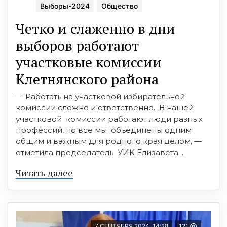
Выборы-2024
Общество
Четко и слаженно в дни
выборов работают
участковые комиссии
Клетнянского района
— Работать на участковой избирательной
комиссии сложно и ответственно. В нашей
участковой комиссии работают люди разных
профессий, но все мы объединены одним
общим и важным для родного края делом, —
отметила председатель УИК Елизавета ...
Читать далее
7 СЕНТЯБРЯ 2024, 14:28
121