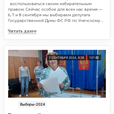
воспользоваться своим избирательным
правом. Сейчас особое для всех нас время —
6, 7 и 8 сентября мы выбираем депутата
Государственной Думы ФС РФ по Унечскому ...
Читать далее
7 СЕНТЯБРЯ 2024, 9:28
137
Выборы-2024