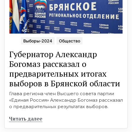
Выборы-2024
Общество
Губернатор Александр
Богомаз рассказал о
предварительных итогах
выборов в Брянской области
Глава региона член Высшего совета партии
«Единая Россия» Александр Богомаз рассказал
о предварительных результатах выборов.
Читать далее