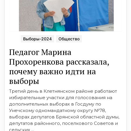
Выборы-2024
Общество
Педагог Марина
Прохоренкова рассказала,
почему важно идти на
выборы
Третий день в Клетнянском районе работают
избирательные участки для голосования на
дополнительных выборах в Госдуму по
Унечскому одномандатному округу №78,
выборах депутатов Брянской областной думы,
депутатов районного, поселкового Советов и
сельских ...