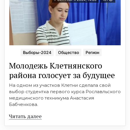
Выборы-2024
Общество
Регион
Молодежь Клетнянского
района голосует за будущее
На одном из участков Клетни сделала свой
выбор студентка первого курса Рославльского
медицинского техникума Анастасия
Бабченкова.
Читать далее