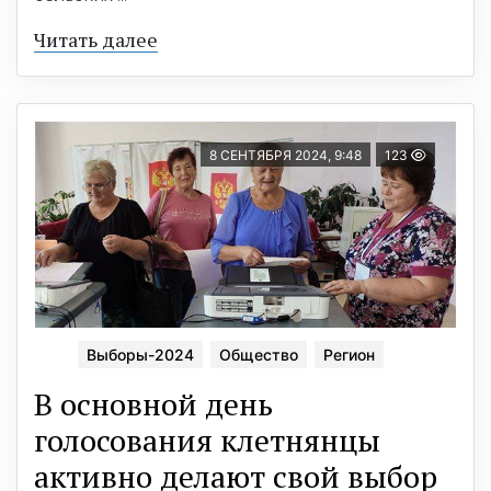
Читать далее
8 СЕНТЯБРЯ 2024, 9:48
123
Выборы-2024
Общество
Регион
В основной день
голосования клетнянцы
активно делают свой выбор