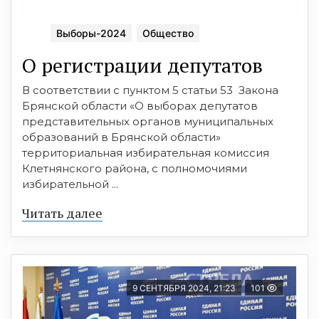
Выборы-2024
Общество
О регистрации депутатов
В соответствии с пунктом 5 статьи 53 Закона
Брянской области «О выборах депутатов
представительных органов муниципальных
образований в Брянской области»
территориальная избирательная комиссия
Клетнянского района, с полномочиями
избирательной ...
Читать далее
9 СЕНТЯБРЯ 2024, 21:23
101