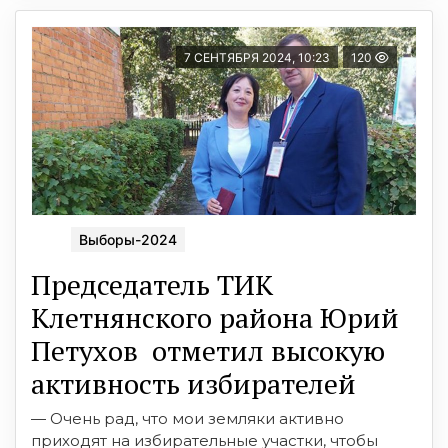
7 СЕНТЯБРЯ 2024, 10:23
120
Выборы-2024
Председатель ТИК
Клетнянского района Юрий
Петухов отметил высокую
активность избирателей
— Очень рад, что мои земляки активно
приходят на избирательные участки, чтобы