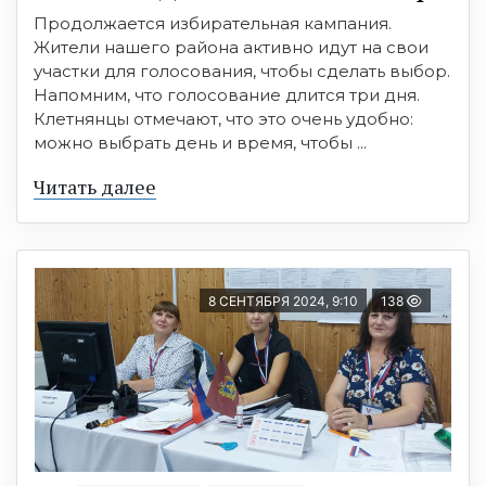
Продолжается избирательная кампания.
Жители нашего района активно идут на свои
участки для голосования, чтобы сделать выбор.
Напомним, что голосование длится три дня.
Клетнянцы отмечают, что это очень удобно:
можно выбрать день и время, чтобы ...
Читать далее
8 СЕНТЯБРЯ 2024, 9:10
138