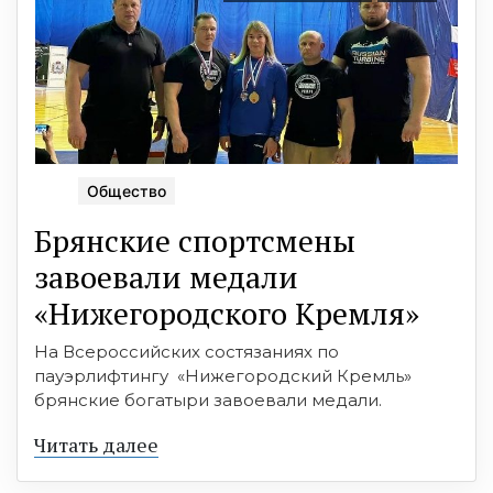
Общество
Брянские спортсмены
завоевали медали
«Нижегородского Кремля»
На Всероссийских состязаниях по
пауэрлифтингу «Нижегородский Кремль»
брянские богатыри завоевали медали.
Читать далее