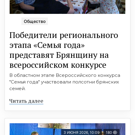
Общество
Победители регионального
этапа «Семья года»
представят Брянщину на
всероссийском конкурсе
В областном этапе Всероссийского конкурса
"Семья года" участвовали полсотни брянских
семей.
Читать далее
3 ИЮНЯ 2026, 10:09
180