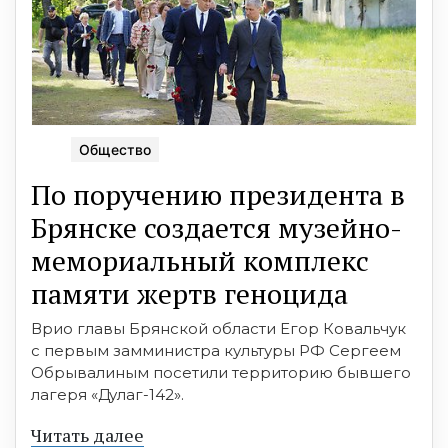
Общество
По поручению президента в
Брянске создается музейно-
мемориальный комплекс
памяти жертв геноцида
Врио главы Брянской области Егор Ковальчук
с первым замминистра культуры РФ Сергеем
Обрывалиным посетили территорию бывшего
лагеря «Дулаг-142».
Читать далее