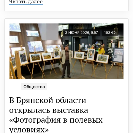
Читать далее
3 ИЮНЯ 2026, 9:57
153
Общество
В Брянской области
открылась выставка
«Фотография в полевых
условиях»