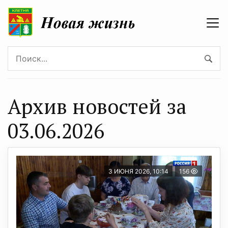
Архив новостей за
03.06.2026
3 ИЮНЯ 2026, 10:14
156