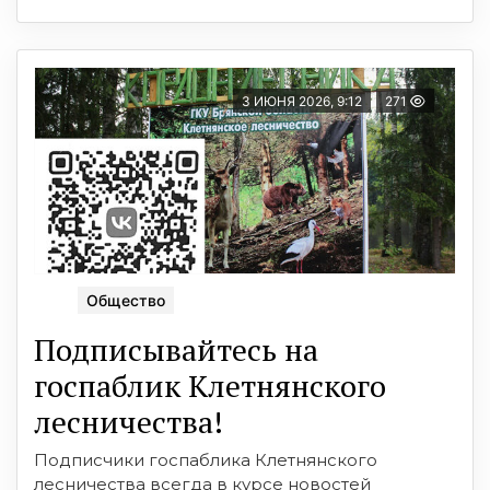
3 ИЮНЯ 2026, 9:12
271
Общество
Подписывайтесь на
госпаблик Клетнянского
лесничества!
Подписчики госпаблика Клетнянского
лесничества всегда в курсе новостей