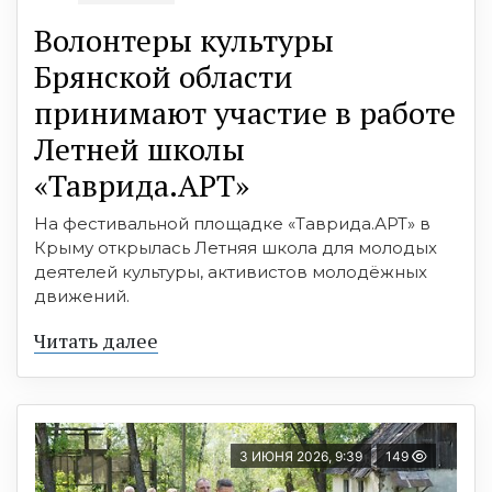
Волонтеры культуры
Брянской области
принимают участие в работе
Летней школы
«Таврида.АРТ»
На фестивальной площадке «Таврида.АРТ» в
Крыму открылась Летняя школа для молодых
деятелей культуры, активистов молодёжных
движений.
Читать далее
3 ИЮНЯ 2026, 9:39
149