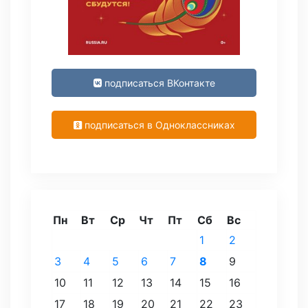
подписаться ВКонтакте
подписаться в Одноклассниках
Пн
Вт
Ср
Чт
Пт
Сб
Вс
1
2
3
4
5
6
7
8
9
10
11
12
13
14
15
16
17
18
19
20
21
22
23