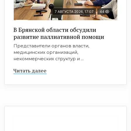
7 АВГУСТА 2026, 17:07
44
В Брянской области обсудили
развитие паллиативной помощи
Представители органов власти,
медицинских организаций,
некоммерческих структур и ...
Читать далее