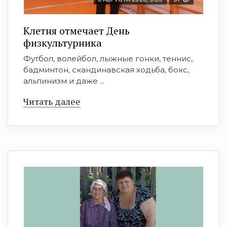
Клетня отмечает День
физкультурника
Футбол, волейбол, лыжные гонки, теннис,
бадминтон, скандинавская ходьба, бокс,
альпинизм и даже ...
Читать далее