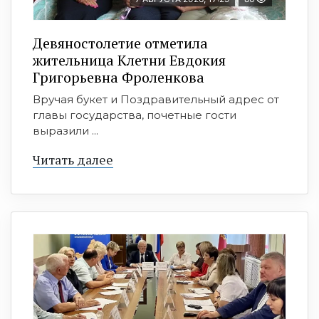
Девяностолетие отметила
жительница Клетни Евдокия
Григорьевна Фроленкова
Вручая букет и Поздравительный адрес от
главы государства, почетные гости
выразили ...
Читать далее