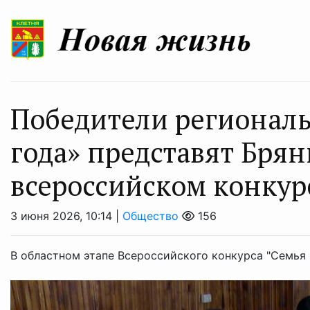
Победители региональ
года» представят Бря
всероссийском конкур
3 июня 2026, 10:14 |
Общество
156
В областном этапе Всероссийского конкурса "Семья 