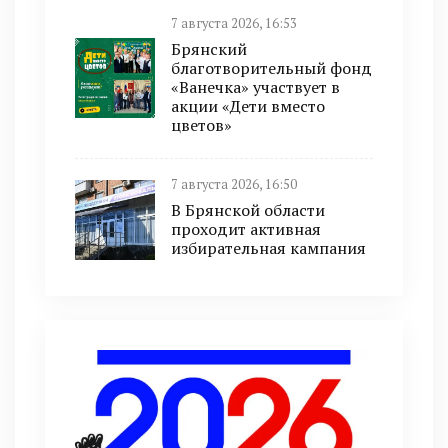
7 августа 2026, 16:53
Брянский
благотворительный фонд
«Ванечка» участвует в
акции «Дети вместо
цветов»
7 августа 2026, 16:50
В Брянской области
проходит активная
избирательная кампания