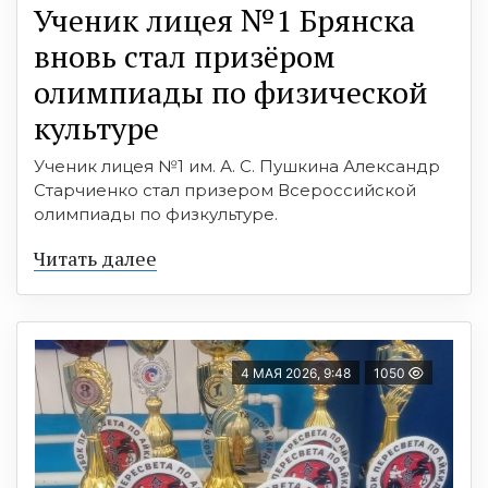
Ученик лицея №1 Брянска
вновь стал призёром
олимпиады по физической
культуре
Ученик лицея №1 им. А. С. Пушкина Александр
Старчиенко стал призером Всероссийской
олимпиады по физкультуре.
Читать далее
4 МАЯ 2026, 9:48
1050