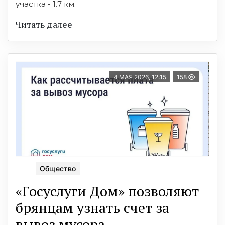
участка - 1.7 км.
Читать далее
4 МАЯ 2026, 12:15
158
Общество
«Госуслуги Дом» позволяют
брянцам узнать счет за
вывоз мусора