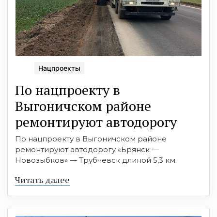
Нацпроекты
По нацпроекту в
Выгоничском районе
ремонтируют автодорогу
По нацпроекту в Выгоничском районе
ремонтируют автодорогу «Брянск —
Новозыбков» — Трубчевск длиной 5,3 км.
Читать далее