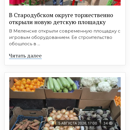
В Стародубском округе торжественно
открыли новую детскую площадку
В Меленске открыли современную площадку с
игровым оборудованием. Ее строительство
обошлось в ...
Читать далее
5 АВГУСТА 2026, 17:00
34