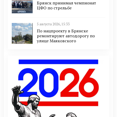
Брянск принимал чемпионат
ЦФО по стрельбе
5 августа 2026, 15:33
По нацпроекту в Брянске
ремонтируют автодорогу по
улице Маяковского