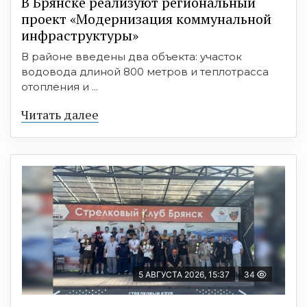
В Брянске реализуют региональный
проект «Модернизация коммунальной
инфраструктуры»
В районе введены два объекта: участок
водовода длиной 800 метров и теплотрасса
отопления и ...
Читать далее
5 АВГУСТА 2026, 15:37
34