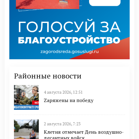
Районные новости
4 августа 2026, 12:51
Zаряжены на победу
2 августа 2026, 7:23
Клетня отмечает День воздушно-
десантных войск