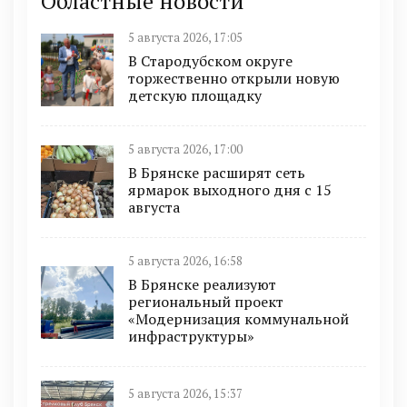
Областные новости
5 августа 2026, 17:05
В Стародубском округе
торжественно открыли новую
детскую площадку
5 августа 2026, 17:00
В Брянске расширят сеть
ярмарок выходного дня с 15
августа
5 августа 2026, 16:58
В Брянске реализуют
региональный проект
«Модернизация коммунальной
инфраструктуры»
5 августа 2026, 15:37