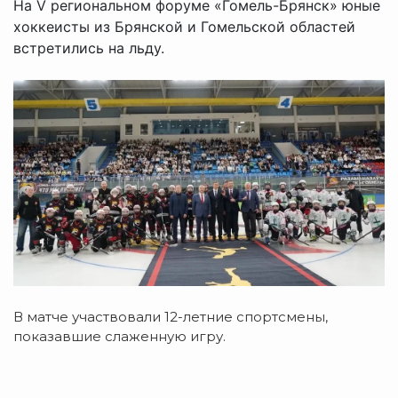
На V региональном форуме «Гомель-Брянск» юные
хоккеисты из Брянской и Гомельской областей
встретились на льду.
В матче участвовали 12-летние спортсмены,
показавшие слаженную игру.