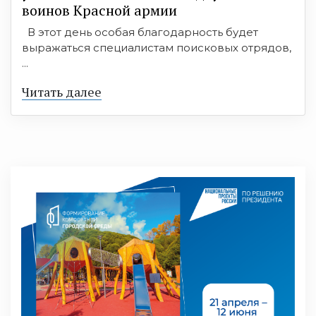
воинов Красной армии
В этот день особая благодарность будет
выражаться специалистам поисковых отрядов,
...
Читать далее