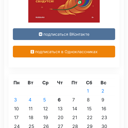
подписаться ВКонтакте
подписаться в Одноклассниках
Пн
Вт
Ср
Чт
Пт
Сб
Вс
1
2
3
4
5
6
7
8
9
10
11
12
13
14
15
16
17
18
19
20
21
22
23
24
25
26
27
28
29
30