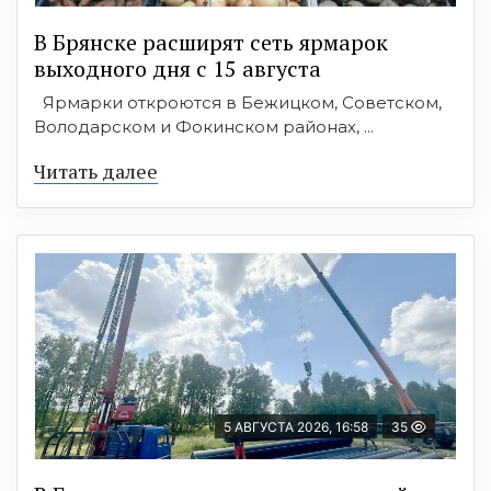
В Брянске расширят сеть ярмарок
выходного дня с 15 августа
Ярмарки откроются в Бежицком, Советском,
Володарском и Фокинском районах, ...
Читать далее
5 АВГУСТА 2026, 16:58
35