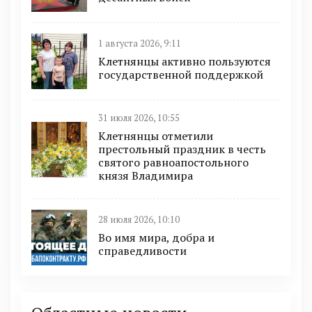
1 августа 2026, 9:11
Клетнянцы активно пользуются
государственной поддержкой
31 июля 2026, 10:55
Клетнянцы отметили
престольный праздник в честь
святого равноапостольного
князя Владимира
28 июля 2026, 10:10
Во имя мира, добра и
справедливости