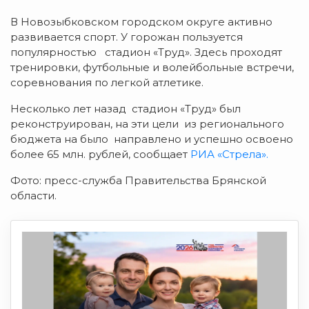
В Новозыбковском городском округе активно
развивается спорт. У горожан пользуется
популярностью стадион «Труд». Здесь проходят
тренировки, футбольные и волейбольные встречи,
соревнования по легкой атлетике.
Несколько лет назад стадион «Труд» был
реконструирован, на эти цели из регионального
бюджета на было направлено и успешно освоено
более 65 млн. рублей, сообщает
РИА «Стрела».
Фото: пресс-служба Правительства Брянской
области.