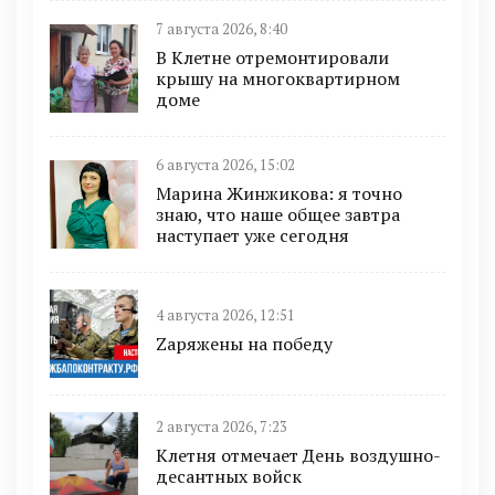
7 августа 2026, 8:40
В Клетне отремонтировали
крышу на многоквартирном
доме
6 августа 2026, 15:02
Марина Жинжикова: я точно
знаю, что наше общее завтра
наступает уже сегодня
4 августа 2026, 12:51
Zаряжены на победу
2 августа 2026, 7:23
Клетня отмечает День воздушно-
десантных войск