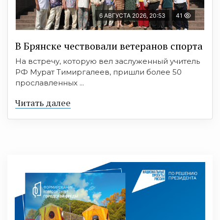
6 АВГУСТА 2026, 20:53
41
В Брянске чествовали ветеранов спорта
На встречу, которую вел заслуженный учитель
РФ Мурат Тимиргалеев, пришли более 50
прославленных ...
Читать далее