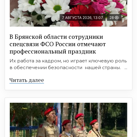
7 АВГУСТА 2026, 13:07
28
В Брянской области сотрудники
спецсвязи ФСО России отмечают
профессиональный праздник
Их работа за кадром, но играет ключевую роль
в обеспечении безопасности нашей страны. ...
Читать далее