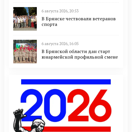
6 августа 2026, 20:53
В Брянске чествовали ветеранов
спорта
6 августа 2026, 16:05
В Брянской области дан старт
юнармейской профильной смене