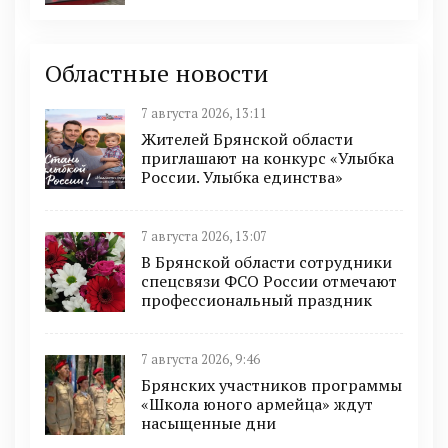
Областные новости
7 августа 2026, 13:11
Жителей Брянской области
приглашают на конкурс «Улыбка
России. Улыбка единства»
7 августа 2026, 13:07
В Брянской области сотрудники
спецсвязи ФСО России отмечают
профессиональный праздник
7 августа 2026, 9:46
Брянских участников программы
«Школа юного армейца» ждут
насыщенные дни