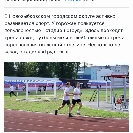
В Новозыбковском городском округе активно
развивается спорт. У горожан пользуется
популярностью стадион «Труд». Здесь проходят
тренировки, футбольные и волейбольные встречи,
соревнования по легкой атлетике. Несколько лет
назад стадион «Труд» был ...