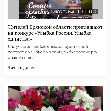
7 АВГУСТА 2026, 13:11
32
Жителей Брянской области приглашают
на конкурс «Улыбка России. Улыбка
единства»
Для участия необходимо загрузить свой
портрет с улыбкой на сайт улыбкароссии.рф,
отметить на ...
Читать далее