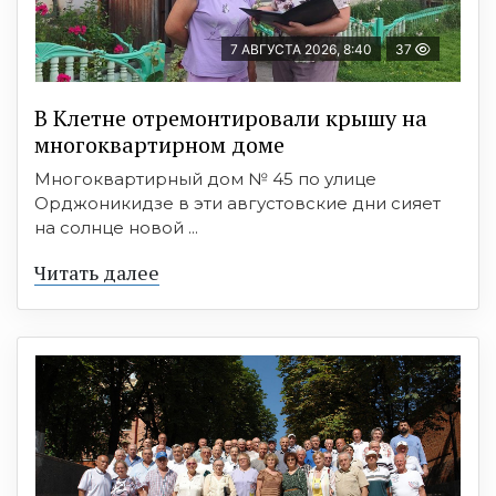
7 АВГУСТА 2026, 8:40
37
В Клетне отремонтировали крышу на
многоквартирном доме
Многоквартирный дом № 45 по улице
Орджоникидзе в эти августовские дни сияет
на солнце новой ...
Читать далее