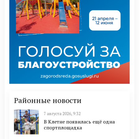
Районные новости
7 августа 2026, 9:32
В Клетне появилась ещё одна
спортплощадка