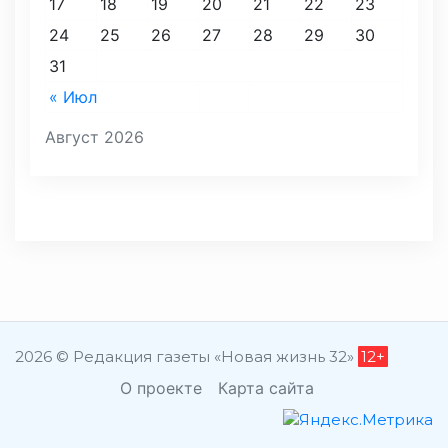
17
18
19
20
21
22
23
24
25
26
27
28
29
30
31
« Июл
Август 2026
2026 © Редакция газеты «Новая жизнь 32»
12+
О проекте
Карта сайта