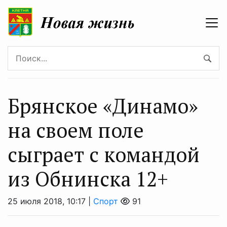
Брянское «Динамо»
на своем поле
сыграет с командой
из Обнинска 12+
25 июля 2018, 10:17 |
Спорт
91