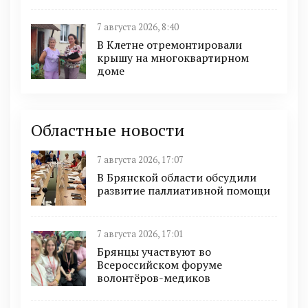
7 августа 2026, 8:40
В Клетне отремонтировали
крышу на многоквартирном
доме
Областные новости
7 августа 2026, 17:07
В Брянской области обсудили
развитие паллиативной помощи
7 августа 2026, 17:01
Брянцы участвуют во
Всероссийском форуме
волонтёров-медиков