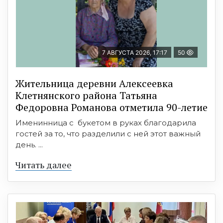
7 АВГУСТА 2026, 17:17
50
Жительница деревни Алексеевка
Клетнянского района Татьяна
Федоровна Романова отметила 90-летие
Именинница с букетом в руках благодарила
гостей за то, что разделили с ней этот важный
день. ...
Читать далее