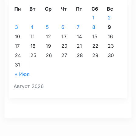
Пн
Вт
Ср
Чт
Пт
Сб
Вс
1
2
3
4
5
6
7
8
9
10
11
12
13
14
15
16
17
18
19
20
21
22
23
24
25
26
27
28
29
30
31
« Июл
Август 2026