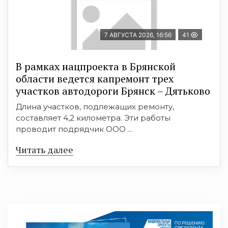
7 АВГУСТА 2026, 16:56
41
В рамках нацпроекта в Брянской
области ведется капремонт трех
участков автодороги Брянск – Дятьково
Длина участков, подлежащих ремонту,
составляет 4,2 километра. Эти работы
проводит подрядчик ООО ...
Читать далее