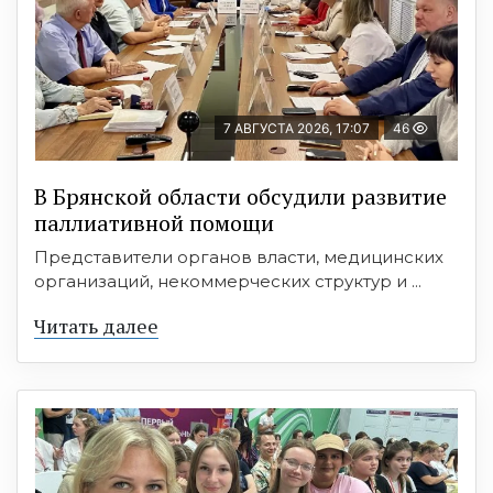
7 АВГУСТА 2026, 17:07
46
В Брянской области обсудили развитие
паллиативной помощи
Представители органов власти, медицинских
организаций, некоммерческих структур и ...
Читать далее