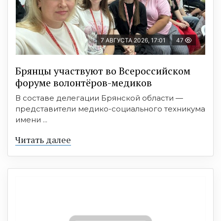
7 АВГУСТА 2026, 17:01
47
Брянцы участвуют во Всероссийском
форуме волонтёров-медиков
В составе делегации Брянской области —
представители медико-социального техникума
имени ...
Читать далее