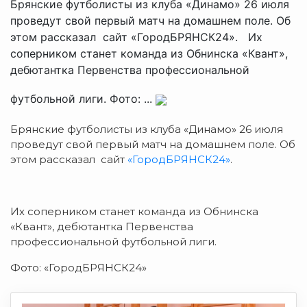
Брянские футболисты из клуба «Динамо» 26 июля
проведут свой первый матч на домашнем поле. Об
этом рассказал сайт «ГородБРЯНСК24». Их
соперником станет команда из Обнинска «Квант»,
дебютантка Первенства профессиональной
футбольной лиги. Фото: ...
Брянские футболисты из клуба «Динамо» 26 июля
проведут свой первый матч на домашнем поле. Об
этом рассказал сайт
«ГородБРЯНСК24»
.
Их соперником станет команда из Обнинска
«Квант», дебютантка Первенства
профессиональной футбольной лиги.
Фото: «ГородБРЯНСК24»