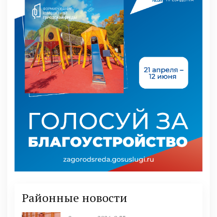
Районные новости