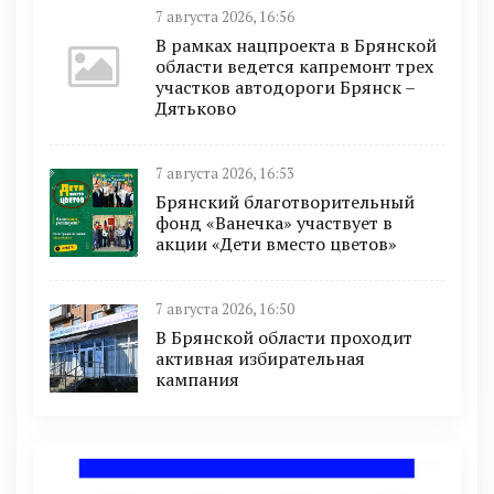
7 августа 2026, 16:56
В рамках нацпроекта в Брянской
области ведется капремонт трех
участков автодороги Брянск –
Дятьково
7 августа 2026, 16:53
Брянский благотворительный
фонд «Ванечка» участвует в
акции «Дети вместо цветов»
7 августа 2026, 16:50
В Брянской области проходит
активная избирательная
кампания