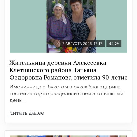
7 АВГУСТА 2026, 17:17
44
Жительница деревни Алексеевка
Клетнянского района Татьяна
Федоровна Романова отметила 90-летие
Именинница с букетом в руках благодарила
гостей за то, что разделили с ней этот важный
день. ...
Читать далее