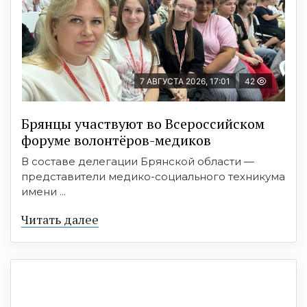
7 АВГУСТА 2026, 17:01
42
Брянцы участвуют во Всероссийском
форуме волонтёров-медиков
В составе делегации Брянской области —
представители медико-социального техникума
имени ...
Читать далее