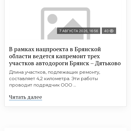
7 АВГУСТА 2026, 16:56
40
В рамках нацпроекта в Брянской
области ведется капремонт трех
участков автодороги Брянск – Дятьково
Длина участков, подлежащих ремонту,
составляет 4,2 километра. Эти работы
проводит подрядчик ООО ...
Читать далее