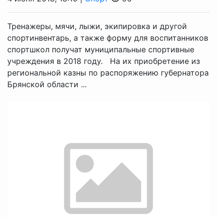
Тренажеры, мячи, лыжи, экипировка и другой
спортинвентарь, а также форму для воспитанников
спортшкол получат муниципальные спортивные
учреждения в 2018 году. На их приобретение из
региональной казны по распоряжению губернатора
Брянской области ...