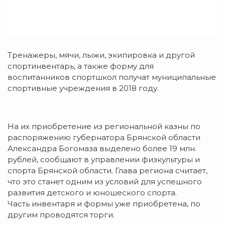
Тренажеры, мячи, лыжи, экипировка и другой
спортинвентарь, а также форму для
воспитанников спортшкол получат муниципальные
спортивные учреждения в 2018 году.
На их приобретение из региональной казны по
распоряжению губернатора Брянской области
Александра Богомаза выделено более 19 млн.
рублей, сообщают в управлении физкультуры и
спорта Брянской области. Глава региона считает,
что это станет одним из условий для успешного
развития детского и юношеского спорта.
Часть инвентаря и формы уже приобретена, по
другим проводятся торги.