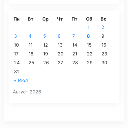
Пн
Вт
Ср
Чт
Пт
Сб
Вс
1
2
3
4
5
6
7
8
9
10
11
12
13
14
15
16
17
18
19
20
21
22
23
24
25
26
27
28
29
30
31
« Июл
Август 2026