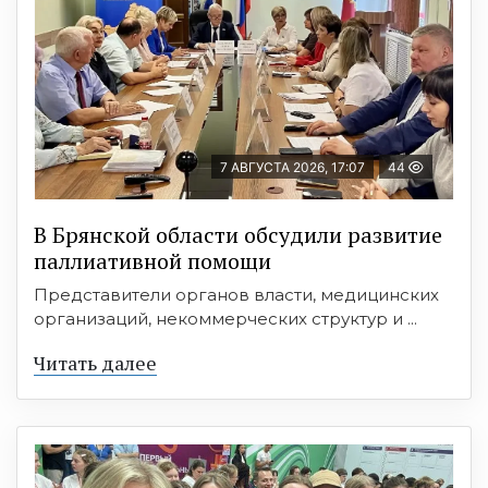
7 АВГУСТА 2026, 17:07
44
В Брянской области обсудили развитие
паллиативной помощи
Представители органов власти, медицинских
организаций, некоммерческих структур и ...
Читать далее