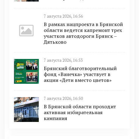
7 августа 2026, 16:56
В рамках нацпроекта в Брянской
области ведется капремонт трех
участков автодороги Брянск –
Дятьково
7 августа 2026, 16:53
Брянский благотворительный
фонд «Ванечка» участвует в
акции «Дети вместо цветов»
7 августа 2026, 16:50
В Брянской области проходит
активная избирательная
кампания