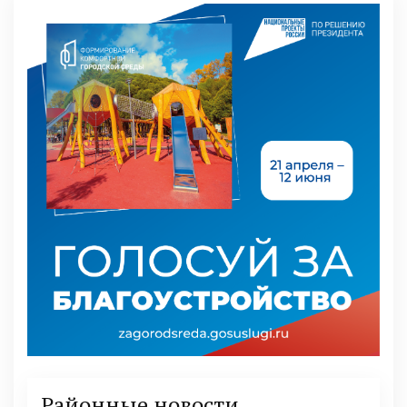
Районные новости