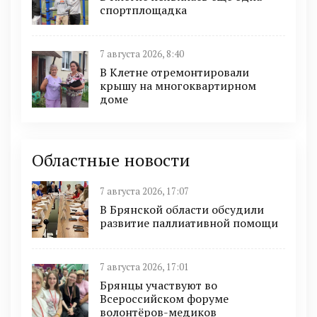
спортплощадка
7 августа 2026, 8:40
В Клетне отремонтировали
крышу на многоквартирном
доме
Областные новости
7 августа 2026, 17:07
В Брянской области обсудили
развитие паллиативной помощи
7 августа 2026, 17:01
Брянцы участвуют во
Всероссийском форуме
волонтёров-медиков