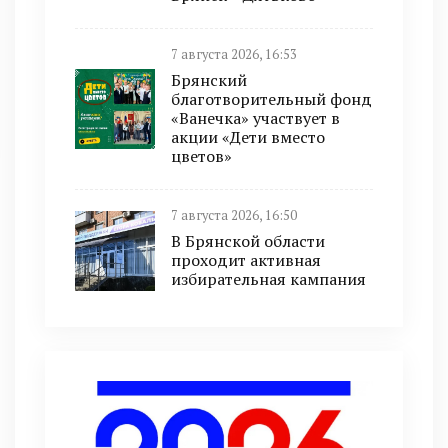
7 августа 2026, 16:53
Брянский
благотворительный фонд
«Ванечка» участвует в
акции «Дети вместо
цветов»
7 августа 2026, 16:50
В Брянской области
проходит активная
избирательная кампания