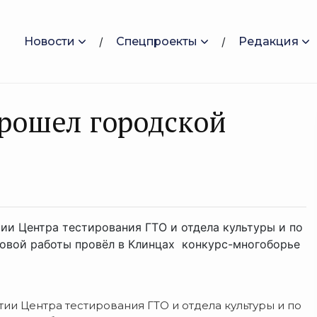
Новости
Спецпроекты
Редакция
рошел городской
ии Центра тестирования ГТО и отдела культуры и по
овой работы провёл в Клинцах конкурс-многоборье
ии Центра тестирования ГТО и отдела культуры и по