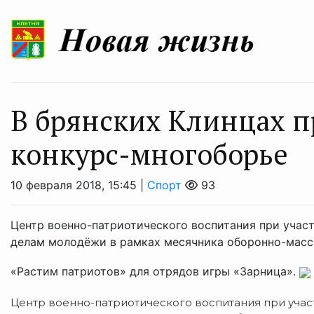
В брянских Клинцах п
конкурс-многоборье
10 февраля 2018, 15:45 |
Спорт
93
Центр военно-патриотического воспитания при участ
делам молодёжи в рамках месячника оборонно-масс
«Растим патриотов» для отрядов игры «Зарница».
Центр военно-патриотического воспитания при участ