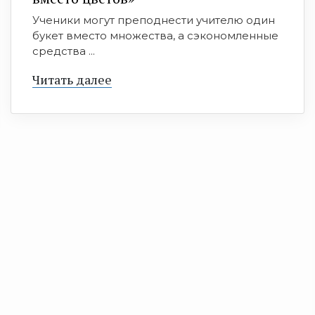
Ученики могут преподнести учителю один
букет вместо множества, а сэкономленные
средства ...
Читать далее