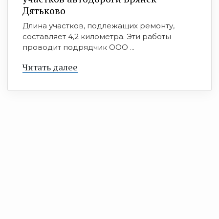
Дятьково
Длина участков, подлежащих ремонту,
составляет 4,2 километра. Эти работы
проводит подрядчик ООО ...
Читать далее