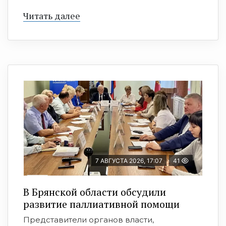
Читать далее
7 АВГУСТА 2026, 17:07
41
В Брянской области обсудили
развитие паллиативной помощи
Представители органов власти,