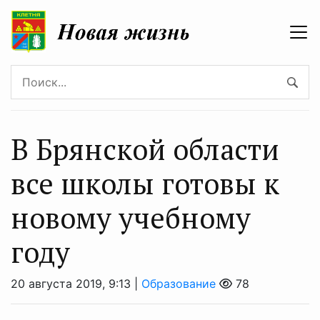
В Брянской области
все школы готовы к
новому учебному
году
20 августа 2019, 9:13 |
Образование
78