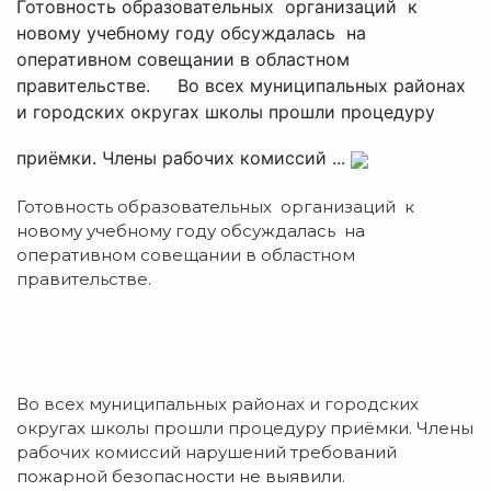
Готовность образовательных организаций к
новому учебному году обсуждалась на
оперативном совещании в областном
правительстве. Во всех муниципальных районах
и городских округах школы прошли процедуру
приёмки. Члены рабочих комиссий ...
Готовность образовательных организаций к
новому учебному году обсуждалась на
оперативном совещании в областном
правительстве.
Во всех муниципальных районах и городских
округах школы прошли процедуру приёмки. Члены
рабочих комиссий нарушений требований
пожарной безопасности не выявили.