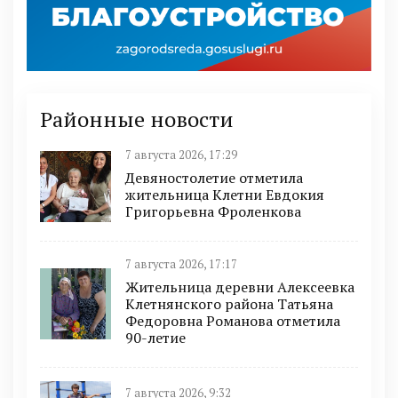
Районные новости
7 августа 2026, 17:29
Девяностолетие отметила
жительница Клетни Евдокия
Григорьевна Фроленкова
7 августа 2026, 17:17
Жительница деревни Алексеевка
Клетнянского района Татьяна
Федоровна Романова отметила
90-летие
7 августа 2026, 9:32