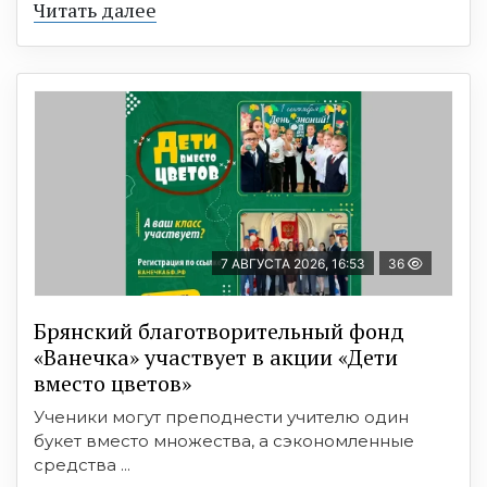
Читать далее
7 АВГУСТА 2026, 16:53
36
Брянский благотворительный фонд
«Ванечка» участвует в акции «Дети
вместо цветов»
Ученики могут преподнести учителю один
букет вместо множества, а сэкономленные
средства ...