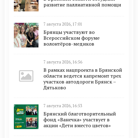
развитие паллиативной помощи
7 августа 2026, 17:01
Брянцы участвуют во
Всероссийском форуме
волонтёров-медиков
7 августа 2026, 16:56
В рамках нацпроекта в Брянской
области ведется капремонт трех
участков автодороги Брянск –
Дятьково
7 августа 2026, 16:53
Брянский благотворительный
фонд «Ванечка» участвует в
акции «Дети вместо цветов»