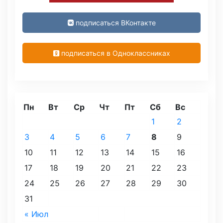
подписаться ВКонтакте
подписаться в Одноклассниках
Пн
Вт
Ср
Чт
Пт
Сб
Вс
1
2
3
4
5
6
7
8
9
10
11
12
13
14
15
16
17
18
19
20
21
22
23
24
25
26
27
28
29
30
31
« Июл