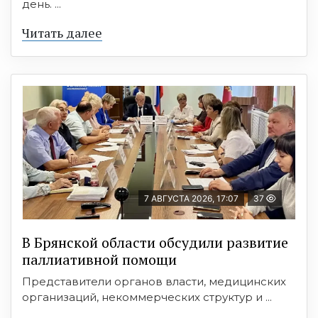
день. ...
Читать далее
7 АВГУСТА 2026, 17:07
37
В Брянской области обсудили развитие
паллиативной помощи
Представители органов власти, медицинских
организаций, некоммерческих структур и ...