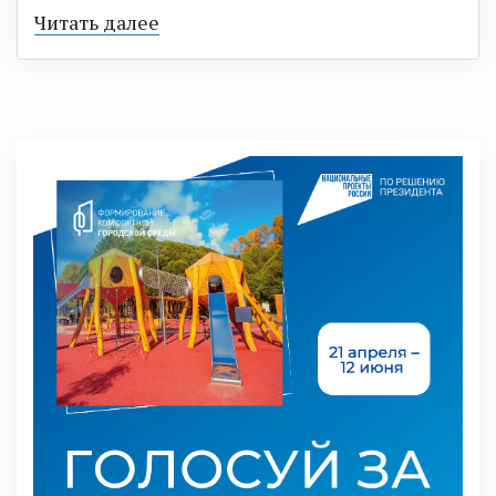
Читать далее