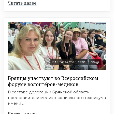
Читать далее
7 АВГУСТА 2026, 17:01
36
Брянцы участвуют во Всероссийском
форуме волонтёров-медиков
В составе делегации Брянской области —
представители медико-социального техникума
имени ...
Читать далее