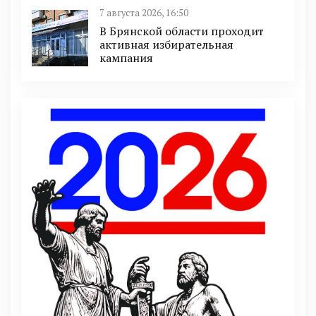
7 августа 2026, 16:50
В Брянской области проходит
активная избирательная
кампания