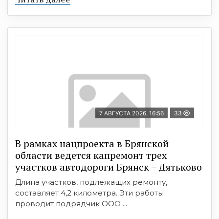
7 АВГУСТА 2026, 16:56
33
В рамках нацпроекта в Брянской
области ведется капремонт трех
участков автодороги Брянск – Дятьково
Длина участков, подлежащих ремонту,
составляет 4,2 километра. Эти работы
проводит подрядчик ООО ...