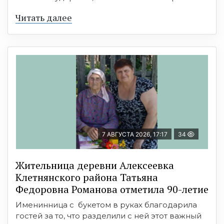
Читать далее
7 АВГУСТА 2026, 17:17
34
Жительница деревни Алексеевка
Клетнянского района Татьяна
Федоровна Романова отметила 90-летие
Именинница с букетом в руках благодарила
гостей за то, что разделили с ней этот важный