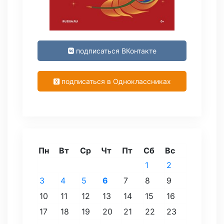
подписаться ВКонтакте
подписаться в Одноклассниках
Пн
Вт
Ср
Чт
Пт
Сб
Вс
1
2
3
4
5
6
7
8
9
10
11
12
13
14
15
16
17
18
19
20
21
22
23