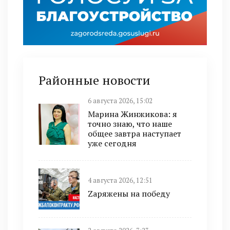
Районные новости
6 августа 2026, 15:02
Марина Жинжикова: я
точно знаю, что наше
общее завтра наступает
уже сегодня
4 августа 2026, 12:51
Zаряжены на победу