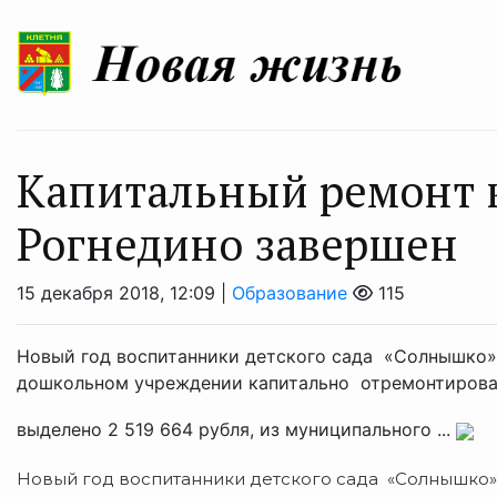
Капитальный ремонт к
Рогнедино завершен
15 декабря 2018, 12:09 |
Образование
115
Новый год воспитанники детского сада «Солнышко» 
дошкольном учреждении капитально отремонтировал
выделено 2 519 664 рубля, из муниципального ...
Новый год воспитанники детского сада «Солнышко» 