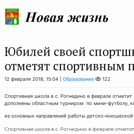
Юбилей своей спортш
отметят спортивным 
12 февраля 2018, 15:04 |
Образование
122
Спортивная школа в с. Рогнедино в феврале отметит
дополнены областным турниром по мини-футболу, ко
из основных направлений работы детско-юношеской 
Спортивная школа в с. Рогнедино в феврале отметит