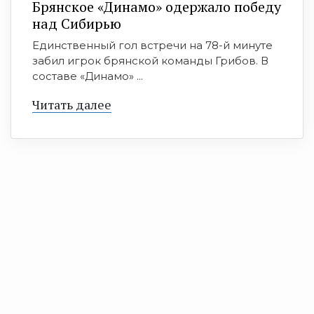
Брянское «Динамо» одержало победу
над Сибирью
Единственный гол встречи на 78-й минуте
забил игрок брянской команды Грибов. В
составе «Динамо» ...
Читать далее