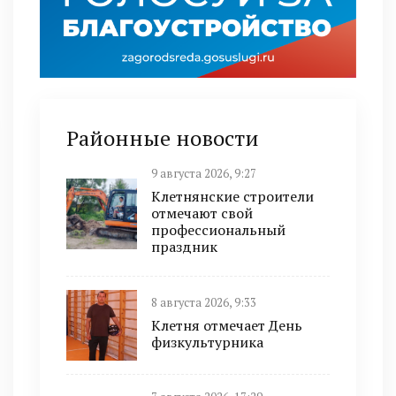
Районные новости
9 августа 2026, 9:27
Клетнянские строители
отмечают свой
профессиональный
праздник
8 августа 2026, 9:33
Клетня отмечает День
физкультурника