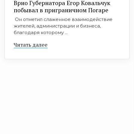
Врио Губернатора Егор Ковальчук
побывал в приграничном Погаре
Он отметил слаженное взаимодействие
жителей, администрации и бизнеса,
благодаря которому ...
Читать далее