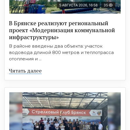
5 АВГУСТА 2026, 16:58
35
В Брянске реализуют региональный
проект «Модернизация коммунальной
инфраструктуры»
В районе введены два объекта: участок
водовода длиной 800 метров и теплотрасса
отопления и ...
Читать далее