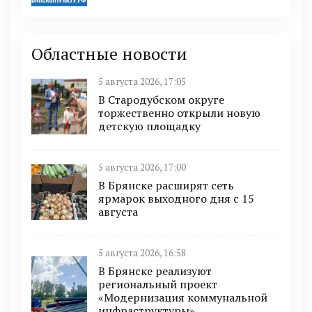
Областные новости
5 августа 2026, 17:05
В Стародубском округе
торжественно открыли новую
детскую площадку
5 августа 2026, 17:00
В Брянске расширят сеть
ярмарок выходного дня с 15
августа
5 августа 2026, 16:58
В Брянске реализуют
региональный проект
«Модернизация коммунальной
инфраструктуры»