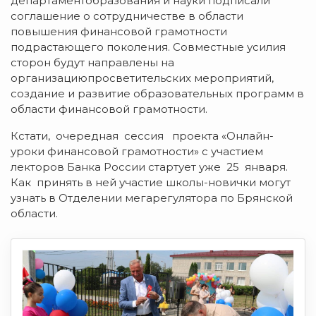
департаментобразования и науки подписали
соглашение о сотрудничестве в области
повышения финансовой грамотности
подрастающего поколения. Совместные усилия
сторон будут направлены на
организациюпросветительских мероприятий,
создание и развитие образовательных программ в
области финансовой грамотности.
Кстати, очередная сессия проекта «Онлайн-
уроки финансовой грамотности» с участием
лекторов Банка России стартует уже 25 января.
Как принять в ней участие школы-новички могут
узнать в Отделении мегарегулятора по Брянской
области.