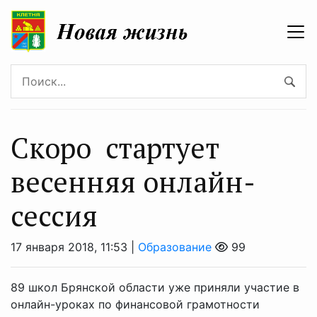
Скоро стартует
весенняя онлайн-
сессия
17 января 2018, 11:53 |
Образование
99
89 школ Брянской области уже приняли участие в
онлайн-уроках по финансовой грамотности