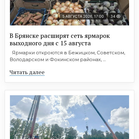
5 АВГУСТА 2026, 17:00
34
В Брянске расширят сеть ярмарок
выходного дня с 15 августа
Ярмарки откроются в Бежицком, Советском,
Володарском и Фокинском районах, ...
Читать далее