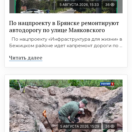
5 АВГУСТА 2026, 15:33
36
По нацпроекту в Брянске ремонтируют
автодорогу по улице Маяковского
По нацпроекту «Инфраструктура для жизни» в
Бежицком районе идет капремонт дороги по ...
Читать далее
5 АВГУСТА 2026, 15:29
36