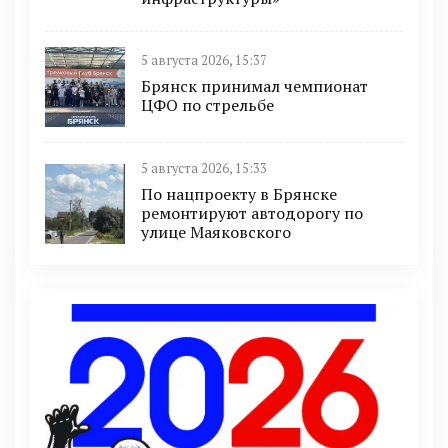
5 августа 2026, 15:37
Брянск принимал чемпионат
ЦФО по стрельбе
5 августа 2026, 15:33
По нацпроекту в Брянске
ремонтируют автодорогу по
улице Маяковского