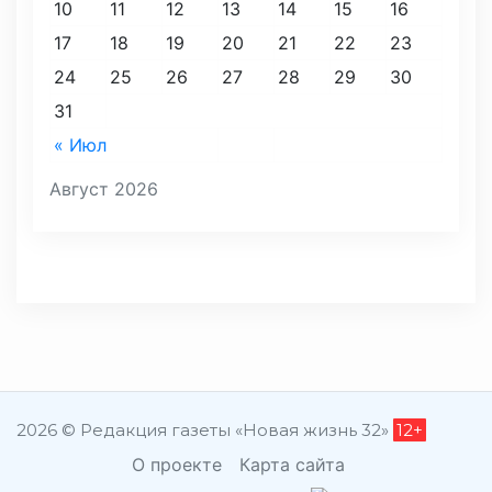
10
11
12
13
14
15
16
17
18
19
20
21
22
23
24
25
26
27
28
29
30
31
« Июл
Август 2026
2026 © Редакция газеты «Новая жизнь 32»
12+
О проекте
Карта сайта