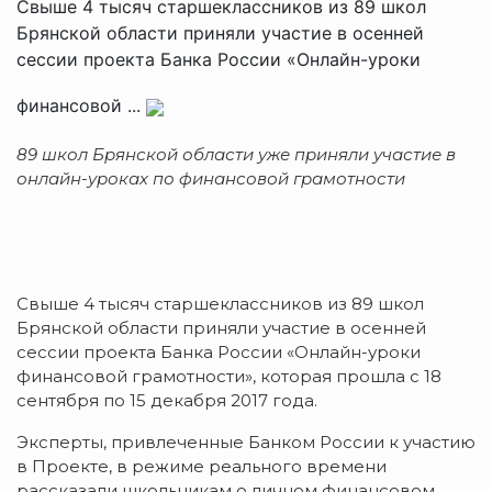
Свыше 4 тысяч старшеклассников из 89 школ
Брянской области приняли участие в осенней
сессии проекта Банка России «Онлайн-уроки
финансовой ...
89 школ Брянской области уже приняли участие в
онлайн-уроках
по финансовой грамотности
Свыше 4 тысяч старшеклассников из 89 школ
Брянской области приняли участие в осенней
сессии проекта Банка России «Онлайн-уроки
финансовой грамотности», которая прошла с 18
сентября по 15 декабря 2017 года.
Эксперты, привлеченные Банком России к участию
в Проекте, в режиме реального времени
рассказали школьникам о личном финансовом