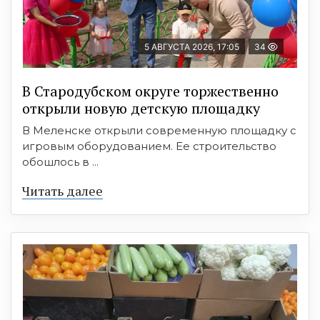
5 АВГУСТА 2026, 17:05
34
В Стародубском округе торжественно
открыли новую детскую площадку
В Меленске открыли современную площадку с
игровым оборудованием. Ее строительство
обошлось в ...
Читать далее