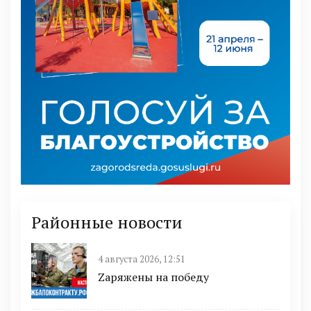
Районные новости
4 августа 2026, 12:51
Zаряжены на победу