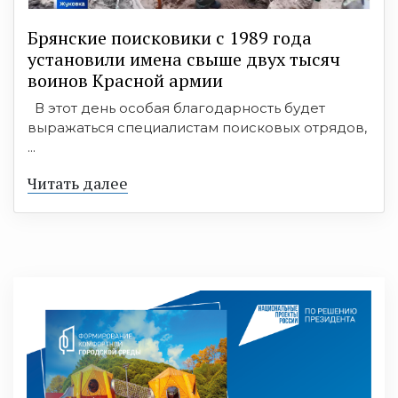
Брянские поисковики с 1989 года
установили имена свыше двух тысяч
воинов Красной армии
В этот день особая благодарность будет
выражаться специалистам поисковых отрядов,
...
Читать далее