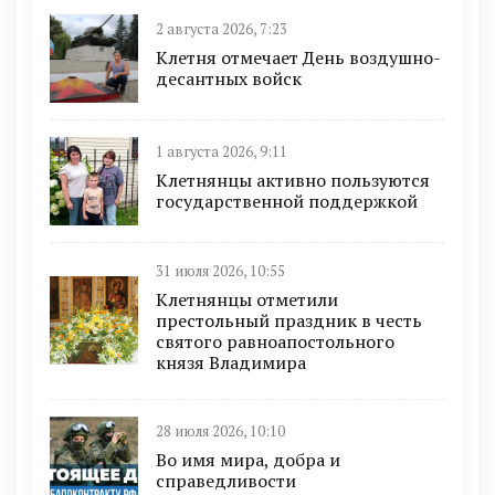
2 августа 2026, 7:23
Клетня отмечает День воздушно-
десантных войск
1 августа 2026, 9:11
Клетнянцы активно пользуются
государственной поддержкой
31 июля 2026, 10:55
Клетнянцы отметили
престольный праздник в честь
святого равноапостольного
князя Владимира
28 июля 2026, 10:10
Во имя мира, добра и
справедливости