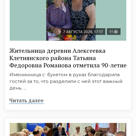
7 АВГУСТА 2026, 17:17
11
Жительница деревни Алексеевка
Клетнянского района Татьяна
Федоровна Романова отметила 90-летие
Именинница с букетом в руках благодарила
гостей за то, что разделили с ней этот важный
день. ...
Читать далее