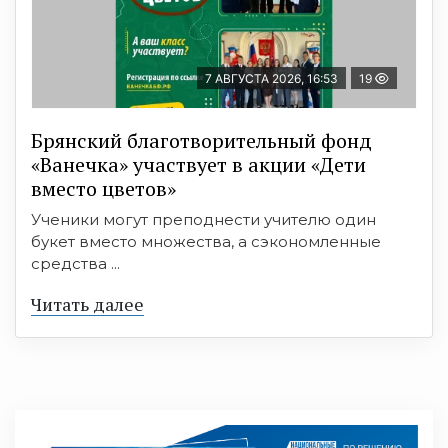
7 АВГУСТА 2026, 16:53
19
Брянский благотворительный фонд
«Ванечка» участвует в акции «Дети
вместо цветов»
Ученики могут преподнести учителю один
букет вместо множества, а сэкономленные
средства ...
Читать далее