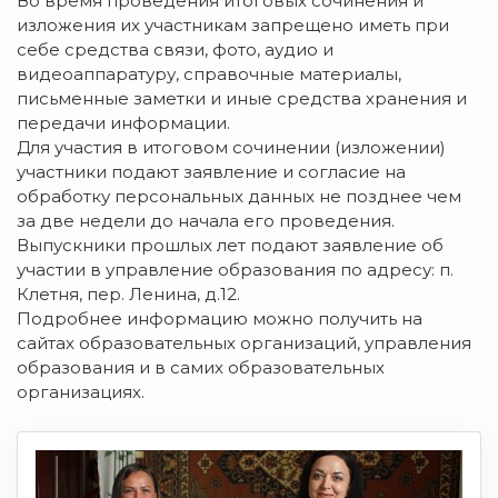
Во время проведения итоговых сочинения и
изложения их участникам запрещено иметь при
себе средства связи, фото, аудио и
видеоаппаратуру, справочные материалы,
письменные заметки и иные средства хранения и
передачи информации.
Для участия в итоговом сочинении (изложении)
участники подают заявление и согласие на
обработку персональных данных не позднее чем
за две недели до начала его проведения.
Выпускники прошлых лет подают заявление об
участии в управление образования по адресу: п.
Клетня, пер. Ленина, д.12.
Подробнее информацию можно получить на
сайтах образовательных организаций, управления
образования и в самих образовательных
организациях.