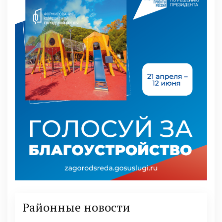
Районные новости