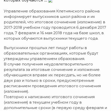
Управление образования Клетнянского района
информирует выпускников школ района и их
родителей, что итоговое сочинение (изложение) в
2017-2018 учебном году проводится 6 декабря 2017
года, 7 февраля и 16 мая 2018 года на базе школ, в
которых обучаются выпускники текущего года.
Выпускники прошлых лет пишут работы в
образовательных организациях, которые будут
утверждены управлением образования.
В случае получения неудовлетворительного
результата за итоговые сочинение и изложение
обучающиеся вправе их пересдать, но не более
двух раз и только в сроки, предусмотренные
расписанием проведения итогового сочинения
(изложения).
Повторно к написанию итогового сочинения
(изложения) в текущем учебном году в
дополнительные сроки (в первую среду февраля и