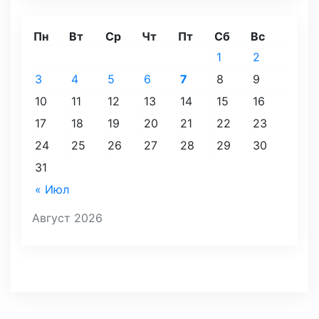
Пн
Вт
Ср
Чт
Пт
Сб
Вс
1
2
3
4
5
6
7
8
9
10
11
12
13
14
15
16
17
18
19
20
21
22
23
24
25
26
27
28
29
30
31
« Июл
Август 2026