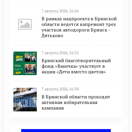
7 августа 2026, 16:56
В рамках нацпроекта в Брянской
области ведется капремонт трех
участков автодороги Брянск –
Дятьково
7 августа 2026, 16:53
Брянский благотворительный
фонд «Ванечка» участвует в
акции «Дети вместо цветов»
7 августа 2026, 16:50
В Брянской области проходит
активная избирательная
кампания