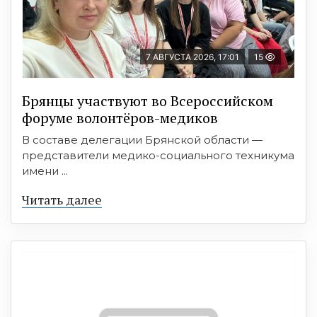
7 АВГУСТА 2026, 17:01
15
Брянцы участвуют во Всероссийском
форуме волонтёров-медиков
В составе делегации Брянской области —
представители медико-социального техникума
имени ...
Читать далее