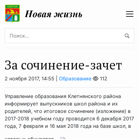
За сочинение-зачет
2 ноября 2017, 14:55 |
Образование
112
Управление образования Клетнянского района
информирует выпускников школ района и их
родителей, что итоговое сочинение (изложение) в
2017-2018 учебном году проводится 6 декабря 2017
года, 7 февраля и 16 мая 2018 года на базе школ, в
которых обучаются ...