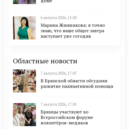
доме
6 августа 2026, 15:02
Марина Жинжикова: я точно
знаю, что наше общее завтра
наступает уже сегодня
Областные новости
7 августа 2026, 17:07
В Брянской области обсудили
развитие паллиативной помощи
7 августа 2026, 17:01
Брянцы участвуют во
Всероссийском форуме
волонтёров-медиков