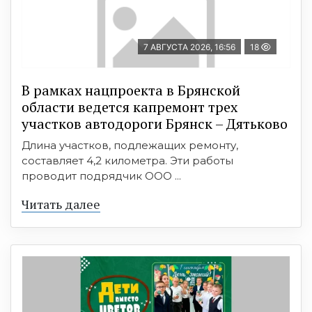
7 АВГУСТА 2026, 16:56
18
В рамках нацпроекта в Брянской
области ведется капремонт трех
участков автодороги Брянск – Дятьково
Длина участков, подлежащих ремонту,
составляет 4,2 километра. Эти работы
проводит подрядчик ООО ...
Читать далее