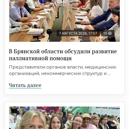
7 АВГУСТА 2026, 17:07
15
В Брянской области обсудили развитие
паллиативной помощи
Представители органов власти, медицинских
организаций, некоммерческих структур и ...
Читать далее