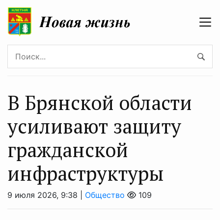
В Брянской области
усиливают защиту
гражданской
инфраструктуры
9 июля 2026, 9:38 |
Общество
109