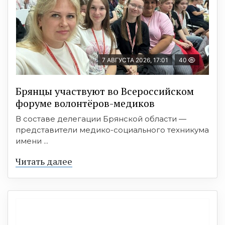
7 АВГУСТА 2026, 17:01
40
Брянцы участвуют во Всероссийском
форуме волонтёров-медиков
В составе делегации Брянской области —
представители медико-социального техникума
имени ...
Читать далее