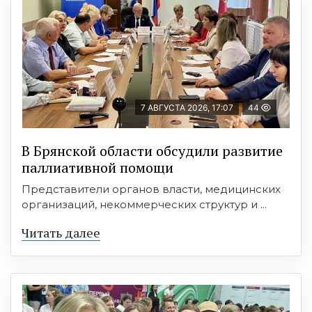
7 АВГУСТА 2026, 17:07
44
В Брянской области обсудили развитие
паллиативной помощи
Представители органов власти, медицинских
организаций, некоммерческих структур и ...
Читать далее