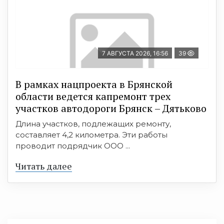
7 АВГУСТА 2026, 16:56
39
В рамках нацпроекта в Брянской
области ведется капремонт трех
участков автодороги Брянск – Дятьково
Длина участков, подлежащих ремонту,
составляет 4,2 километра. Эти работы
проводит подрядчик ООО ...
Читать далее