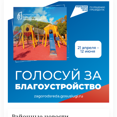
Районные новости