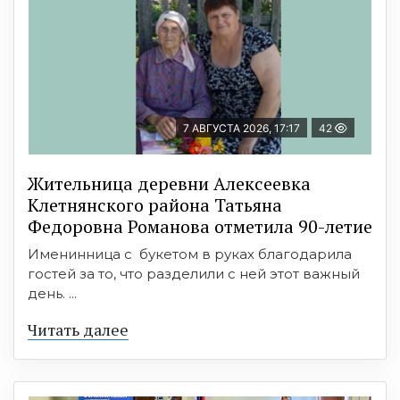
7 АВГУСТА 2026, 17:17
42
Жительница деревни Алексеевка
Клетнянского района Татьяна
Федоровна Романова отметила 90-летие
Именинница с букетом в руках благодарила
гостей за то, что разделили с ней этот важный
день. ...
Читать далее