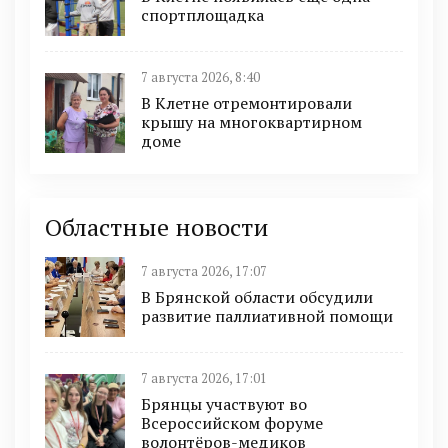
спортплощадка
7 августа 2026, 8:40
В Клетне отремонтировали
крышу на многоквартирном
доме
Областные новости
7 августа 2026, 17:07
В Брянской области обсудили
развитие паллиативной помощи
7 августа 2026, 17:01
Брянцы участвуют во
Всероссийском форуме
волонтёров-медиков