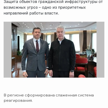
Защита объектов гражданской инфраструктуры от
возможных угроз – одно из приоритетных
направлений работы власти.
В регионе сформирована слаженная система
реагирования.