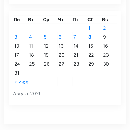
Пн
Вт
Ср
Чт
Пт
Сб
Вс
1
2
3
4
5
6
7
8
9
10
11
12
13
14
15
16
17
18
19
20
21
22
23
24
25
26
27
28
29
30
31
« Июл
Август 2026