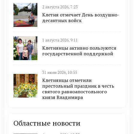
2 августа 2026, 7:23
Клетня отмечает День воздушно-
десантных войск
1 августа 2026, 9:11
Клетнянцы активно пользуются
государственной поддержкой
31 июля 2026, 10:55
Клетнянцы отметили
престольный праздник в честь
святого равноапостольного
князя Владимира
Областные новости