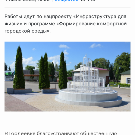
Работы идут по нацпроекту «Инфраструктура для
жизни» и программе «Формирование комфортной
городской среды».
В Гордеевке благоустраивают общественную