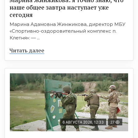
наше общее завтра наступает уже
сегодня
Марина Адамовна Жинжикова, директор МБУ
«Спортивно-оздоровительный комплекс п.
Клетня»: — ...
Читать далее
6 АВГУСТА 2026, 12:33
27