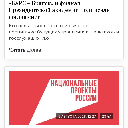
«БАРС – Брянск» и филиал
Президентской академии подписали
соглашение
Его цель — военно-патриотическое
воспитание будущих управленцев, политиков и
госслужащих. И.о. ...
Читать далее
6 АВГУСТА 2026, 12:27
23