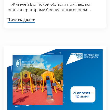
Жителей Брянской области приглашают
стать операторами беспилотных систем. ...
Читать далее