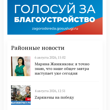
Районные новости
6 августа 2026, 15:02
Марина Жинжикова: я точно
знаю, что наше общее завтра
наступает уже сегодня
4 августа 2026, 12:51
Zаряжены на победу