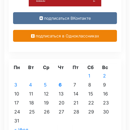
подписаться ВКонтакте
подписаться в Одноклассниках
Пн
Вт
Ср
Чт
Пт
Сб
Вс
1
2
3
4
5
6
7
8
9
10
11
12
13
14
15
16
17
18
19
20
21
22
23
24
25
26
27
28
29
30
31
« Июл