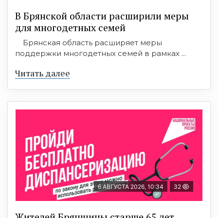
В Брянской области расширили меры
для многодетных семей
Брянская область расширяет меры
поддержки многодетных семей в рамках ...
Читать далее
6 АВГУСТА 2026, 10:34
32
Жителей Брянщины старше 65 лет