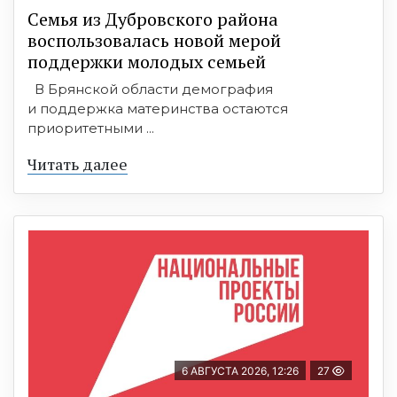
Семья из Дубровского района
воспользовалась новой мерой
поддержки молодых семьей
В Брянской области демография
и поддержка материнства остаются
приоритетными ...
Читать далее
6 АВГУСТА 2026, 12:26
27