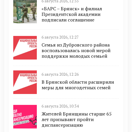
6 августа 2026, 12:33
«БАРС – Брянск» и филиал
Президентской академии
подписали соглашение
6 августа 2026, 12:27
Семья из Дубровского района
воспользовалась новой мерой
поддержки молодых семьей
6 августа 2026, 12:26
В Брянской области расширили
меры для многодетных семей
6 августа 2026, 10:34
Жителей Брянщины старше 65
лет призывают пройти
диспансеризацию