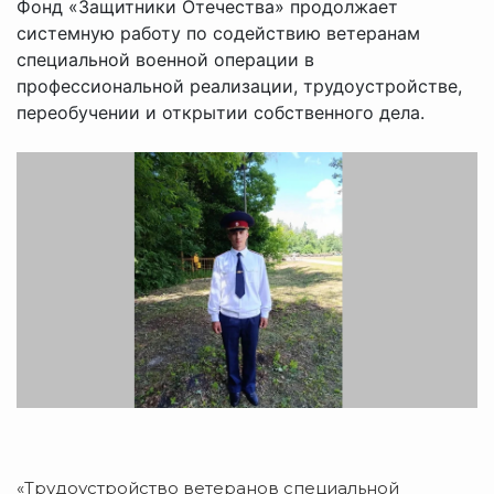
Фонд «Защитники Отечества» продолжает
системную работу по содействию ветеранам
специальной военной операции в
профессиональной реализации, трудоустройстве,
переобучении и открытии собственного дела.
«Трудоустройство ветеранов специальной