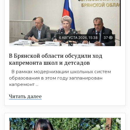
6 АВГУСТА 2026, 15:38
37
В Брянской области обсудили ход
капремонта школ и детсадов
В рамках модернизации школьных систем
образования в этом году запланирован
капремонт ...
Читать далее