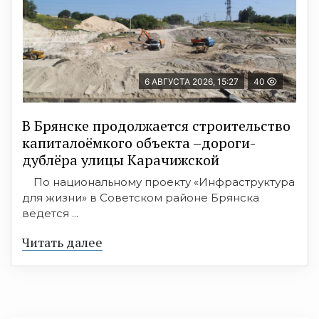
6 АВГУСТА 2026, 15:27
40
В Брянске продолжается строительство
капиталоёмкого объекта –дороги-
дублёра улицы Карачижской
По национальному проекту «Инфраструктура
для жизни» в Советском районе Брянска
ведется ...
Читать далее