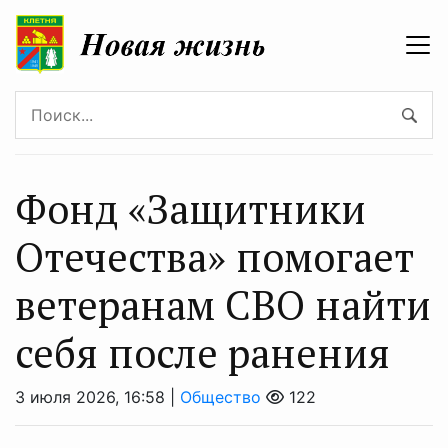
Фонд «Защитники
Отечества» помогает
ветеранам СВО найти
себя после ранения
3 июля 2026, 16:58 |
Общество
122