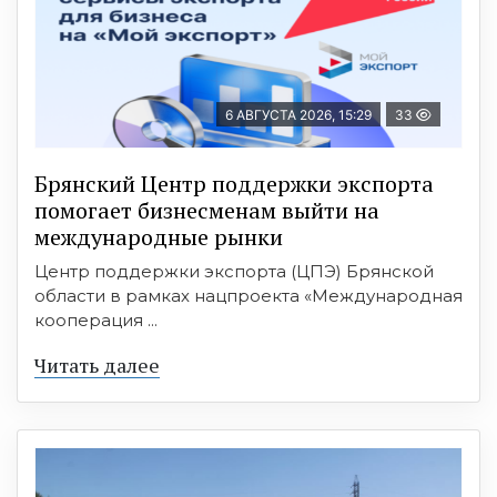
6 АВГУСТА 2026, 15:29
33
Брянский Центр поддержки экспорта
помогает бизнесменам выйти на
международные рынки
Центр поддержки экспорта (ЦПЭ) Брянской
области в рамках нацпроекта «Международная
кооперация ...
Читать далее