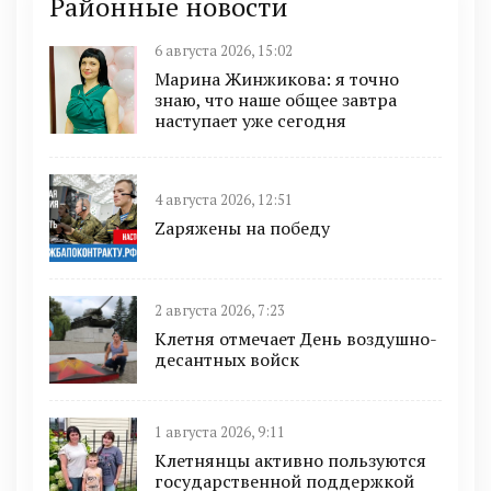
Районные новости
6 августа 2026, 15:02
Марина Жинжикова: я точно
знаю, что наше общее завтра
наступает уже сегодня
4 августа 2026, 12:51
Zаряжены на победу
2 августа 2026, 7:23
Клетня отмечает День воздушно-
десантных войск
1 августа 2026, 9:11
Клетнянцы активно пользуются
государственной поддержкой