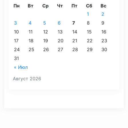
Пн
Вт
Ср
Чт
Пт
Сб
Вс
1
2
3
4
5
6
7
8
9
10
11
12
13
14
15
16
17
18
19
20
21
22
23
24
25
26
27
28
29
30
31
« Июл
Август 2026