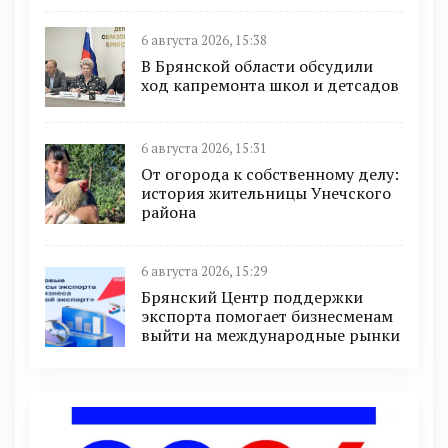
6 августа 2026, 15:38
В Брянской области обсудили
ход капремонта школ и детсадов
6 августа 2026, 15:31
От огорода к собственному делу:
история жительницы Унечского
района
6 августа 2026, 15:29
Брянский Центр поддержки
экспорта помогает бизнесменам
выйти на международные рынки