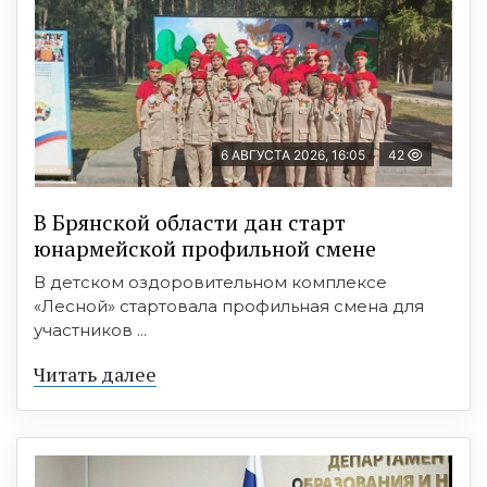
6 АВГУСТА 2026, 16:05
42
В Брянской области дан старт
юнармейской профильной смене
В детском оздоровительном комплексе
«Лесной» стартовала профильная смена для
участников ...
Читать далее