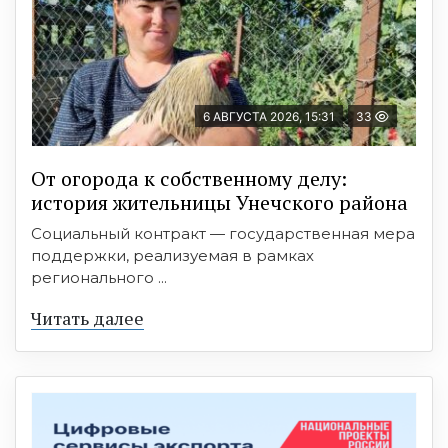
6 АВГУСТА 2026, 15:31
33
От огорода к собственному делу:
история жительницы Унечского района
Социальный контракт — государственная мера
поддержки, реализуемая в рамках
регионального ...
Читать далее