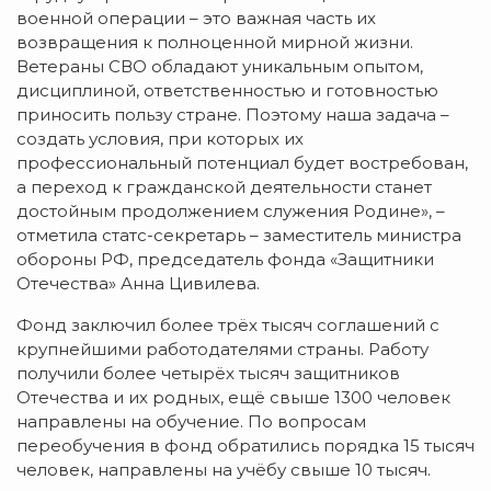
военной операции – это важная часть их
возвращения к полноценной мирной жизни.
Ветераны СВО обладают уникальным опытом,
дисциплиной, ответственностью и готовностью
приносить пользу стране. Поэтому наша задача –
создать условия, при которых их
профессиональный потенциал будет востребован,
а переход к гражданской деятельности станет
достойным продолжением служения Родине», –
отметила статс-секретарь – заместитель министра
обороны РФ, председатель фонда «Защитники
Отечества» Анна Цивилева.
Фонд заключил более трёх тысяч соглашений с
крупнейшими работодателями страны. Работу
получили более четырёх тысяч защитников
Отечества и их родных, ещё свыше 1300 человек
направлены на обучение. По вопросам
переобучения в фонд обратились порядка 15 тысяч
человек, направлены на учёбу свыше 10 тысяч.