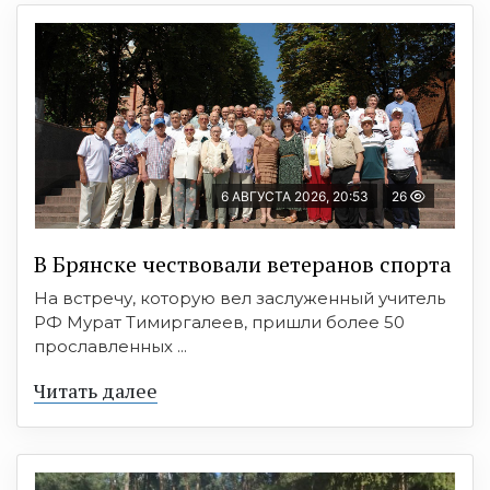
6 АВГУСТА 2026, 20:53
26
В Брянске чествовали ветеранов спорта
На встречу, которую вел заслуженный учитель
РФ Мурат Тимиргалеев, пришли более 50
прославленных ...
Читать далее