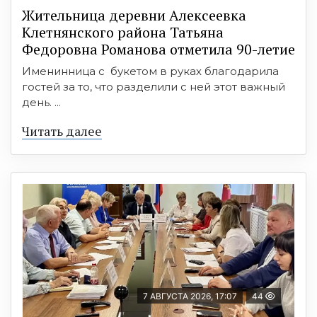
Жительница деревни Алексеевка
Клетнянского района Татьяна
Федоровна Романова отметила 90-летие
Именинница с букетом в руках благодарила
гостей за то, что разделили с ней этот важный
день. ...
Читать далее
7 АВГУСТА 2026, 17:07
44