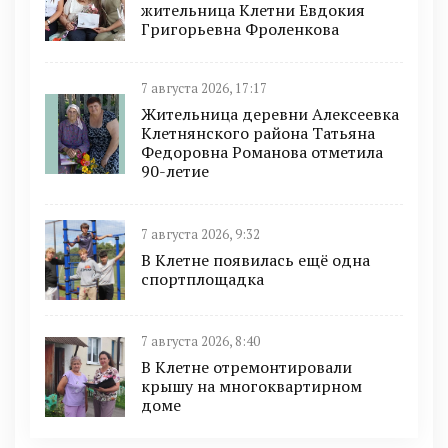
жительница Клетни Евдокия
Григорьевна Фроленкова
7 августа 2026, 17:17
Жительница деревни Алексеевка
Клетнянского района Татьяна
Федоровна Романова отметила
90-летие
7 августа 2026, 9:32
В Клетне появилась ещё одна
спортплощадка
7 августа 2026, 8:40
В Клетне отремонтировали
крышу на многоквартирном
доме