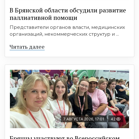
В Брянской области обсудили развитие
паллиативной помощи
Представители органов власти, медицинских
организаций, некоммерческих структур и ...
Читать далее
7 АВГУСТА 2026, 17:01
42
Брянцы участвуют во Всероссийском