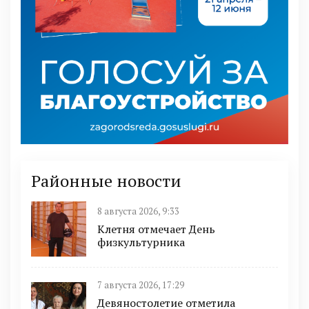
Районные новости
8 августа 2026, 9:33
Клетня отмечает День
физкультурника
7 августа 2026, 17:29
Девяностолетие отметила