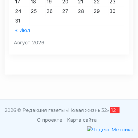
17
18
19
20
21
22
23
24
25
26
27
28
29
30
31
« Июл
Август 2026
2026 © Редакция газеты «Новая жизнь 32»
12+
О проекте
Карта сайта