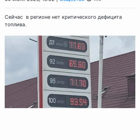
Сейчас в регионе нет критического дефицита
топлива.