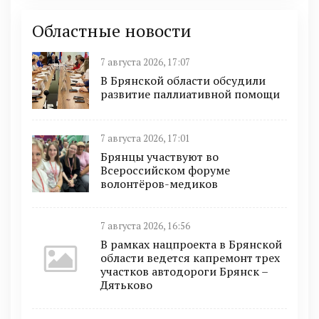
Областные новости
7 августа 2026, 17:07
В Брянской области обсудили
развитие паллиативной помощи
7 августа 2026, 17:01
Брянцы участвуют во
Всероссийском форуме
волонтёров-медиков
7 августа 2026, 16:56
В рамках нацпроекта в Брянской
области ведется капремонт трех
участков автодороги Брянск –
Дятьково