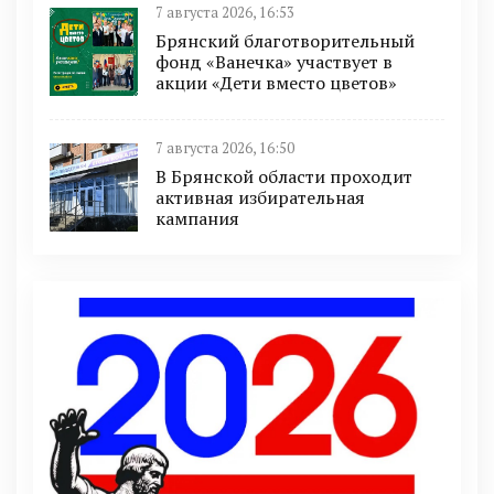
7 августа 2026, 16:53
Брянский благотворительный
фонд «Ванечка» участвует в
акции «Дети вместо цветов»
7 августа 2026, 16:50
В Брянской области проходит
активная избирательная
кампания