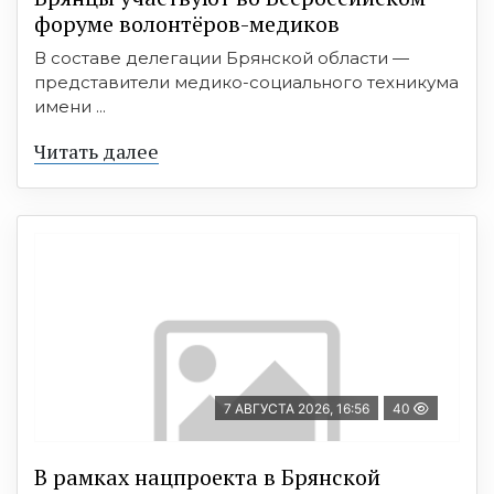
форуме волонтёров-медиков
В составе делегации Брянской области —
представители медико-социального техникума
имени ...
Читать далее
7 АВГУСТА 2026, 16:56
40
В рамках нацпроекта в Брянской