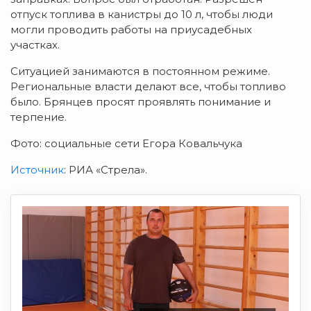
отпуск топлива в канистры до 10 л, чтобы люди
могли проводить работы на приусадебных
участках.
Ситуацией занимаются в постоянном режиме.
Региональные власти делают все, чтобы топливо
было. Брянцев просят проявлять понимание и
терпение.
Фото: социальные сети Егора Ковальчука
Источник
: РИА «Стрела».