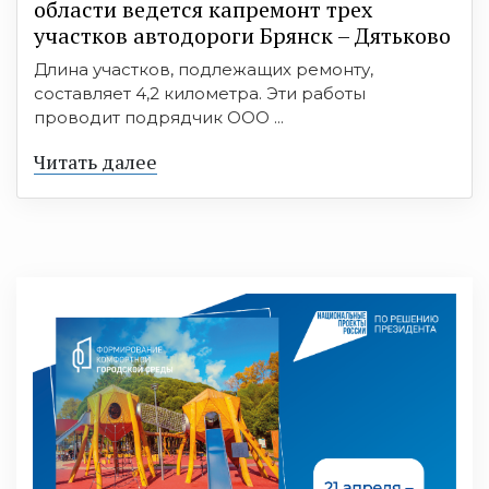
области ведется капремонт трех
участков автодороги Брянск – Дятьково
Длина участков, подлежащих ремонту,
составляет 4,2 километра. Эти работы
проводит подрядчик ООО ...
Читать далее