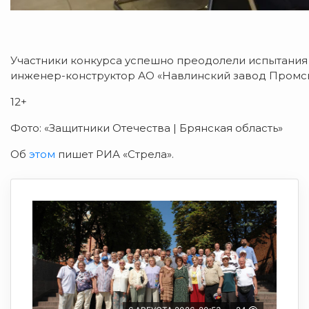
Участники конкурса успешно преодолели испытания 
инженер-конструктор АО «Навлинский завод Промс
12+
Фото: «Защитники Отечества | Брянская область»
Об
этом
пишет РИА «Стрела».