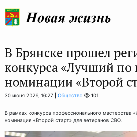
В Брянске прошел рег
конкурса «Лучший по 
номинации «Второй ст
30 июня 2026, 16:27 |
Общество
101
В рамках конкурса профессионального мастерства 
номинация «Второй старт» для ветеранов СВО.