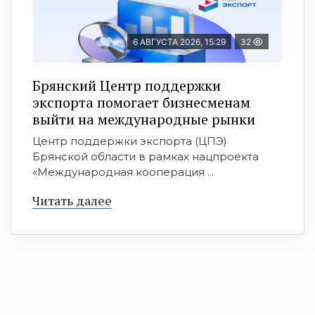
6 АВГУСТА 2026, 15:29
32
Брянский Центр поддержки
экспорта помогает бизнесменам
выйти на международные рынки
Центр поддержки экспорта (ЦПЭ)
Брянской области в рамках нацпроекта
«Международная кооперация ...
Читать далее