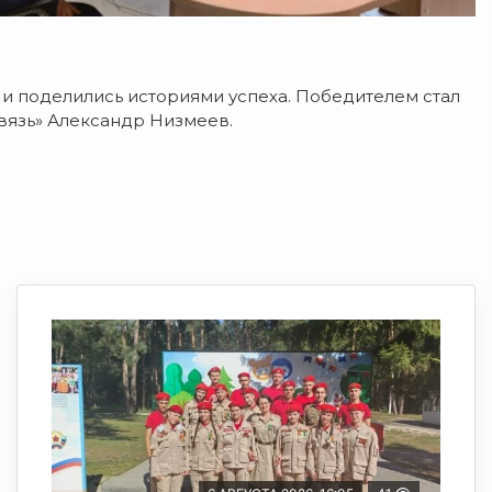
и поделились историями успеха. Победителем стал
вязь» Александр Низмеев.