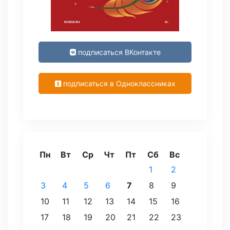
подписаться ВКонтакте
подписаться в Одноклассниках
Пн
Вт
Ср
Чт
Пт
Сб
Вс
1
2
3
4
5
6
7
8
9
10
11
12
13
14
15
16
17
18
19
20
21
22
23