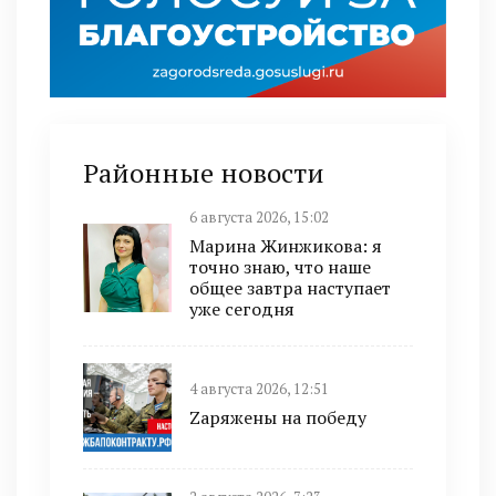
Районные новости
6 августа 2026, 15:02
Марина Жинжикова: я
точно знаю, что наше
общее завтра наступает
уже сегодня
4 августа 2026, 12:51
Zаряжены на победу