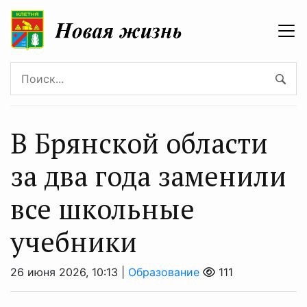
В Брянской области
за два года заменили
все школьные
учебники
26 июня 2026, 10:13 |
Образование
111