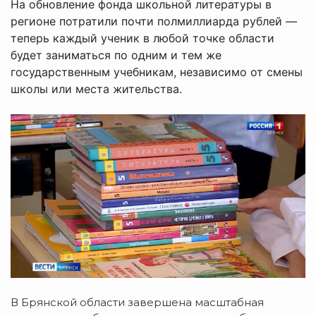
На обновление фонда школьной литературы в
регионе потратили почти полмиллиарда рублей —
теперь каждый ученик в любой точке области
будет заниматься по одним и тем же
государственным учебникам, независимо от смены
школы или места жительства.
В Брянской области завершена масштабная