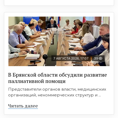
7 АВГУСТА 2026, 17:07
39
В Брянской области обсудили развитие
паллиативной помощи
Представители органов власти, медицинских
организаций, некоммерческих структур и ...
Читать далее