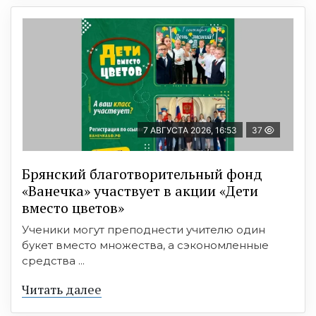
7 АВГУСТА 2026, 16:53
37
Брянский благотворительный фонд
«Ванечка» участвует в акции «Дети
вместо цветов»
Ученики могут преподнести учителю один
букет вместо множества, а сэкономленные
средства ...
Читать далее