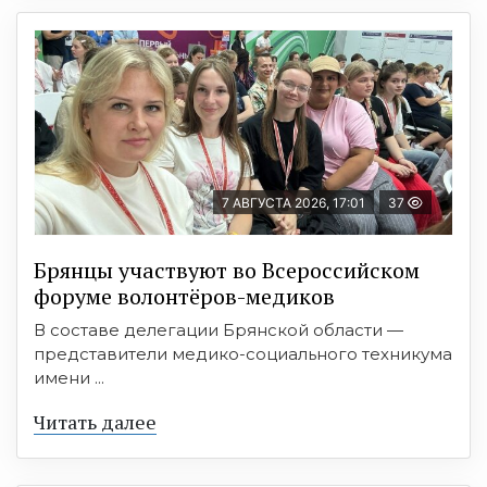
7 АВГУСТА 2026, 17:01
37
Брянцы участвуют во Всероссийском
форуме волонтёров-медиков
В составе делегации Брянской области —
представители медико-социального техникума
имени ...
Читать далее