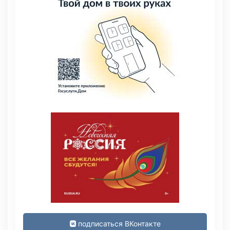
подписаться ВКонтакте