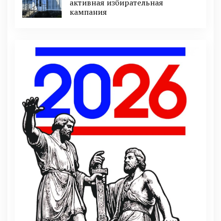
активная избирательная
кампания