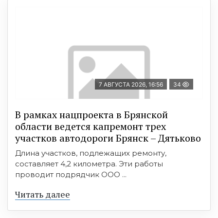
7 АВГУСТА 2026, 16:56
34
В рамках нацпроекта в Брянской
области ведется капремонт трех
участков автодороги Брянск – Дятьково
Длина участков, подлежащих ремонту,
составляет 4,2 километра. Эти работы
проводит подрядчик ООО ...
Читать далее