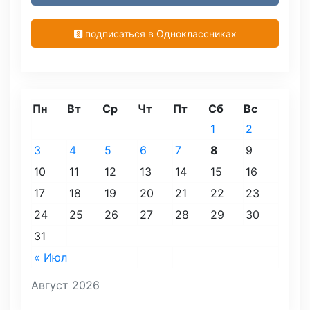
подписаться в Одноклассниках
Пн
Вт
Ср
Чт
Пт
Сб
Вс
1
2
3
4
5
6
7
8
9
10
11
12
13
14
15
16
17
18
19
20
21
22
23
24
25
26
27
28
29
30
31
« Июл
Август 2026