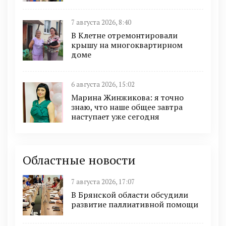
7 августа 2026, 8:40
В Клетне отремонтировали
крышу на многоквартирном
доме
6 августа 2026, 15:02
Марина Жинжикова: я точно
знаю, что наше общее завтра
наступает уже сегодня
Областные новости
7 августа 2026, 17:07
В Брянской области обсудили
развитие паллиативной помощи