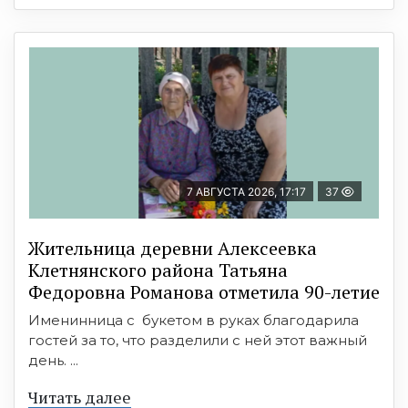
7 АВГУСТА 2026, 17:17
37
Жительница деревни Алексеевка
Клетнянского района Татьяна
Федоровна Романова отметила 90-летие
Именинница с букетом в руках благодарила
гостей за то, что разделили с ней этот важный
день. ...
Читать далее