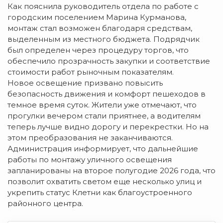
Как пояснила руководитель отдела по работе с
городским поселением Марина Курманова,
монтаж стал возможен благодаря средствам,
выделенным из местного бюджета. Подрядчик
был определен через процедуру торгов, что
обеспечило прозрачность закупки и соответствие
стоимости работ рыночным показателям.
Новое освещение призвано повысить
безопасность движения и комфорт пешеходов в
темное время суток. Жители уже отмечают, что
прогулки вечером стали приятнее, а водителям
теперь лучше видно дорогу и перекрестки. Но на
этом преобразования не заканчиваются.
Администрация информирует, что дальнейшие
работы по монтажу уличного освещения
запланированы на второе полугодие 2026 года, что
позволит охватить светом еще несколько улиц и
укрепить статус Клетни как благоустроенного
районного центра.