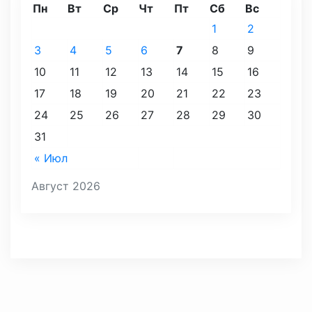
Пн
Вт
Ср
Чт
Пт
Сб
Вс
1
2
3
4
5
6
7
8
9
10
11
12
13
14
15
16
17
18
19
20
21
22
23
24
25
26
27
28
29
30
31
« Июл
Август 2026