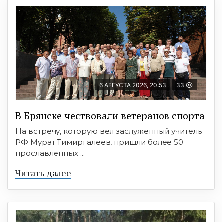
6 АВГУСТА 2026, 20:53
33
В Брянске чествовали ветеранов спорта
На встречу, которую вел заслуженный учитель
РФ Мурат Тимиргалеев, пришли более 50
прославленных ...
Читать далее