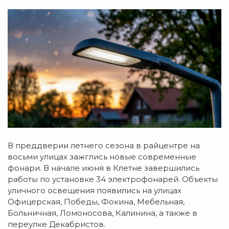
В преддверии летнего сезона в райцентре на
восьми улицах зажглись новые современные
фонари. В начале июня в Клетне завершились
работы по установке 34 электрофонарей. Объекты
уличного освещения появились на улицах
Офицерская, Победы, Фокина, Мебельная,
Больничная, Ломоносова, Калинина, а также в
переулке Декабристов.