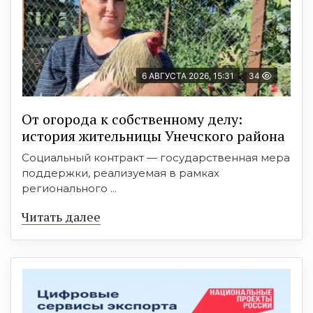
6 АВГУСТА 2026, 15:31
34
От огорода к собственному делу:
история жительницы Унечского района
Социальный контракт — государственная мера
поддержки, реализуемая в рамках
регионального ...
Читать далее