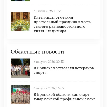
31 июля 2026, 10:55
Клетнянцы отметили
престольный праздник в честь
святого равноапостольного
князя Владимира
Областные новости
6 августа 2026, 20:53
В Брянске чествовали ветеранов
спорта
6 августа 2026, 16:05
В Брянской области дан старт
юнармейской профильной смене