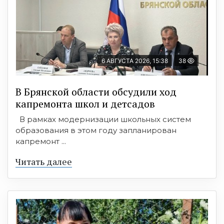
6 АВГУСТА 2026, 15:38
38
В Брянской области обсудили ход
капремонта школ и детсадов
В рамках модернизации школьных систем
образования в этом году запланирован
капремонт ...
Читать далее