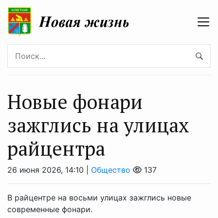
Новые фонари
зажглись на улицах
райцентра
26 июня 2026, 14:10 |
Общество
137
В райцентре на восьми улицах зажглись новые
современные фонари.