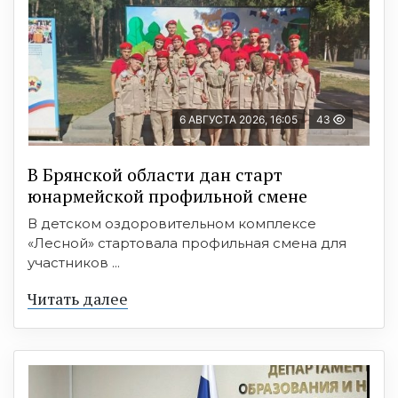
6 АВГУСТА 2026, 16:05
43
В Брянской области дан старт
юнармейской профильной смене
В детском оздоровительном комплексе
«Лесной» стартовала профильная смена для
участников ...
Читать далее