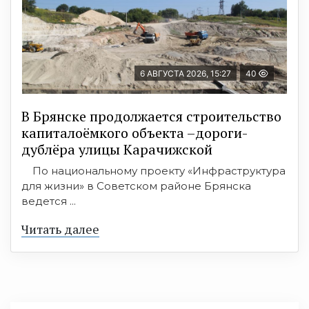
6 АВГУСТА 2026, 15:27
40
В Брянске продолжается строительство
капиталоёмкого объекта –дороги-
дублёра улицы Карачижской
По национальному проекту «Инфраструктура
для жизни» в Советском районе Брянска
ведется ...
Читать далее