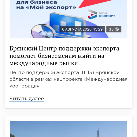
6 АВГУСТА 2026, 15:29
33
Брянский Центр поддержки экспорта
помогает бизнесменам выйти на
международные рынки
Центр поддержки экспорта (ЦПЭ) Брянской
области в рамках нацпроекта «Международная
кооперация ...
Читать далее