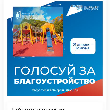
Районные новости