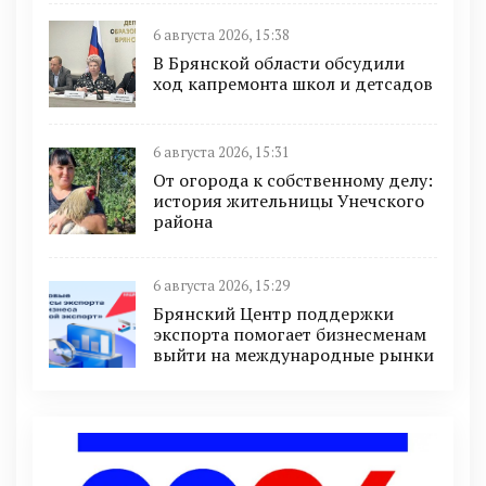
6 августа 2026, 15:38
В Брянской области обсудили
ход капремонта школ и детсадов
6 августа 2026, 15:31
От огорода к собственному делу:
история жительницы Унечского
района
6 августа 2026, 15:29
Брянский Центр поддержки
экспорта помогает бизнесменам
выйти на международные рынки