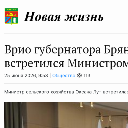
Врио губернатора Бря
встретился Министром
25 июня 2026, 9:53 |
Общество
113
Министр сельского хозяйства Оксана Лут встретилас