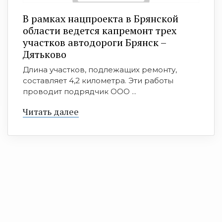
В рамках нацпроекта в Брянской
области ведется капремонт трех
участков автодороги Брянск –
Дятьково
Длина участков, подлежащих ремонту,
составляет 4,2 километра. Эти работы
проводит подрядчик ООО ...
Читать далее