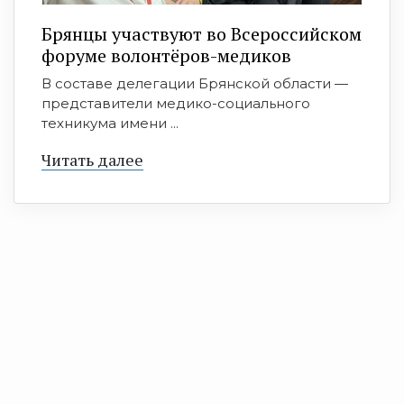
Брянцы участвуют во Всероссийском
форуме волонтёров-медиков
В составе делегации Брянской области —
представители медико-социального
техникума имени ...
Читать далее