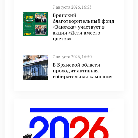
7 августа 2026, 16:53
Брянский
благотворительный фонд
«Ванечка» участвует в
акции «Дети вместо
цветов»
7 августа 2026, 16:50
В Брянской области
проходит активная
избирательная кампания