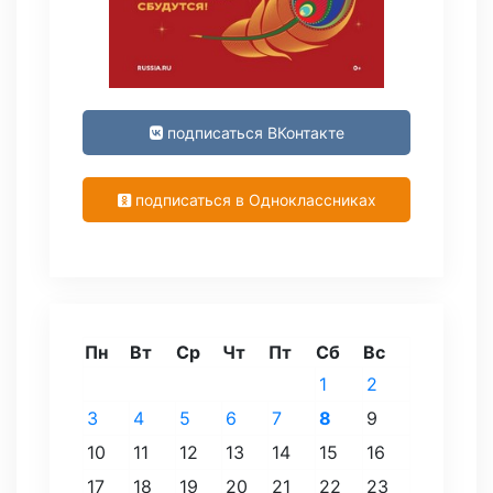
подписаться ВКонтакте
подписаться в Одноклассниках
Пн
Вт
Ср
Чт
Пт
Сб
Вс
1
2
3
4
5
6
7
8
9
10
11
12
13
14
15
16
17
18
19
20
21
22
23