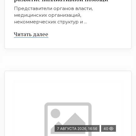
Представители органов власти,
медицинских организаций,
некоммерческих структур и ...
Читать далее
7 АВГУСТА 2026, 16:56
40