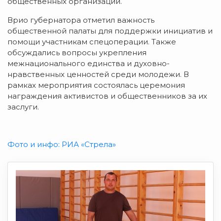
общественных организаций.
Врио губернатора отметил важность
общественной палаты для поддержки инициатив и
помощи участникам спецоперации. Также
обсуждались вопросы укрепления
межнационального единства и духовно-
нравственных ценностей среди молодежи. В
рамках мероприятия состоялась церемония
награждения активистов и общественников за их
заслуги.
Фото и инфо: РИА «Стрела»