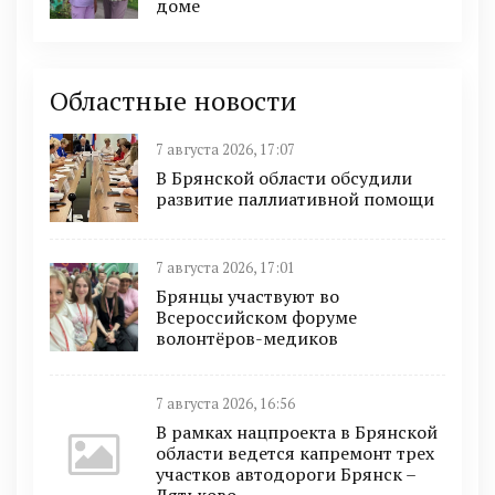
доме
Областные новости
7 августа 2026, 17:07
В Брянской области обсудили
развитие паллиативной помощи
7 августа 2026, 17:01
Брянцы участвуют во
Всероссийском форуме
волонтёров-медиков
7 августа 2026, 16:56
В рамках нацпроекта в Брянской
области ведется капремонт трех
участков автодороги Брянск –