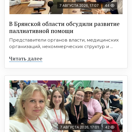
7 АВГУСТА 2026, 17:07
44
В Брянской области обсудили развитие
паллиативной помощи
Представители органов власти, медицинских
организаций, некоммерческих структур и ...
Читать далее
7 АВГУСТА 2026, 17:01
42