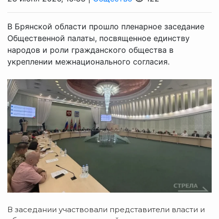
В Брянской области прошло пленарное заседание
Общественной палаты, посвященное единству
народов и роли гражданского общества в
укреплении межнационального согласия.
В заседании участвовали представители власти и