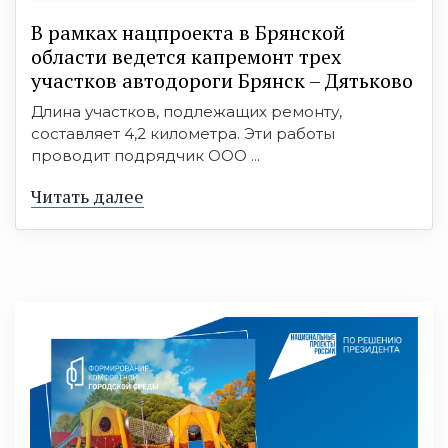
В рамках нацпроекта в Брянской
области ведется капремонт трех
участков автодороги Брянск – Дятьково
Длина участков, подлежащих ремонту,
составляет 4,2 километра. Эти работы
проводит подрядчик ООО ...
Читать далее