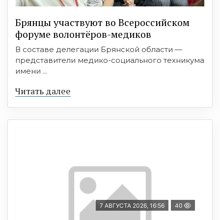
Брянцы участвуют во Всероссийском
форуме волонтёров-медиков
В составе делегации Брянской области —
представители медико-социального техникума
имени ...
Читать далее
7 АВГУСТА 2026, 16:56
40