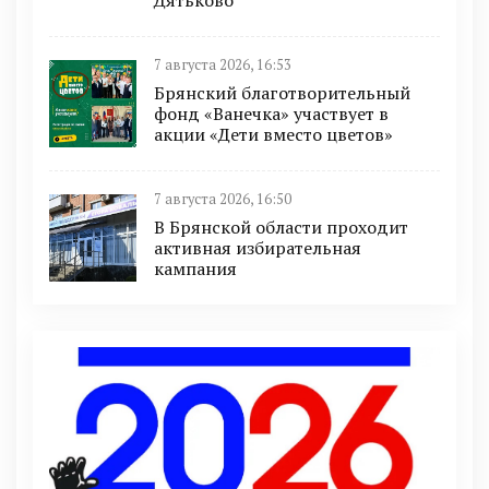
Дятьково
7 августа 2026, 16:53
Брянский благотворительный
фонд «Ванечка» участвует в
акции «Дети вместо цветов»
7 августа 2026, 16:50
В Брянской области проходит
активная избирательная
кампания