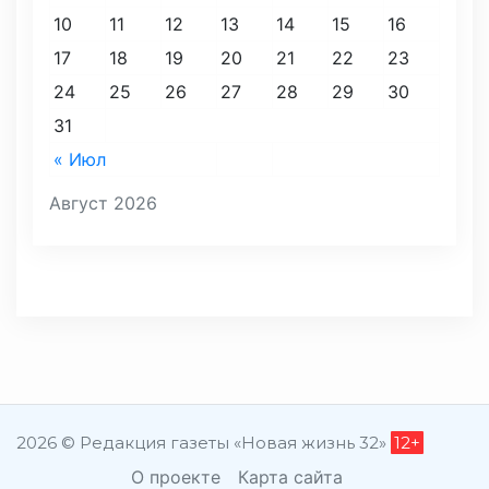
10
11
12
13
14
15
16
17
18
19
20
21
22
23
24
25
26
27
28
29
30
31
« Июл
Август 2026
2026 © Редакция газеты «Новая жизнь 32»
12+
О проекте
Карта сайта