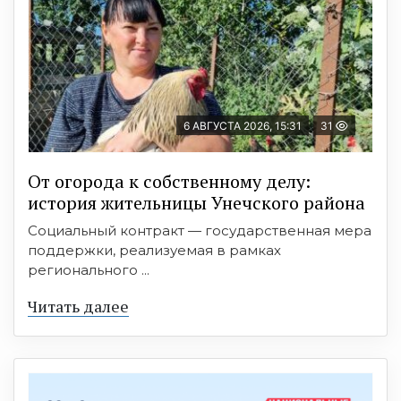
6 АВГУСТА 2026, 15:31
31
От огорода к собственному делу:
история жительницы Унечского района
Социальный контракт — государственная мера
поддержки, реализуемая в рамках
регионального ...
Читать далее