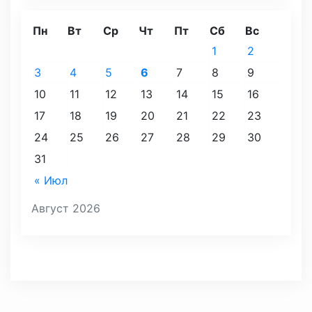
Пн
Вт
Ср
Чт
Пт
Сб
Вс
1
2
3
4
5
6
7
8
9
10
11
12
13
14
15
16
17
18
19
20
21
22
23
24
25
26
27
28
29
30
31
« Июл
Август 2026