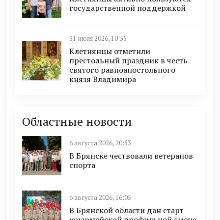
государственной поддержкой
31 июля 2026, 10:55
Клетнянцы отметили
престольный праздник в честь
святого равноапостольного
князя Владимира
Областные новости
6 августа 2026, 20:53
В Брянске чествовали ветеранов
спорта
6 августа 2026, 16:05
В Брянской области дан старт
юнармейской профильной смене