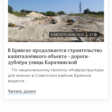
6 АВГУСТА 2026, 15:27
37
В Брянске продолжается строительство
капиталоёмкого объекта –дороги-
дублёра улицы Карачижской
По национальному проекту «Инфраструктура
для жизни» в Советском районе Брянска
ведется ...
Читать далее