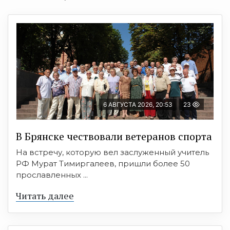
6 АВГУСТА 2026, 20:53
23
В Брянске чествовали ветеранов спорта
На встречу, которую вел заслуженный учитель
РФ Мурат Тимиргалеев, пришли более 50
прославленных ...
Читать далее