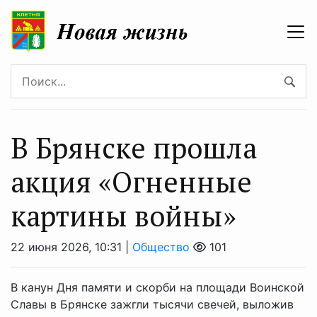
В Брянске прошла
акция «Огненные
картины войны»
22 июня 2026, 10:31 |
Общество
101
В канун Дня памяти и скорби на площади Воинской
Славы в Брянске зажгли тысячи свечей, выложив