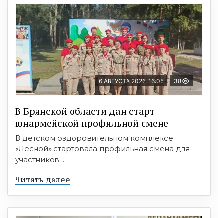
6 АВГУСТА 2026, 16:05
38
В Брянской области дан старт
юнармейской профильной смене
В детском оздоровительном комплексе
«Лесной» стартовала профильная смена для
участников ...
Читать далее