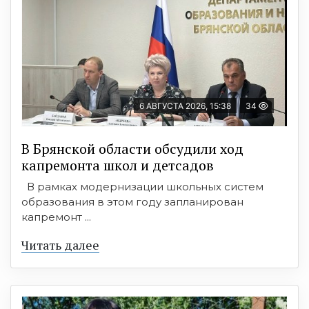
6 АВГУСТА 2026, 15:38
34
В Брянской области обсудили ход
капремонта школ и детсадов
В рамках модернизации школьных систем
образования в этом году запланирован
капремонт ...
Читать далее