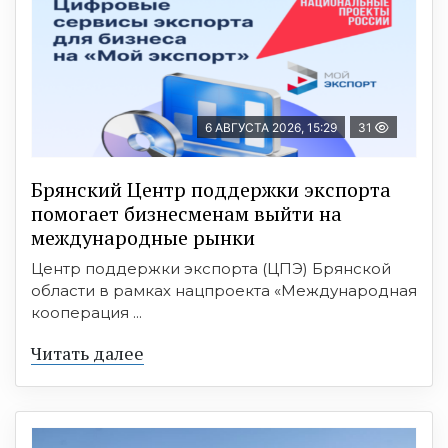
6 АВГУСТА 2026, 15:29
31
Брянский Центр поддержки экспорта
помогает бизнесменам выйти на
международные рынки
Центр поддержки экспорта (ЦПЭ) Брянской
области в рамках нацпроекта «Международная
кооперация ...
Читать далее