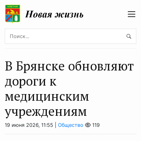
В Брянске обновляют
дороги к
медицинским
учреждениям
19 июня 2026, 11:55 |
Общество
119