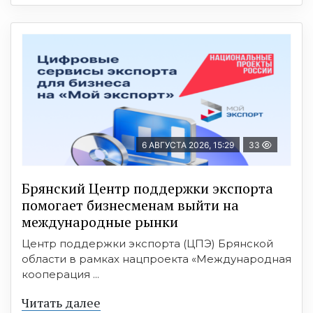
6 АВГУСТА 2026, 15:29
33
Брянский Центр поддержки экспорта
помогает бизнесменам выйти на
международные рынки
Центр поддержки экспорта (ЦПЭ) Брянской
области в рамках нацпроекта «Международная
кооперация ...
Читать далее