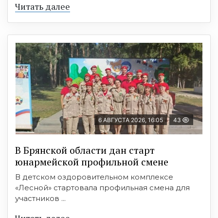
Читать далее
6 АВГУСТА 2026, 16:05
43
В Брянской области дан старт
юнармейской профильной смене
В детском оздоровительном комплексе
«Лесной» стартовала профильная смена для
участников ...
Читать далее