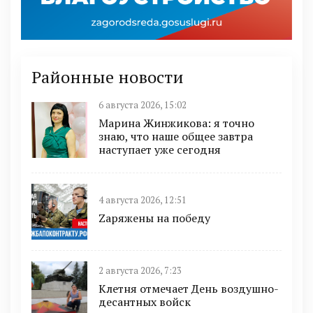
Районные новости
6 августа 2026, 15:02
Марина Жинжикова: я точно
знаю, что наше общее завтра
наступает уже сегодня
4 августа 2026, 12:51
Zаряжены на победу
2 августа 2026, 7:23
Клетня отмечает День воздушно-
десантных войск