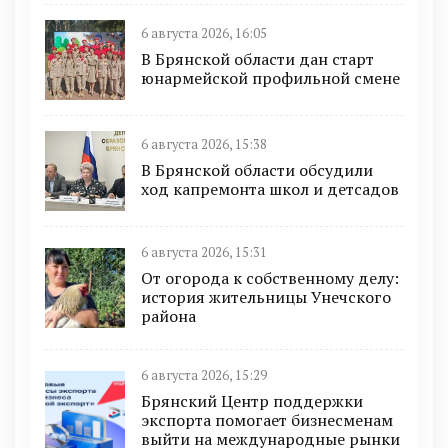
6 августа 2026, 16:05
В Брянской области дан старт
юнармейской профильной смене
6 августа 2026, 15:38
В Брянской области обсудили
ход капремонта школ и детсадов
6 августа 2026, 15:31
От огорода к собственному делу:
история жительницы Унечского
района
6 августа 2026, 15:29
Брянский Центр поддержки
экспорта помогает бизнесменам
выйти на международные рынки