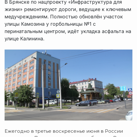
В Брянске по нацпроекту «Инфраструктура для
жизни» ремонтируют дороги, ведущие к ключевым
медучреждениям. Полностью обновлён участок
улицы Камозина у горбольницы №1 с
перинатальным центром, идёт укладка асфальта на
улице Калинина.
Ежегодно в третье воскресенье июня в России