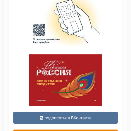
подписаться ВКонтакте