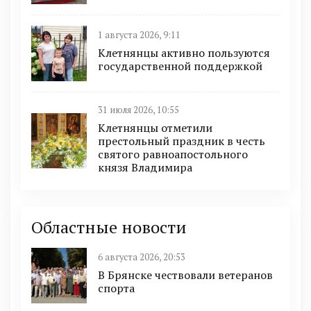
1 августа 2026, 9:11
Клетнянцы активно пользуются
государственной поддержкой
31 июля 2026, 10:55
Клетнянцы отметили
престольный праздник в честь
святого равноапостольного
князя Владимира
Областные новости
6 августа 2026, 20:53
В Брянске чествовали ветеранов
спорта