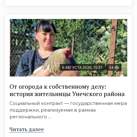
6 АВГУСТА 2026, 15:31
34
От огорода к собственному делу:
история жительницы Унечского района
Социальный контракт — государственная мера
поддержки, реализуемая в рамках
регионального ...
Читать далее