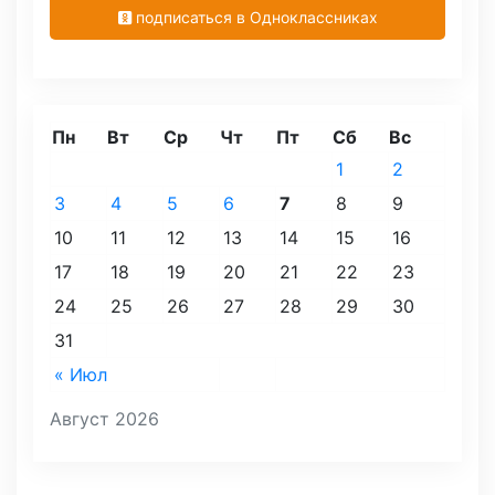
подписаться в Одноклассниках
Пн
Вт
Ср
Чт
Пт
Сб
Вс
1
2
3
4
5
6
7
8
9
10
11
12
13
14
15
16
17
18
19
20
21
22
23
24
25
26
27
28
29
30
31
« Июл
Август 2026