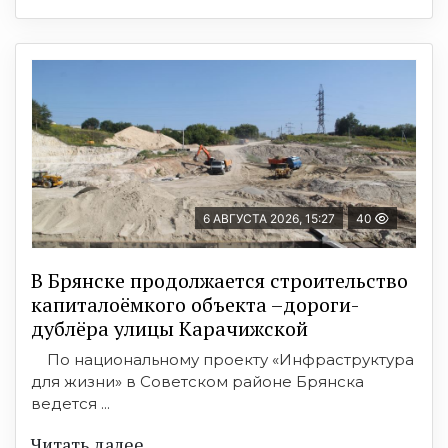
6 АВГУСТА 2026, 15:27
40
В Брянске продолжается строительство
капиталоёмкого объекта –дороги-
дублёра улицы Карачижской
По национальному проекту «Инфраструктура
для жизни» в Советском районе Брянска
ведется ...
Читать далее