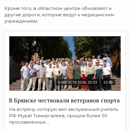
Кроме того, в областном центре обновляют и
другие дороги, которые ведут к медицинским
учреждениям.
6 АВГУСТА 2026, 20:53
33
В Брянске чествовали ветеранов спорта
На встречу, которую вел заслуженный учитель
РФ Мурат Тимиргалеев, пришли более 50
прославленных ...