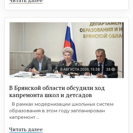
6 АВГУСТА 2026, 15:38
38
В Брянской области обсудили ход
капремонта школ и детсадов
В рамках модернизации школьных систем
образования в этом году запланирован
капремонт ...
Читать далее