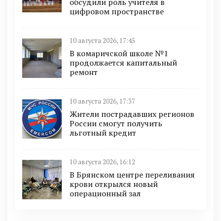
обсудили роль учителя в
цифровом пространстве
10 августа 2026, 17:45
В комаричской школе №1
продолжается капитальный
ремонт
10 августа 2026, 17:37
Жители пострадавших регионов
России смогут получить
льготный кредит
10 августа 2026, 16:12
В Брянском центре переливания
крови открылся новый
операционный зал