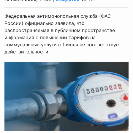
Федеральная антимонопольная служба (ФАС
России) официально заявила, что
распространяемая в публичном пространстве
информация о повышении тарифов на
коммунальные услуги с 1 июля не соответствует
действительности.