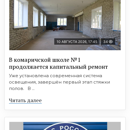
10 АВГУСТА 2026, 17:45
34
В комаричской школе №1
продолжается капитальный ремонт
Уже установлена современная система
освещения, завершён первый этап стяжки
полов. В ...
Читать далее