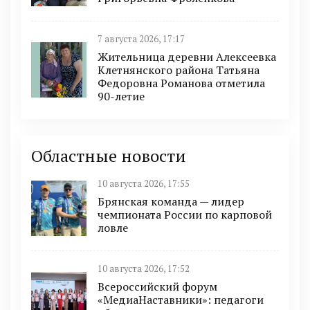
7 августа 2026, 17:17
Жительница деревни Алексеевка
Клетнянского района Татьяна
Федоровна Романова отметила
90-летие
Областные новости
10 августа 2026, 17:55
Брянская команда — лидер
чемпионата России по карповой
ловле
10 августа 2026, 17:52
Всероссийский форум
«МедиаНаставники»: педагоги