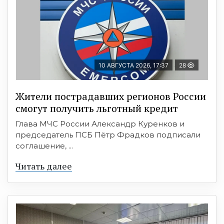
10 АВГУСТА 2026, 17:37
28
Жители пострадавших регионов России
смогут получить льготный кредит
Глава МЧС России Александр Куренков и
председатель ПСБ Пётр Фрадков подписали
соглашение, ...
Читать далее