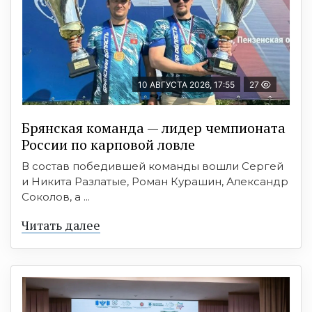
10 АВГУСТА 2026, 17:55
27
Брянская команда — лидер чемпионата
России по карповой ловле
В состав победившей команды вошли Сергей
и Никита Разлатые, Роман Курашин, Александр
Соколов, а ...
Читать далее