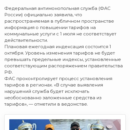
Федеральная антимонопольная служба (ФАС
России) официально заявила, что
распространяемая в публичном пространстве
информация о повышении тарифов на
коммунальные услуги с 1 июля не соответствует
действительности.
Плановая ежегодная индексация состоится 1
октября. Уровень изменения тарифов не будет
превышать предельные индексы, установленные
соответствующим распоряжением правительства
РФ.
ФАС проконтролирует процесс установления
тарифов в регионах. «В случае выявления
нарушений служба будет исключать
необоснованно заложенные средства из
тарифов», — отметили в ведомстве.