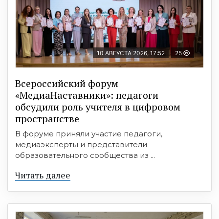
10 АВГУСТА 2026, 17:52
25
Всероссийский форум
«МедиаНаставники»: педагоги
обсудили роль учителя в цифровом
пространстве
В форуме приняли участие педагоги,
медиаэксперты и представители
образовательного сообщества из ...
Читать далее