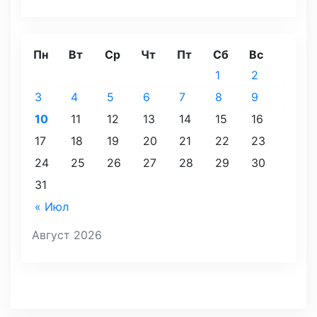
Пн
Вт
Ср
Чт
Пт
Сб
Вс
1
2
3
4
5
6
7
8
9
10
11
12
13
14
15
16
17
18
19
20
21
22
23
24
25
26
27
28
29
30
31
« Июл
Август 2026