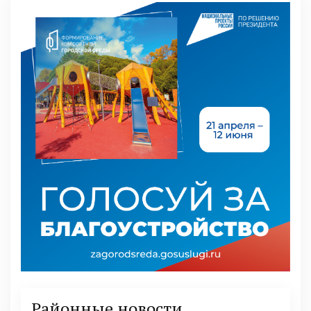
Районные новости