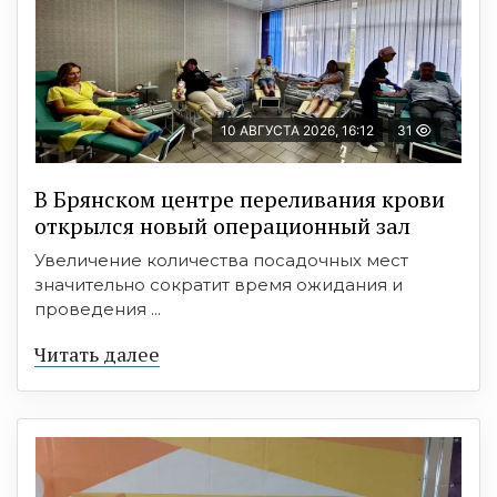
10 АВГУСТА 2026, 16:12
31
В Брянском центре переливания крови
открылся новый операционный зал
Увеличение количества посадочных мест
значительно сократит время ожидания и
проведения ...
Читать далее