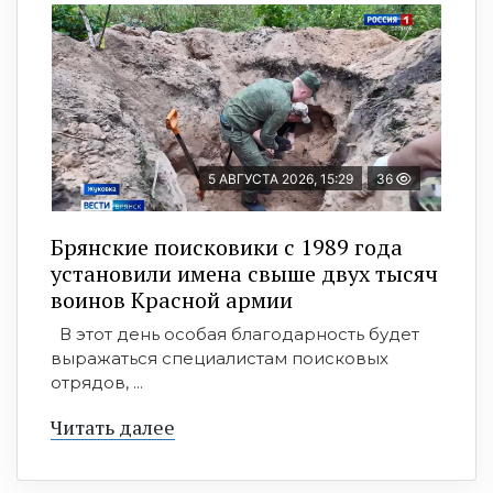
5 АВГУСТА 2026, 15:29
36
Брянские поисковики с 1989 года
установили имена свыше двух тысяч
воинов Красной армии
В этот день особая благодарность будет
выражаться специалистам поисковых
отрядов, ...
Читать далее