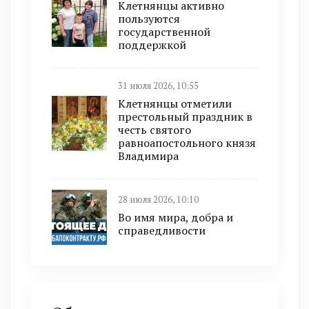
Клетнянцы активно
пользуются
государственной
поддержкой
31 июля 2026, 10:55
Клетнянцы отметили
престольный праздник в
честь святого
равноапостольного князя
Владимира
28 июля 2026, 10:10
Во имя мира, добра и
справедливости