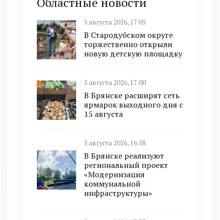
Областные новости
5 августа 2026, 17:05
В Стародубском округе
торжественно открыли
новую детскую площадку
5 августа 2026, 17:00
В Брянске расширят сеть
ярмарок выходного дня с
15 августа
5 августа 2026, 16:58
В Брянске реализуют
региональный проект
«Модернизация
коммунальной
инфраструктуры»