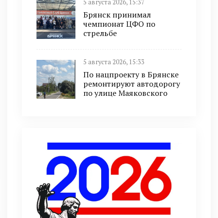
5 августа 2026, 15:37
Брянск принимал
чемпионат ЦФО по
стрельбе
5 августа 2026, 15:33
По нацпроекту в Брянске
ремонтируют автодорогу
по улице Маяковского