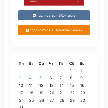
подписаться ВКонтакте
подписаться в Одноклассниках
Пн
Вт
Ср
Чт
Пт
Сб
Вс
1
2
3
4
5
6
7
8
9
10
11
12
13
14
15
16
17
18
19
20
21
22
23
24
25
26
27
28
29
30
31