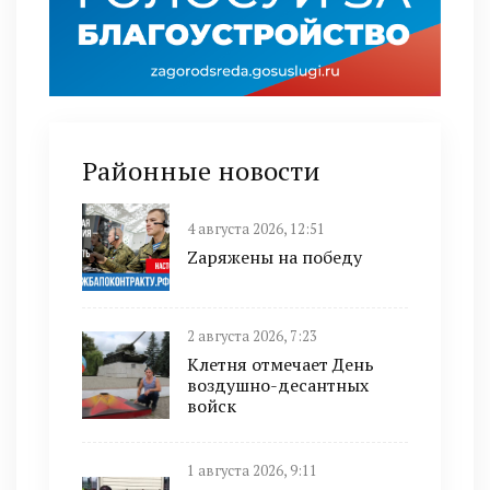
Районные новости
4 августа 2026, 12:51
Zаряжены на победу
2 августа 2026, 7:23
Клетня отмечает День
воздушно-десантных
войск
1 августа 2026, 9:11