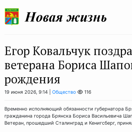
Егор Ковальчук поздр
ветерана Бориса Шапо
рождения
19 июня 2026, 9:14 |
Общество
116
Временно исполняющий обязанности губернатора Бр
гражданина города Брянска Бориса Васильевича Шап
Ветеран, прошедший Сталинград и Кенигсберг, приня