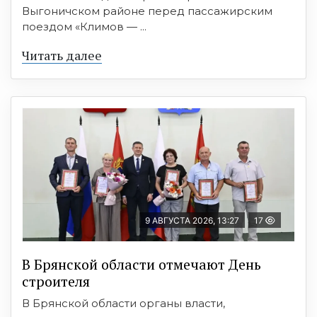
Выгоничском районе перед пассажирским
поездом «Климов — ...
Читать далее
9 АВГУСТА 2026, 13:27
17
В Брянской области отмечают День
строителя
В Брянской области органы власти,