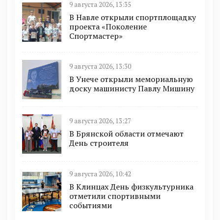
9 августа 2026, 13:35
В Навле открыли спортплощадку
проекта «Поколение
Спортмастер»
9 августа 2026, 13:30
В Унече открыли мемориальную
доску машинисту Павлу Мишину
9 августа 2026, 13:27
В Брянской области отмечают
День строителя
9 августа 2026, 10:42
В Клинцах День физкультурника
отметили спортивными
событиями