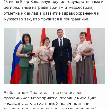
18 июня Егор Ковальчук вручил государственные и
региональные награды врачам и медсёстрам,
отметив их вклад в развитие здравоохранения и
мужество тех, кто трудится в приграничье.
В областном Правительстве состоялось
праздничное мероприятие, посвящённое Дню
медицинского работника. Участие приняли
руководители региона, депутаты всех уровней,