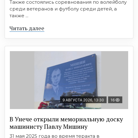
Также состоялись соревнования по волейболу
среди ветеранов и футболу среди детей, а
также ...
Читать далее
9 АВГУСТА 2026, 13:30
16
В Унече открыли мемориальную доску
машинисту Павлу Мишину
31 мая 2025 года во время теракта в