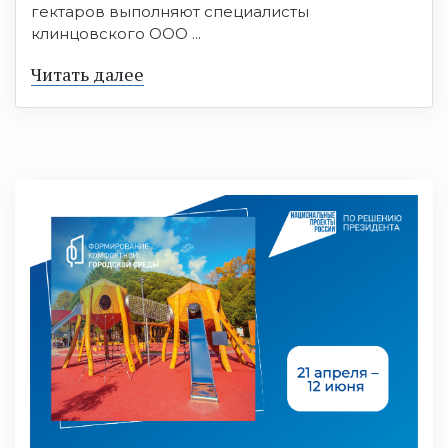
гектаров выполняют специалисты
клинцовского ООО ...
Читать далее