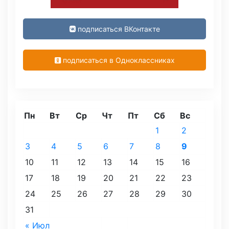
подписаться ВКонтакте
подписаться в Одноклассниках
Пн
Вт
Ср
Чт
Пт
Сб
Вс
1
2
3
4
5
6
7
8
9
10
11
12
13
14
15
16
17
18
19
20
21
22
23
24
25
26
27
28
29
30
31
« Июл