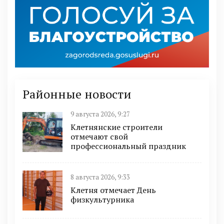
Районные новости
9 августа 2026, 9:27
Клетнянские строители
отмечают свой
профессиональный праздник
8 августа 2026, 9:33
Клетня отмечает День
физкультурника