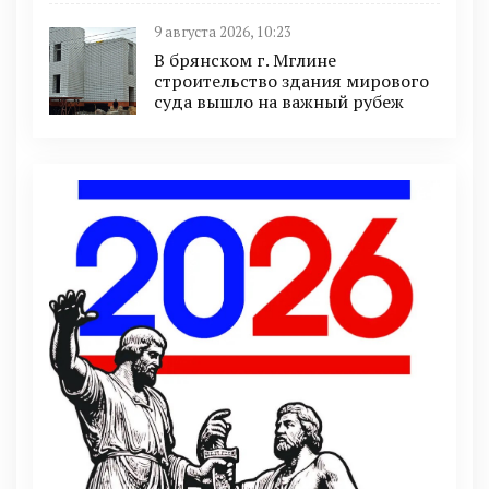
9 августа 2026, 10:23
В брянском г. Мглине
строительство здания мирового
суда вышло на важный рубеж