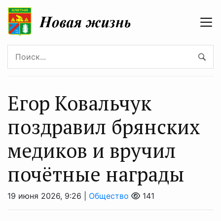
Егор Ковальчук
поздравил брянских
медиков и вручил
почётные награды
19 июня 2026, 9:26 |
Общество
141