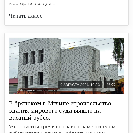
мастер-класс для ...
Читать далее
9 АВГУСТА 2026, 10:23
26
В брянском г. Мглине строительство
здания мирового суда вышло на
важный рубеж
Участники встречи во главе с заместителем