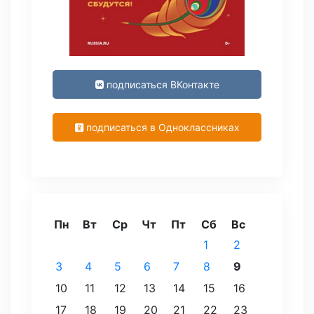
подписаться ВКонтакте
подписаться в Одноклассниках
Пн
Вт
Ср
Чт
Пт
Сб
Вс
1
2
3
4
5
6
7
8
9
10
11
12
13
14
15
16
17
18
19
20
21
22
23