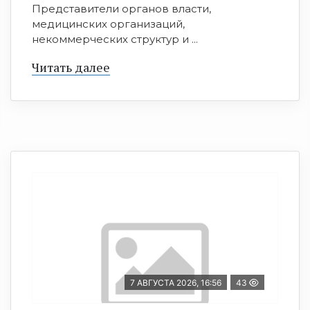
Представители органов власти,
медицинских организаций,
некоммерческих структур и ...
Читать далее
7 АВГУСТА 2026, 16:56
43