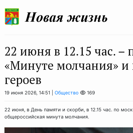
22 июня в 12.15 час. –
«Минуте молчания» и 
героев
19 июня 2026, 14:51 |
Общество
169
22 июня, в День памяти и скорби, в 12.15 час. по м
общероссийская минута молчания.