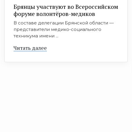
Брянцы участвуют во Всероссийском
форуме волонтёров-медиков
В составе делегации Брянской области —
представители медико-социального
техникума имени ...
Читать далее