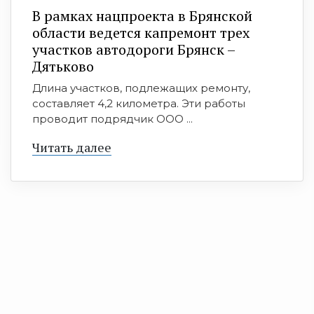
В рамках нацпроекта в Брянской
области ведется капремонт трех
участков автодороги Брянск –
Дятьково
Длина участков, подлежащих ремонту,
составляет 4,2 километра. Эти работы
проводит подрядчик ООО ...
Читать далее