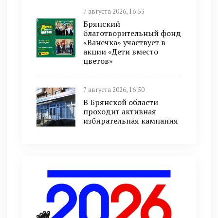
7 августа 2026, 16:53
Брянский
благотворительный фонд
«Ванечка» участвует в
акции «Дети вместо
цветов»
7 августа 2026, 16:50
В Брянской области
проходит активная
избирательная кампания