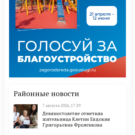
Районные новости
7 августа 2026, 17:29
Девяностолетие отметила
жительница Клетни Евдокия
Григорьевна Фроленкова