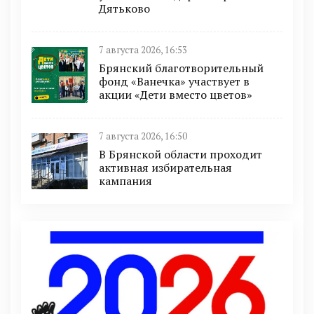
Дятьково
7 августа 2026, 16:53
Брянский благотворительный
фонд «Ванечка» участвует в
акции «Дети вместо цветов»
7 августа 2026, 16:50
В Брянской области проходит
активная избирательная
кампания