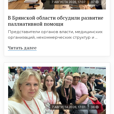
7 АВГУСТА 2026, 17:07
37
В Брянской области обсудили развитие
паллиативной помощи
Представители органов власти, медицинских
организаций, некоммерческих структур и ...
Читать далее
7 АВГУСТА 2026, 17:01
36