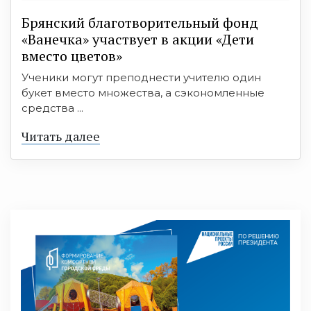
Брянский благотворительный фонд
«Ванечка» участвует в акции «Дети
вместо цветов»
Ученики могут преподнести учителю один
букет вместо множества, а сэкономленные
средства ...
Читать далее