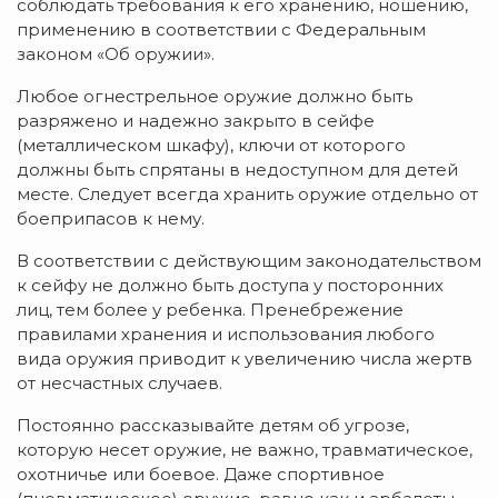
соблюдать требования к его хранению, ношению,
применению в соответствии с Федеральным
законом «Об оружии».
Любое огнестрельное оружие должно быть
разряжено и надежно закрыто в сейфе
(металлическом шкафу), ключи от которого
должны быть спрятаны в недоступном для детей
месте. Следует всегда хранить оружие отдельно от
боеприпасов к нему.
В соответствии с действующим законодательством
к сейфу не должно быть доступа у посторонних
лиц, тем более у ребенка. Пренебрежение
правилами хранения и использования любого
вида оружия приводит к увеличению числа жертв
от несчастных случаев.
Постоянно рассказывайте детям об угрозе,
которую несет оружие, не важно, травматическое,
охотничье или боевое. Даже спортивное