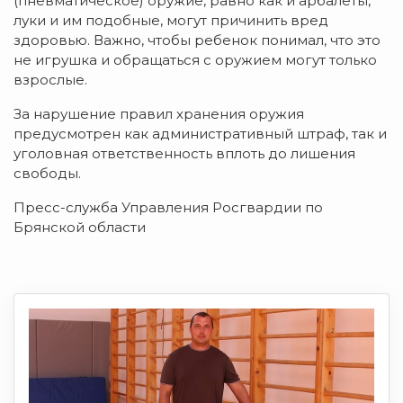
(пневматическое) оружие, равно как и арбалеты,
луки и им подобные, могут причинить вред
здоровью. Важно, чтобы ребенок понимал, что это
не игрушка и обращаться с оружием могут только
взрослые.
За нарушение правил хранения оружия
предусмотрен как административный штраф, так и
уголовная ответственность вплоть до лишения
свободы.
Пресс-служба Управления Росгвардии по
Брянской области