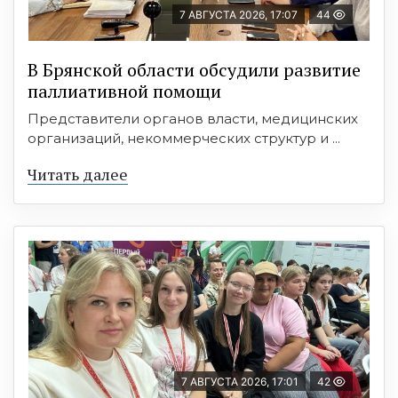
7 АВГУСТА 2026, 17:07
44
В Брянской области обсудили развитие
паллиативной помощи
Представители органов власти, медицинских
организаций, некоммерческих структур и ...
Читать далее
7 АВГУСТА 2026, 17:01
42