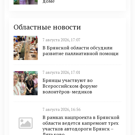
доме
Областные новости
7 августа 2026, 17:07
В Брянской области обсудили
развитие паллиативной помощи
7 августа 2026, 17:01
Брянцы участвуют во
Всероссийском форуме
волонтёров-медиков
7 августа 2026, 16:56
В рамках нацпроекта в Брянской
области ведется капремонт трех
участков автодороги Брянск –
Дятьково