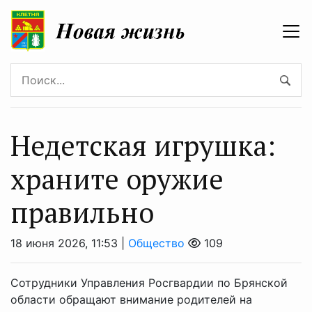
Недетская игрушка:
храните оружие
правильно
18 июня 2026, 11:53 |
Общество
109
Сотрудники Управления Росгвардии по Брянской
области обращают внимание родителей на