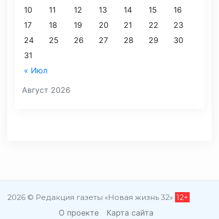
10
11
12
13
14
15
16
17
18
19
20
21
22
23
24
25
26
27
28
29
30
31
« Июл
Август 2026
2026 © Редакция газеты «Новая жизнь 32»
12+
О проекте
Карта сайта