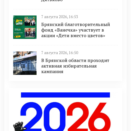
7 августа 2026, 16:53
Брянский благотворительный
фонд «Ванечка» участвует в
акции «Дети вместо цветов»
7 августа 2026, 16:50
В Брянской области проходит
активная избирательная
кампания