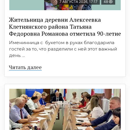
7 АВГУСТА 2026, 17:17
48
Жительница деревни Алексеевка
Клетнянского района Татьяна
Федоровна Романова отметила 90-летие
Именинница с букетом в руках благодарила
гостей за то, что разделили с ней этот важный
день. ...
Читать далее