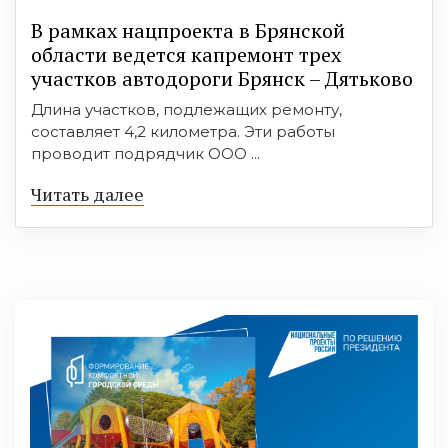
В рамках нацпроекта в Брянской
области ведется капремонт трех
участков автодороги Брянск – Дятьково
Длина участков, подлежащих ремонту,
составляет 4,2 километра. Эти работы
проводит подрядчик ООО ...
Читать далее