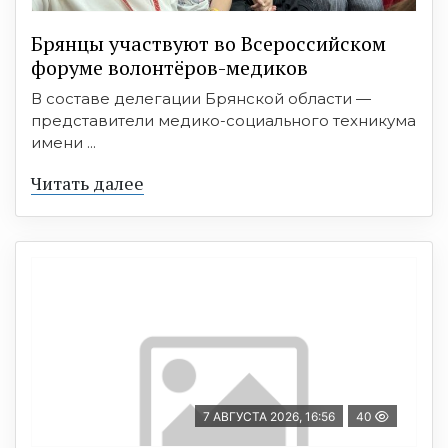
Брянцы участвуют во Всероссийском
форуме волонтёров-медиков
В составе делегации Брянской области —
представители медико-социального техникума
имени ...
Читать далее
7 АВГУСТА 2026, 16:56
40