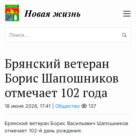
Брянский ветеран
Борис Шапошников
отмечает 102 года
18 июня 2026, 17:41 |
Общество
137
Брянский ветеран Борис Васильевич Шапошников
отмечает 102-й день рождения.