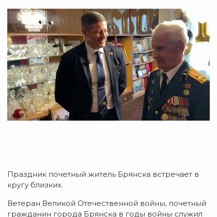
Праздник почетный житель Брянска встречает в
кругу близких.
Ветеран Великой Отечественной войны, почетный
гражданин города Брянска в годы войны служил