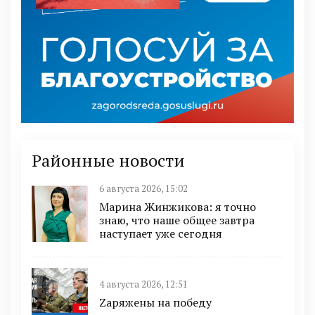
Районные новости
6 августа 2026, 15:02
Марина Жинжикова: я точно
знаю, что наше общее завтра
наступает уже сегодня
4 августа 2026, 12:51
Zаряжены на победу