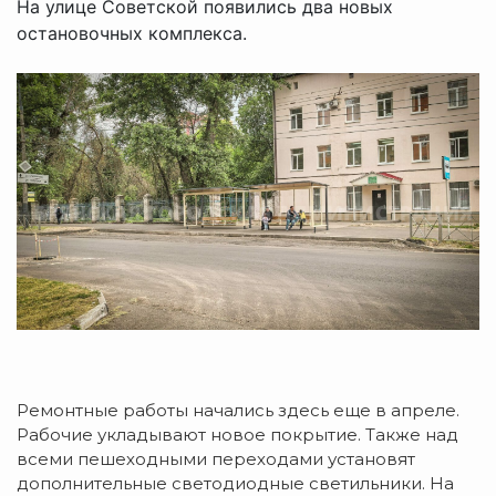
На улице Советской появились два новых
остановочных комплекса.
Ремонтные работы начались здесь еще в апреле.
Рабочие укладывают новое покрытие. Также над
всеми пешеходными переходами установят
дополнительные светодиодные светильники. На