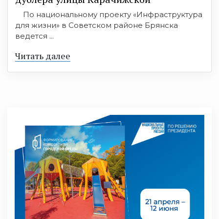
По национальному проекту «Инфраструктура
для жизни» в Советском районе Брянска
ведется ...
Читать далее