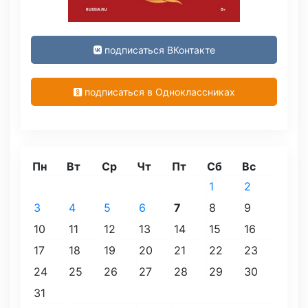
подписаться ВКонтакте
подписаться в Одноклассниках
Пн
Вт
Ср
Чт
Пт
Сб
Вс
1
2
3
4
5
6
7
8
9
10
11
12
13
14
15
16
17
18
19
20
21
22
23
24
25
26
27
28
29
30
31