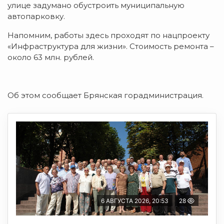
улице задумано обустроить муниципальную
автопарковку.
Напомним, работы здесь проходят по нацпроекту
«Инфраструктура для жизни». Стоимость ремонта –
около 63 млн. рублей.
Об этом сообщает Брянская горадминистрация.
6 АВГУСТА 2026, 20:53
28