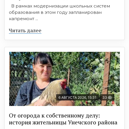
В рамках модернизации школьных систем
образования в этом году запланирован
капремонт ...
Читать далее
6 АВГУСТА 2026, 15:31
33
От огорода к собственному делу:
история жительницы Унечского района