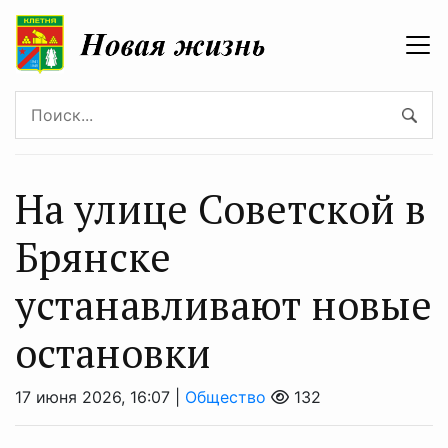
На улице Советской в
Брянске
устанавливают новые
остановки
17 июня 2026, 16:07 |
Общество
132