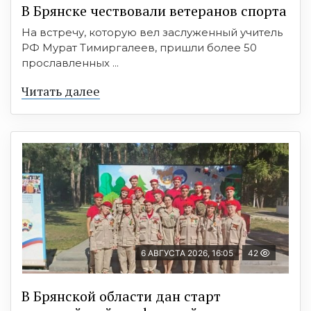
В Брянске чествовали ветеранов спорта
На встречу, которую вел заслуженный учитель
РФ Мурат Тимиргалеев, пришли более 50
прославленных ...
Читать далее
6 АВГУСТА 2026, 16:05
42
В Брянской области дан старт