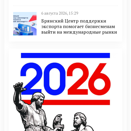
6 августа 2026, 15:29
Брянский Центр поддержки
экспорта помогает бизнесменам
выйти на международные рынки