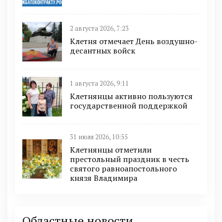
2 августа 2026, 7:23
Клетня отмечает День воздушно-
десантных войск
1 августа 2026, 9:11
Клетнянцы активно пользуются
государственной поддержкой
31 июля 2026, 10:55
Клетнянцы отметили
престольный праздник в честь
святого равноапостольного
князя Владимира
Областные новости