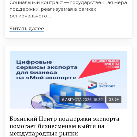
Социальный контракт — государственная мера
поддержки, реализуемая в рамках
регионального ...
Читать далее
6 АВГУСТА 2026, 15:29
33
Брянский Центр поддержки экспорта
помогает бизнесменам выйти на
международные рынки