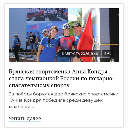
6 АВГУСТА 2026, 9:40
5
Брянская спортсменка Анна Кондря
стала чемпионкой России по пожарно-
спасательному спорту
За победу борются две брянские спортсменки.
Анна Кондря победила среди девушек
младшей ...
Читать далее