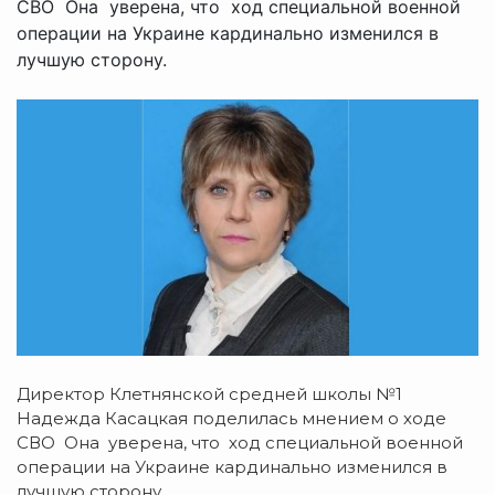
СВО Она уверена, что ход специальной военной
операции на Украине кардинально изменился в
лучшую сторону.
Директор Клетнянской средней школы №1
Надежда Касацкая поделилась мнением о ходе
СВО Она уверена, что ход специальной военной
операции на Украине кардинально изменился в
лучшую сторону.