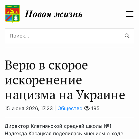
Верю в скорое
искоренение
нацизма на Украине
15 июня 2026, 17:23 |
Общество
195
Директор Клетнянской средней школы №1
Надежда Касацкая поделилась мнением о ходе