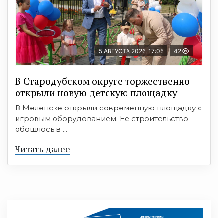
5 АВГУСТА 2026, 17:05
42
В Стародубском округе торжественно
открыли новую детскую площадку
В Меленске открыли современную площадку с
игровым оборудованием. Ее строительство
обошлось в ...
Читать далее