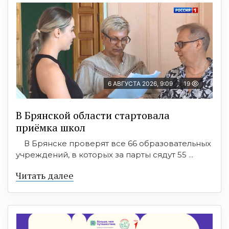
6 АВГУСТА 2026, 9:09
19
В Брянской области стартовала
приёмка школ
В Брянске проверят все 66 образовательных
учреждений, в которых за парты сядут 55 ...
Читать далее