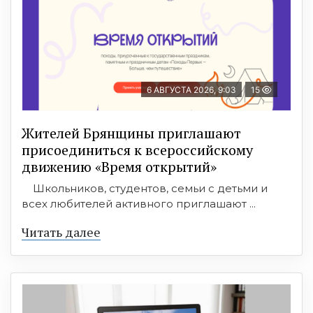
6 АВГУСТА 2026, 9:03
15
Жителей Брянщины приглашают
присоединиться к всероссийскому
движению «Время открытий»
Школьников, студентов, семьи с детьми и
всех любителей активного приглашают ...
Читать далее