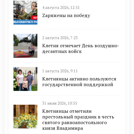
4 августа 2026, 12:51
Zаряжены на победу
2 августа 2026, 7:23
Клетня отмечает День воздушно-
десантных войск
1 августа 2026, 9:11
Клетнянцы активно пользуются
государственной поддержкой
31 июля 2026, 10:55
Клетнянцы отметили
престольный праздник в честь
святого равноапостольного
князя Владимира