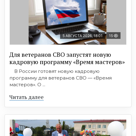
5 АВГУСТА 2026, 18:01
15
Для ветеранов СВО запустят новую
кадровую программу «Время мастеров»
В России готовят новую кадровую
программу для ветеранов СВО — «Время
мастеров». О ...
Читать далее