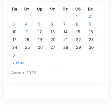
Пн
Вт
Ср
Чт
Пт
Сб
Вс
1
2
3
4
5
6
7
8
9
10
11
12
13
14
15
16
17
18
19
20
21
22
23
24
25
26
27
28
29
30
31
« Июл
Август 2026