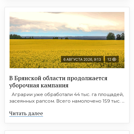
6 АВГУСТА 2026, 9:13
12
В Брянской области продолжается
уборочная кампания
Аграрии уже обработали 44 тыс. га площадей,
засеянных рапсом. Всего намолочено 159 тыс. ...
Читать далее