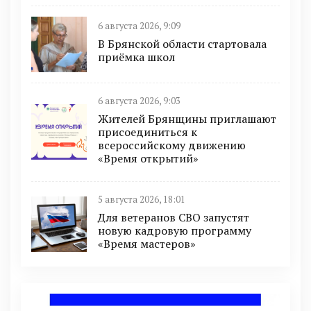
6 августа 2026, 9:09
В Брянской области стартовала
приёмка школ
6 августа 2026, 9:03
Жителей Брянщины приглашают
присоединиться к
всероссийскому движению
«Время открытий»
5 августа 2026, 18:01
Для ветеранов СВО запустят
новую кадровую программу
«Время мастеров»