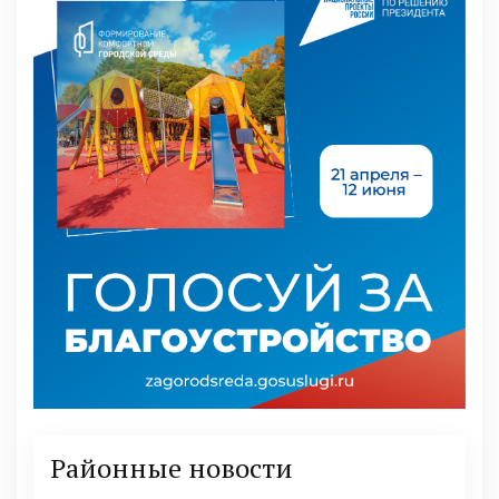
Районные новости