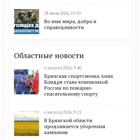
28 июля 2026, 10:10
Во имя мира, добра и
справедливости
Областные новости
6 августа 2026, 9:40
Брянская спортсменка Анна
Кондря стала чемпионкой
России по пожарно-
спасательному спорту
6 августа 2026, 9:13
В Брянской области
продолжается уборочная
кампания