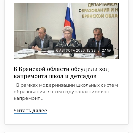
6 АВГУСТА 2026, 15:38
27
В Брянской области обсудили ход
капремонта школ и детсадов
В рамках модернизации школьных систем
образования в этом году запланирован
капремонт ...
Читать далее