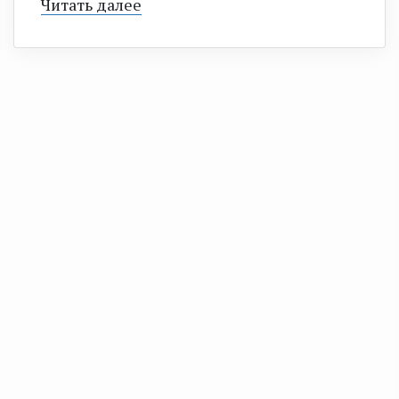
Читать далее