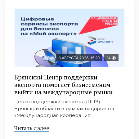
6 АВГУСТА 2026, 15:29
24
Брянский Центр поддержки
экспорта помогает бизнесменам
выйти на международные рынки
Центр поддержки экспорта (ЦПЭ)
Брянской области в рамках нацпроекта
«Международная кооперация ...
Читать далее