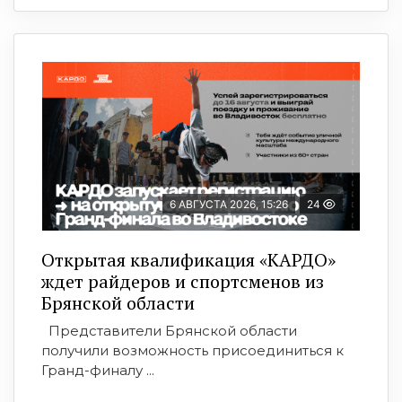
6 АВГУСТА 2026, 15:26
24
Открытая квалификация «КАРДО»
ждет райдеров и спортсменов из
Брянской области
Представители Брянской области
получили возможность присоединиться к
Гранд-финалу ...