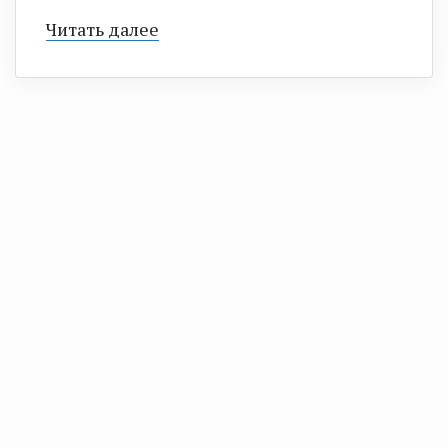
Читать далее