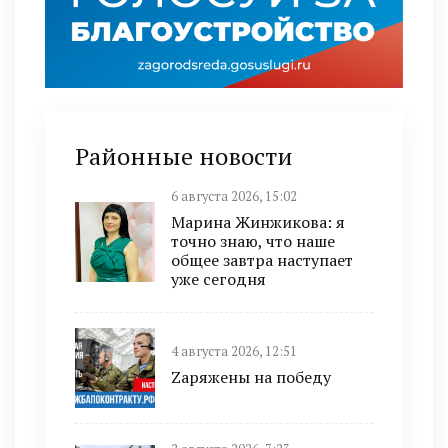
Районные новости
6 августа 2026, 15:02
Марина Жинжикова: я
точно знаю, что наше
общее завтра наступает
уже сегодня
4 августа 2026, 12:51
Zаряжены на победу