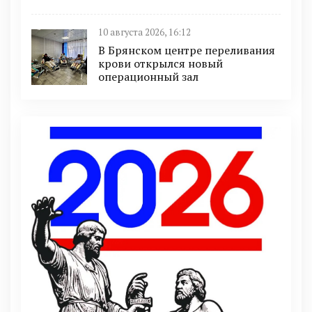
10 августа 2026, 16:12
В Брянском центре переливания
крови открылся новый
операционный зал