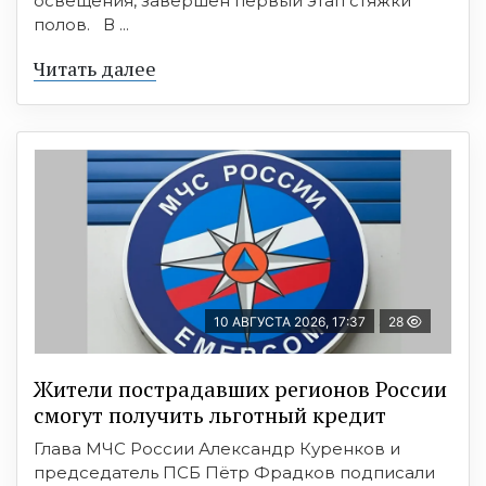
освещения, завершён первый этап стяжки
полов. В ...
Читать далее
10 АВГУСТА 2026, 17:37
28
Жители пострадавших регионов России
смогут получить льготный кредит
Глава МЧС России Александр Куренков и
председатель ПСБ Пётр Фрадков подписали