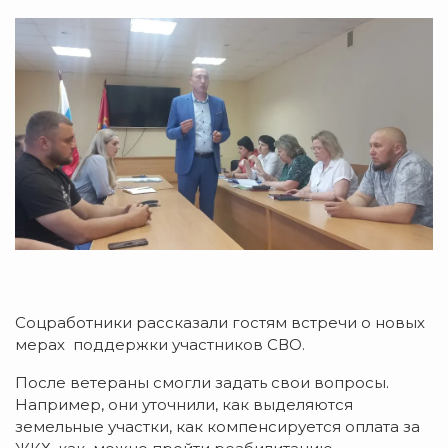
Соцработники рассказали гостям встречи о новых
мерах поддержки участников СВО.
После ветераны смогли задать свои вопросы.
Например, они уточнили, как выделяются
земельные участки, как компенсируется оплата за