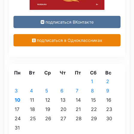
подписаться ВКонтакте
подписаться в Одноклассниках
Пн
Вт
Ср
Чт
Пт
Сб
Вс
1
2
3
4
5
6
7
8
9
10
11
12
13
14
15
16
17
18
19
20
21
22
23
24
25
26
27
28
29
30
31