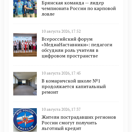
Брянская команда — лидер
чемпионата России по карповой
ловле
10 августа 2026, 17:52
Всероссийский форум
«МедиаНаставники»: педагоги
обсудили роль учителя в
цифровом пространстве
10 августа 2026, 17:45
В комаричской школе №1
продолжается капитальный
ремонт
10 августа 2026, 17:37
Жители пострадавших регионов
России смогут получить
льготный кредит