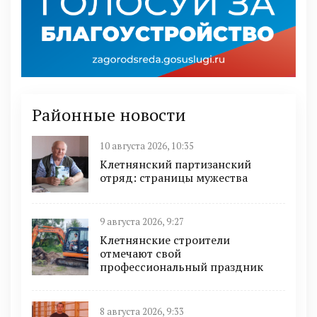
Районные новости
10 августа 2026, 10:35
Клетнянский партизанский
отряд: страницы мужества
9 августа 2026, 9:27
Клетнянские строители
отмечают свой
профессиональный праздник
8 августа 2026, 9:33