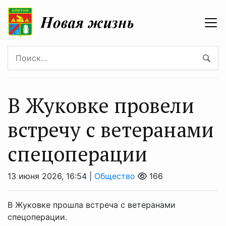
В Жуковке провели
встречу с ветеранами
спецоперации
13 июня 2026, 16:54 |
Общество
166
В Жуковке прошла встреча с ветеранами
спецоперации.