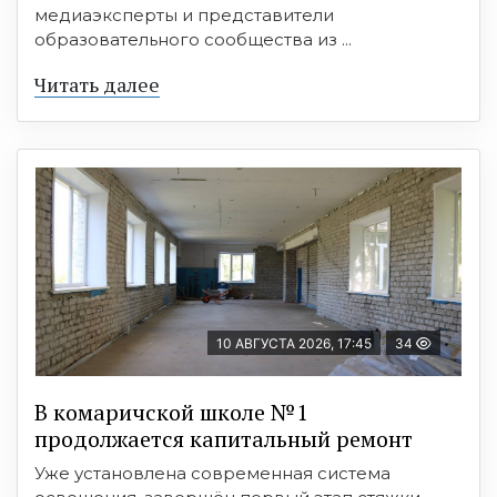
медиаэксперты и представители
образовательного сообщества из ...
Читать далее
10 АВГУСТА 2026, 17:45
34
В комаричской школе №1
продолжается капитальный ремонт
Уже установлена современная система