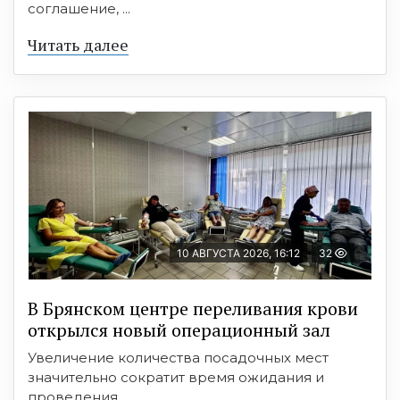
соглашение, ...
Читать далее
10 АВГУСТА 2026, 16:12
32
В Брянском центре переливания крови
открылся новый операционный зал
Увеличение количества посадочных мест
значительно сократит время ожидания и
проведения ...