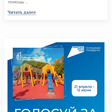
помощь: ...
Читать далее