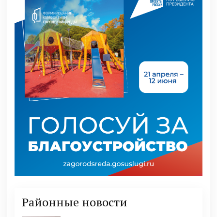
Районные новости