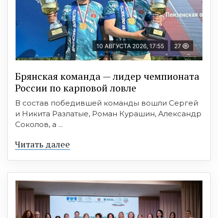
10 АВГУСТА 2026, 17:55
27
Брянская команда — лидер чемпионата
России по карповой ловле
В состав победившей команды вошли Сергей
и Никита Разлатые, Роман Курашин, Александр
Соколов, а ...
Читать далее