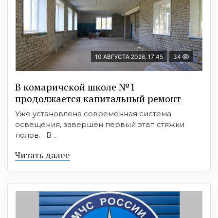
10 АВГУСТА 2026, 17:45
34
В комаричской школе №1
продолжается капитальный ремонт
Уже установлена современная система
освещения, завершён первый этап стяжки
полов. В ...
Читать далее