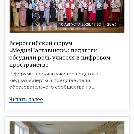
10 АВГУСТА 2026, 17:52
25
Всероссийский форум
«МедиаНаставники»: педагоги
обсудили роль учителя в цифровом
пространстве
В форуме приняли участие педагоги,
медиаэксперты и представители
образовательного сообщества из ...
Читать далее