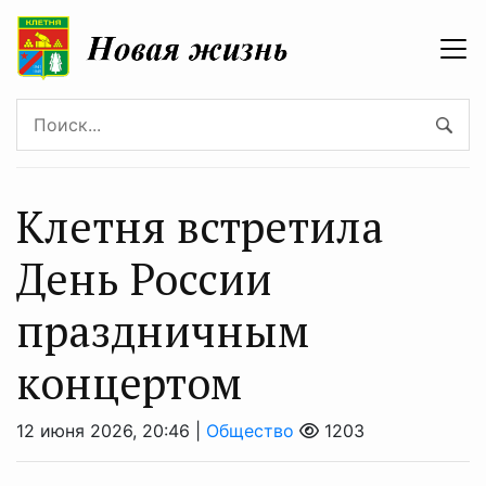
Клетня встретила
День России
праздничным
концертом
12 июня 2026, 20:46 |
Общество
1203