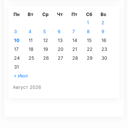
Пн
Вт
Ср
Чт
Пт
Сб
Вс
1
2
3
4
5
6
7
8
9
10
11
12
13
14
15
16
17
18
19
20
21
22
23
24
25
26
27
28
29
30
31
« Июл
Август 2026