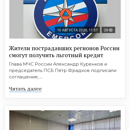
10 АВГУСТА 2026, 17:37
28
Жители пострадавших регионов России
смогут получить льготный кредит
Глава МЧС России Александр Куренков и
председатель ПСБ Пётр Фрадков подписали
соглашение, ...
Читать далее