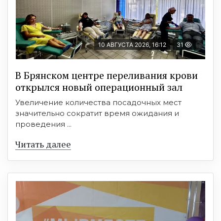
10 АВГУСТА 2026, 16:12
31
В Брянском центре переливания крови
открылся новый операционный зал
Увеличение количества посадочных мест
значительно сократит время ожидания и
проведения ...
Читать далее