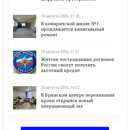
10 августа 2026, 17:45
В комаричской школе №1
продолжается капитальный
ремонт
10 августа 2026, 17:37
Жители пострадавших регионов
России смогут получить
льготный кредит
10 августа 2026, 16:12
В Брянском центре переливания
крови открылся новый
операционный зал