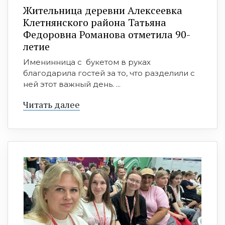
Жительница деревни Алексеевка
Клетнянского района Татьяна
Федоровна Романова отметила 90-
летие
Именинница с букетом в руках
благодарила гостей за то, что разделили с
ней этот важный день. ...
Читать далее