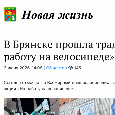
В Брянске прошла тра
работу на велосипеде»
3 июня 2026, 14:06 |
Общество
145
Сегодня отмечается Всемирный день велосипедиста.
акции «На работу на велосипеде».