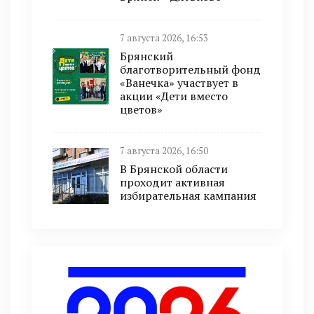
7 августа 2026, 16:53
Брянский
благотворительный фонд
«Ванечка» участвует в
акции «Дети вместо
цветов»
7 августа 2026, 16:50
В Брянской области
проходит активная
избирательная кампания