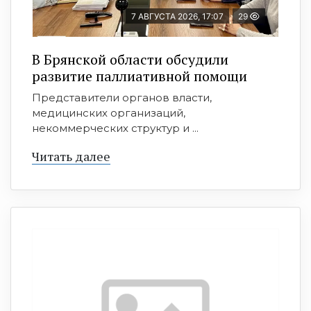
7 АВГУСТА 2026, 17:07
29
В Брянской области обсудили
развитие паллиативной помощи
Представители органов власти,
медицинских организаций,
некоммерческих структур и ...
Читать далее