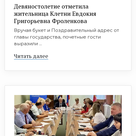
Девяностолетие отметила
жительница Клетни Евдокия
Григорьевна Фроленкова
Вручая букет и Поздравительный адрес от
главы государства, почетные гости
выразили ...
Читать далее