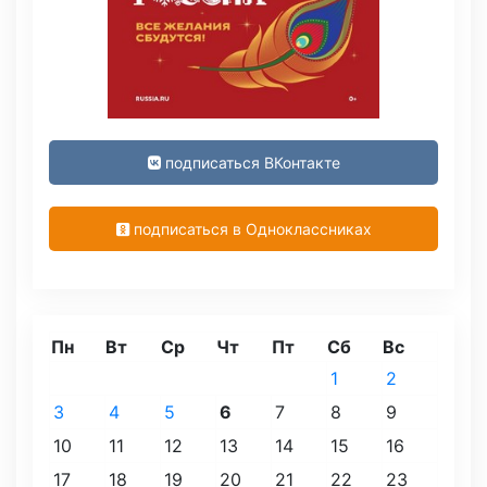
подписаться ВКонтакте
подписаться в Одноклассниках
Пн
Вт
Ср
Чт
Пт
Сб
Вс
1
2
3
4
5
6
7
8
9
10
11
12
13
14
15
16
17
18
19
20
21
22
23