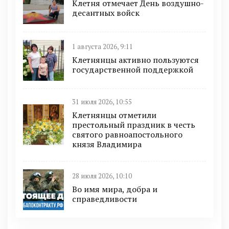
Клетня отмечает День воздушно-
десантных войск
1 августа 2026, 9:11
Клетнянцы активно пользуются
государственной поддержкой
31 июля 2026, 10:55
Клетнянцы отметили
престольный праздник в честь
святого равноапостольного
князя Владимира
28 июля 2026, 10:10
Во имя мира, добра и
справедливости