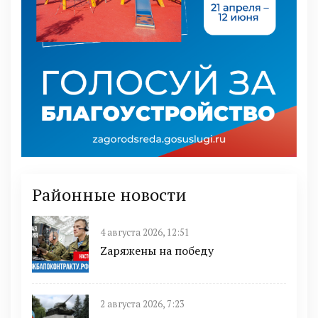
Районные новости
4 августа 2026, 12:51
Zаряжены на победу
2 августа 2026, 7:23