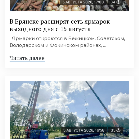
5 АВГУСТА 2026, 17:00
34
В Брянске расширят сеть ярмарок
выходного дня с 15 августа
Ярмарки откроются в Бежицком, Советском,
Володарском и Фокинском районах, ...
Читать далее
5 АВГУСТА 2026, 16:58
35