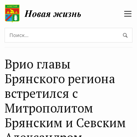
Врио главы
Брянского региона
встретился с
Митрополитом
Брянским и Севским