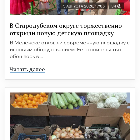
5 АВГУСТА 2026, 17:05
34
В Стародубском округе торжественно
открыли новую детскую площадку
В Меленске открыли современную площадку с
игровым оборудованием. Ее строительство
обошлось в ...
Читать далее