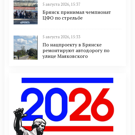
5 августа 2026, 15:37
Брянск принимал чемпионат
ЦФО по стрельбе
5 августа 2026, 15:33
По нацпроекту в Брянске
ремонтируют автодорогу по
улице Маяковского