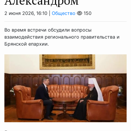
Александром
2 июня 2026, 16:10 |
Общество
150
Во время встречи обсудили вопросы
взаимодействия регионального правительства и
Брянской епархии.