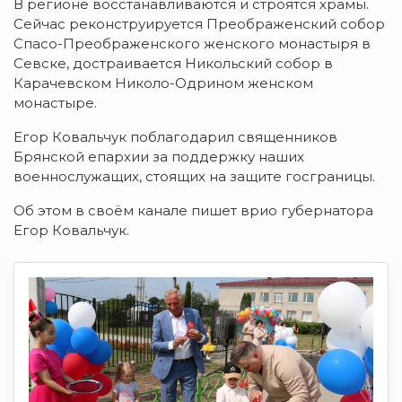
В регионе восстанавливаются и строятся храмы.
Сейчас реконструируется Преображенский собор
Спасо-Преображенского женского монастыря в
Севске, достраивается Никольский собор в
Карачевском Николо-Одрином женском
монастыре.
Егор Ковальчук поблагодарил священников
Брянской епархии за поддержку наших
военнослужащих, стоящих на защите госграницы.
Об этом в своём канале пишет врио губернатора
Егор Ковальчук.