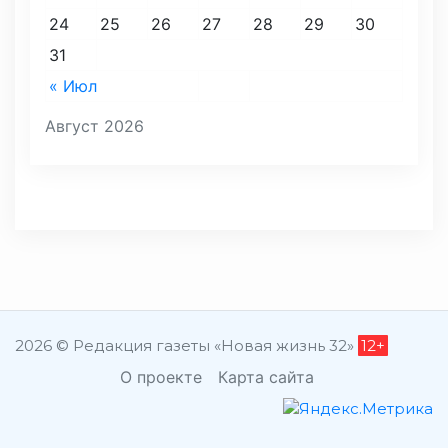
24
25
26
27
28
29
30
31
« Июл
Август 2026
2026 © Редакция газеты «Новая жизнь 32»
12+
О проекте
Карта сайта