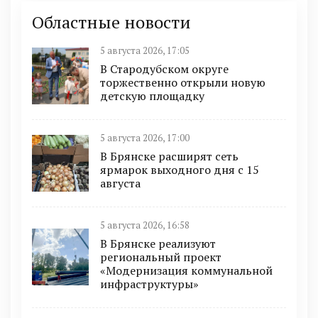
Областные новости
5 августа 2026, 17:05
В Стародубском округе
торжественно открыли новую
детскую площадку
5 августа 2026, 17:00
В Брянске расширят сеть
ярмарок выходного дня с 15
августа
5 августа 2026, 16:58
В Брянске реализуют
региональный проект
«Модернизация коммунальной
инфраструктуры»