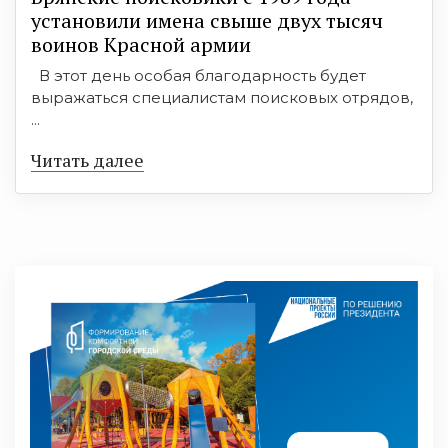
установили имена свыше двух тысяч
воинов Красной армии
В этот день особая благодарность будет
выражаться специалистам поисковых отрядов,
...
Читать далее