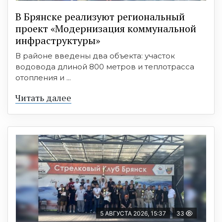
В Брянске реализуют региональный
проект «Модернизация коммунальной
инфраструктуры»
В районе введены два объекта: участок
водовода длиной 800 метров и теплотрасса
отопления и ...
Читать далее
5 АВГУСТА 2026, 15:37
33