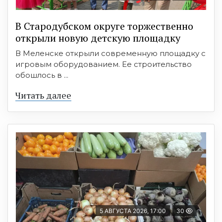
В Стародубском округе торжественно
открыли новую детскую площадку
В Меленске открыли современную площадку с
игровым оборудованием. Ее строительство
обошлось в ...
Читать далее
5 АВГУСТА 2026, 17:00
30