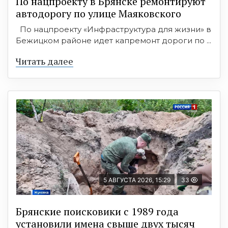
По нацпроекту в Брянске ремонтируют
автодорогу по улице Маяковского
По нацпроекту «Инфраструктура для жизни» в
Бежицком районе идет капремонт дороги по ...
Читать далее
5 АВГУСТА 2026, 15:29
33
Брянские поисковики с 1989 года
установили имена свыше двух тысяч