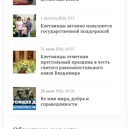
1 августа 2026, 9:11
Клетнянцы активно пользуются
государственной поддержкой
31 июля 2026, 10:55
Клетнянцы отметили
престольный праздник в честь
святого равноапостольного
князя Владимира
28 июля 2026, 10:10
Во имя мира, добра и
справедливости