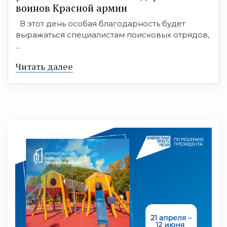
воинов Красной армии
В этот день особая благодарность будет
выражаться специалистам поисковых отрядов,
...
Читать далее