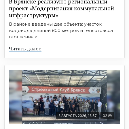
В Брянске реализуют региональный
проект «Модернизация коммунальной
инфраструктуры»
В районе введены два объекта: участок
водовода длиной 800 метров и теплотрасса
отопления и ...
Читать далее
5 АВГУСТА 2026, 15:37
32