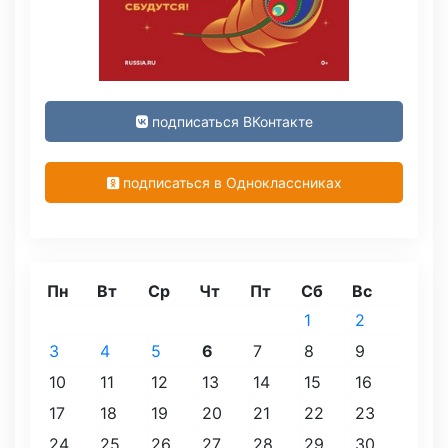
подписаться ВКонтакте
подписаться в Одноклассниках
Пн
Вт
Ср
Чт
Пт
Сб
Вс
1
2
3
4
5
6
7
8
9
10
11
12
13
14
15
16
17
18
19
20
21
22
23
24
25
26
27
28
29
30