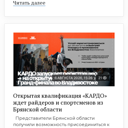
Читать далее
6 АВГУСТА 2026, 15:26
21
Открытая квалификация «КАРДО»
ждет райдеров и спортсменов из
Брянской области
Представители Брянской области
получили возможность присоединиться к