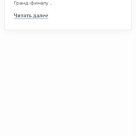
Гранд-финалу ...
Читать далее