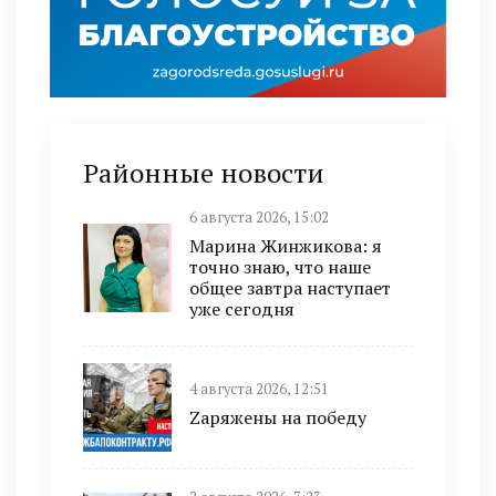
Районные новости
6 августа 2026, 15:02
Марина Жинжикова: я
точно знаю, что наше
общее завтра наступает
уже сегодня
4 августа 2026, 12:51
Zаряжены на победу