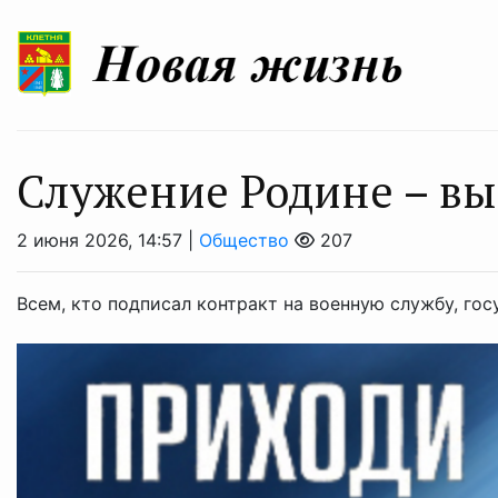
Служение Родине – в
2 июня 2026, 14:57 |
Общество
207
Всем, кто подписал контракт на военную службу, г