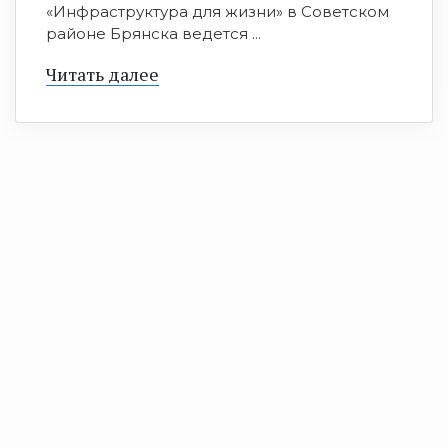
«Инфраструктура для жизни» в Советском
районе Брянска ведется ...
Читать далее