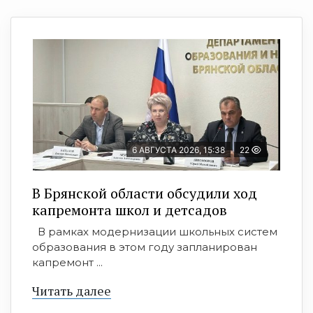
6 АВГУСТА 2026, 15:38
22
В Брянской области обсудили ход
капремонта школ и детсадов
В рамках модернизации школьных систем
образования в этом году запланирован
капремонт ...
Читать далее