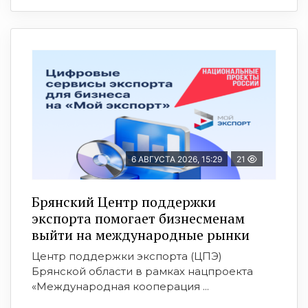
6 АВГУСТА 2026, 15:29
21
Брянский Центр поддержки
экспорта помогает бизнесменам
выйти на международные рынки
Центр поддержки экспорта (ЦПЭ)
Брянской области в рамках нацпроекта
«Международная кооперация ...