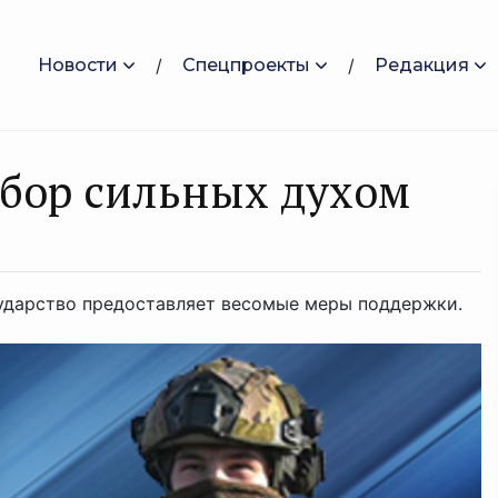
Новости
Спецпроекты
Редакция
ыбор сильных духом
осударство предоставляет весомые меры поддержки.