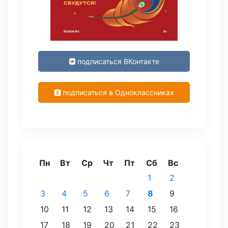
подписаться ВКонтакте
подписаться в Одноклассниках
Пн
Вт
Ср
Чт
Пт
Сб
Вс
1
2
3
4
5
6
7
8
9
10
11
12
13
14
15
16
17
18
19
20
21
22
23