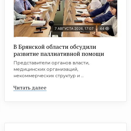
7 АВГУСТА 2026, 17:07
44
В Брянской области обсудили
развитие паллиативной помощи
Представители органов власти,
медицинских организаций,
некоммерческих структур и ...
Читать далее