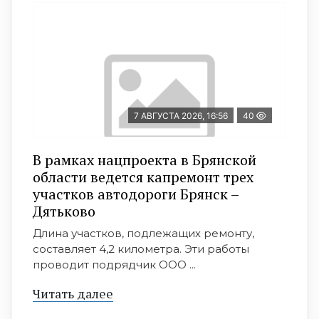
7 АВГУСТА 2026, 16:56
40
В рамках нацпроекта в Брянской
области ведется капремонт трех
участков автодороги Брянск –
Дятьково
Длина участков, подлежащих ремонту,
составляет 4,2 километра. Эти работы
проводит подрядчик ООО ...
Читать далее