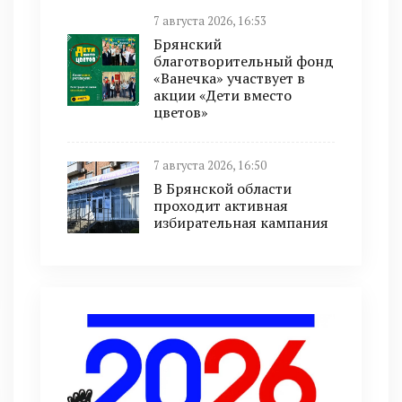
7 августа 2026, 16:53
Брянский
благотворительный фонд
«Ванечка» участвует в
акции «Дети вместо
цветов»
7 августа 2026, 16:50
В Брянской области
проходит активная
избирательная кампания