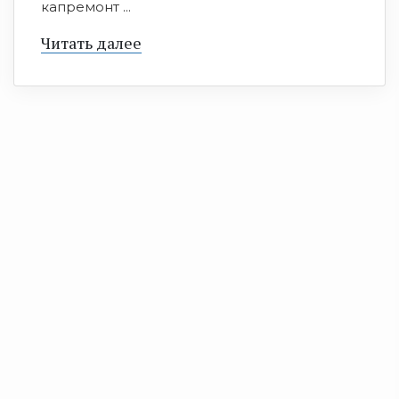
капремонт ...
Читать далее