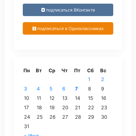
подписаться ВКонтакте
подписаться в Одноклассниках
Пн
Вт
Ср
Чт
Пт
Сб
Вс
1
2
3
4
5
6
7
8
9
10
11
12
13
14
15
16
17
18
19
20
21
22
23
24
25
26
27
28
29
30
31
« Июл