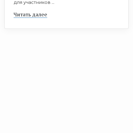
для участников ...
Читать далее