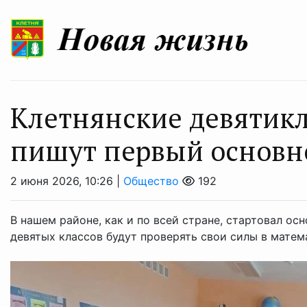
Клетнянские девятикл
пишут первый основн
2 июня 2026, 10:26 |
Общество
192
В нашем районе, как и по всей стране, стартовал ос
девятых классов будут проверять свои силы в матем